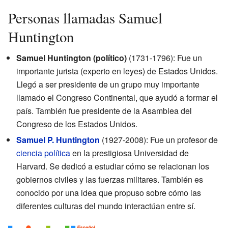
Personas llamadas Samuel
Huntington
Samuel Huntington (político)
(1731-1796): Fue un
importante jurista (experto en leyes) de Estados Unidos.
Llegó a ser presidente de un grupo muy importante
llamado el Congreso Continental, que ayudó a formar el
país. También fue presidente de la Asamblea del
Congreso de los Estados Unidos.
Samuel P. Huntington
(1927-2008): Fue un profesor de
ciencia política
en la prestigiosa Universidad de
Harvard. Se dedicó a estudiar cómo se relacionan los
gobiernos civiles y las fuerzas militares. También es
conocido por una idea que propuso sobre cómo las
diferentes culturas del mundo interactúan entre sí.