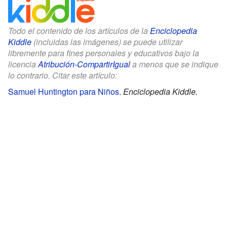
Todo el contenido de los artículos de la
Enciclopedia
Kiddle
(incluidas las imágenes) se puede utilizar
libremente para fines personales y educativos bajo la
licencia
Atribución-CompartirIgual
a menos que se indique
lo contrario. Citar este artículo:
Samuel Huntington para Niños
.
Enciclopedia Kiddle.