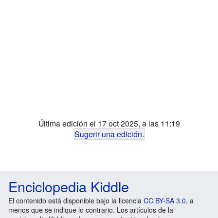
Última edición el 17 oct 2025, a las 11:19
Sugerir una edición
.
Enciclopedia Kiddle
El contenido está disponible bajo la licencia
CC BY-SA 3.0
, a
menos que se indique lo contrario. Los artículos de la