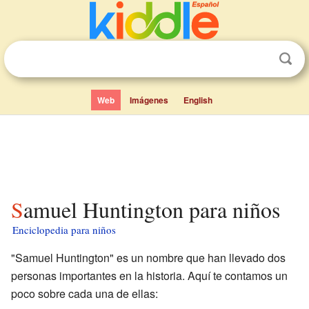
Web
Imágenes
English
Samuel Huntington para niños
Enciclopedia para niños
"Samuel Huntington" es un nombre que han llevado dos
personas importantes en la historia. Aquí te contamos un
poco sobre cada una de ellas: