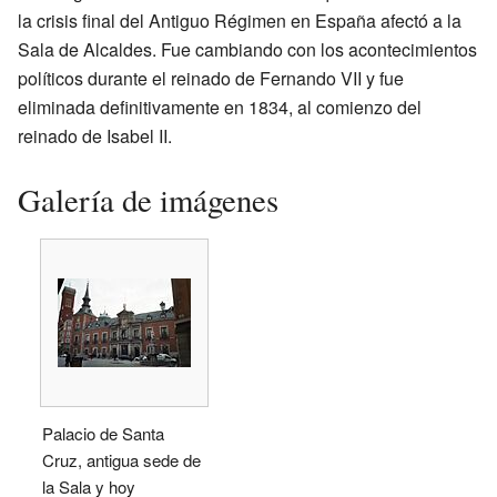
la crisis final del Antiguo Régimen en España afectó a la
Sala de Alcaldes. Fue cambiando con los acontecimientos
políticos durante el reinado de Fernando VII y fue
eliminada definitivamente en 1834, al comienzo del
reinado de Isabel II.
Galería de imágenes
Palacio de Santa
Cruz, antigua sede de
la Sala y hoy