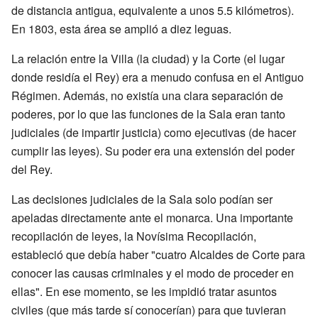
de distancia antigua, equivalente a unos 5.5 kilómetros).
En 1803, esta área se amplió a diez leguas.
La relación entre la Villa (la ciudad) y la Corte (el lugar
donde residía el Rey) era a menudo confusa en el Antiguo
Régimen. Además, no existía una clara separación de
poderes, por lo que las funciones de la Sala eran tanto
judiciales (de impartir justicia) como ejecutivas (de hacer
cumplir las leyes). Su poder era una extensión del poder
del Rey.
Las decisiones judiciales de la Sala solo podían ser
apeladas directamente ante el monarca. Una importante
recopilación de leyes, la Novísima Recopilación,
estableció que debía haber "cuatro Alcaldes de Corte para
conocer las causas criminales y el modo de proceder en
ellas". En ese momento, se les impidió tratar asuntos
civiles (que más tarde sí conocerían) para que tuvieran