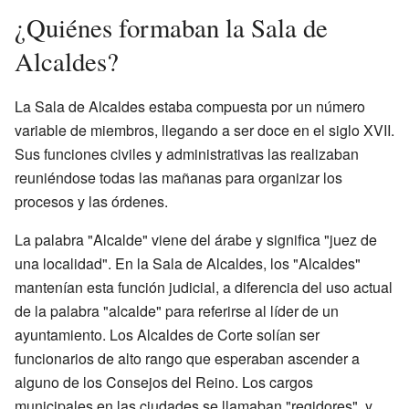
¿Quiénes formaban la Sala de
Alcaldes?
La Sala de Alcaldes estaba compuesta por un número
variable de miembros, llegando a ser doce en el siglo XVII.
Sus funciones civiles y administrativas las realizaban
reuniéndose todas las mañanas para organizar los
procesos y las órdenes.
La palabra "Alcalde" viene del árabe y significa "juez de
una localidad". En la Sala de Alcaldes, los "Alcaldes"
mantenían esta función judicial, a diferencia del uso actual
de la palabra "alcalde" para referirse al líder de un
ayuntamiento. Los Alcaldes de Corte solían ser
funcionarios de alto rango que esperaban ascender a
alguno de los Consejos del Reino. Los cargos
municipales en las ciudades se llamaban "regidores", y