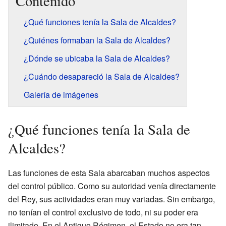
Contenido
¿Qué funciones tenía la Sala de Alcaldes?
¿Quiénes formaban la Sala de Alcaldes?
¿Dónde se ubicaba la Sala de Alcaldes?
¿Cuándo desapareció la Sala de Alcaldes?
Galería de imágenes
¿Qué funciones tenía la Sala de
Alcaldes?
Las funciones de esta Sala abarcaban muchos aspectos
del control público. Como su autoridad venía directamente
del Rey, sus actividades eran muy variadas. Sin embargo,
no tenían el control exclusivo de todo, ni su poder era
ilimitado. En el Antiguo Régimen, el Estado no era tan