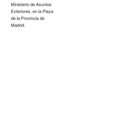
Ministerio de Asuntos
Exteriores, en la Plaza
de la Provincia de
Madrid.