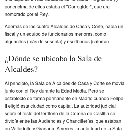
por encima de ellos estaba el "Corregidor", que era
nombrado por el Rey.
Además de los cuatro Alcaldes de Casa y Corte, había un
fiscal y un equipo de funcionarios menores, como
alguaciles (más de sesenta) y escribanos (catorce).
¿Dónde se ubicaba la Sala de
Alcaldes?
Al principio, la Sala de Alcaldes de Casa y Corte se movía
junto con el Rey durante la Edad Media. Pero se
estableció de forma permanente en Madrid cuando Felipe
II eligió esta ciudad como capital. La autoridad judicial
sobre el resto del territorio de la Corona de Castilla se
dividía entre las Audiencias y Chancillerías, que estaban
en Valladolid y Granada. A veces, la autoridad de la Sala