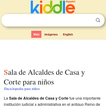
Web
Imágenes
English
Sala de Alcaldes de Casa y
Corte para niños
Enciclopedia para niños
La
Sala de Alcaldes de Casa y Corte
fue una importante
institución judicial y administrativa en el antiguo Reino de