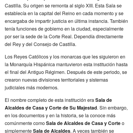
Castilla. Su origen se remonta al siglo XIII. Esta Sala se
establecía en la capital del Reino en cada momento y se
encargaba de impartir justicia en última instancia. También
tenía funciones de gobierno en la ciudad, especialmente
por ser la sede de la Corte Real. Dependía directamente
del Rey y del Consejo de Castilla.
Los Reyes Católicos y los monarcas que les siguieron en
la Monarquía Hispánica mantuvieron esta institución hasta
el final del Antiguo Régimen. Después de este periodo, se
crearon nuevas divisiones territoriales y sistemas
judiciales más modernos.
El nombre completo de esta institución era
Sala de
Alcaldes de Casa y Corte de Su Majestad
. Sin embargo,
en los documentos y en la historia, se la conoce más
comúnmente como
Sala de Alcaldes de Casa y Corte
o
simplemente
Sala de Alcaldes
. A veces también se