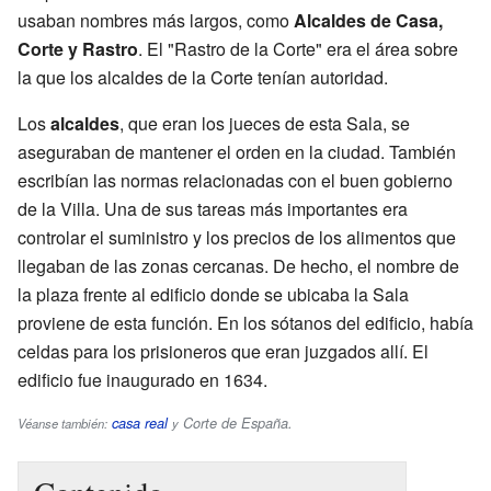
usaban nombres más largos, como
Alcaldes de Casa,
Corte y Rastro
. El "Rastro de la Corte" era el área sobre
la que los alcaldes de la Corte tenían autoridad.
Los
alcaldes
, que eran los jueces de esta Sala, se
aseguraban de mantener el orden en la ciudad. También
escribían las normas relacionadas con el buen gobierno
de la Villa. Una de sus tareas más importantes era
controlar el suministro y los precios de los alimentos que
llegaban de las zonas cercanas. De hecho, el nombre de
la plaza frente al edificio donde se ubicaba la Sala
proviene de esta función. En los sótanos del edificio, había
celdas para los prisioneros que eran juzgados allí. El
edificio fue inaugurado en 1634.
casa real
Corte de España
.
Véanse también:
y