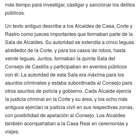
más tiempo para investigar, castigar y sancionar los delitos
públicos.
Un texto antiguo describe a los Alcaldes de Casa, Corte y
Rastro como jueces importantes que formaban parte de la
Sala de Alcaldes. Su autoridad se extendía a cinco leguas
alrededor de la Corte, y para los casos de robos, hasta
veinte leguas. Juntos, formaban la quinta Sala del
Consejo de Castilla y participaban en eventos públicos
con él. La autoridad de esta Sala era máxima para los
asuntos criminales y estaba subordinada al Consejo para
otros asuntos de policía y gobierno. Cada Alcalde ejercía
la justicia criminal en la Corte y su área, y los ocho más
antiguos ejercían la justicia civil en sus respectivas zonas,
con posibilidad de apelación al Consejo. Los Alcaldes
también acompañaban a la Casa Real en ceremonias y
viajes.