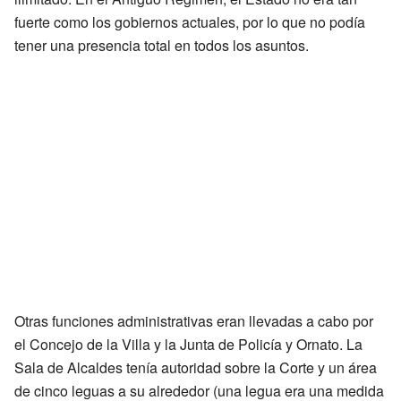
fuerte como los gobiernos actuales, por lo que no podía
tener una presencia total en todos los asuntos.
Otras funciones administrativas eran llevadas a cabo por
el Concejo de la Villa y la Junta de Policía y Ornato. La
Sala de Alcaldes tenía autoridad sobre la Corte y un área
de cinco leguas a su alrededor (una legua era una medida