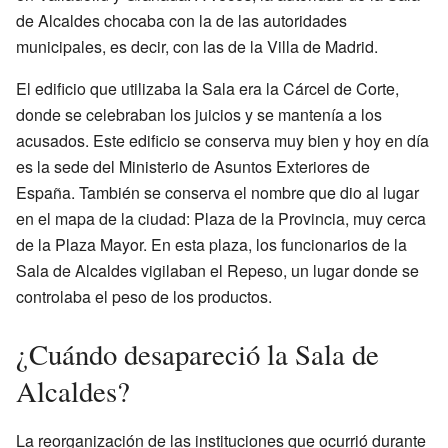
de Alcaldes chocaba con la de las autoridades
municipales, es decir, con las de la Villa de Madrid.
El edificio que utilizaba la Sala era la Cárcel de Corte,
donde se celebraban los juicios y se mantenía a los
acusados. Este edificio se conserva muy bien y hoy en día
es la sede del Ministerio de Asuntos Exteriores de
España. También se conserva el nombre que dio al lugar
en el mapa de la ciudad: Plaza de la Provincia, muy cerca
de la Plaza Mayor. En esta plaza, los funcionarios de la
Sala de Alcaldes vigilaban el Repeso, un lugar donde se
controlaba el peso de los productos.
¿Cuándo desapareció la Sala de
Alcaldes?
La reorganización de las instituciones que ocurrió durante