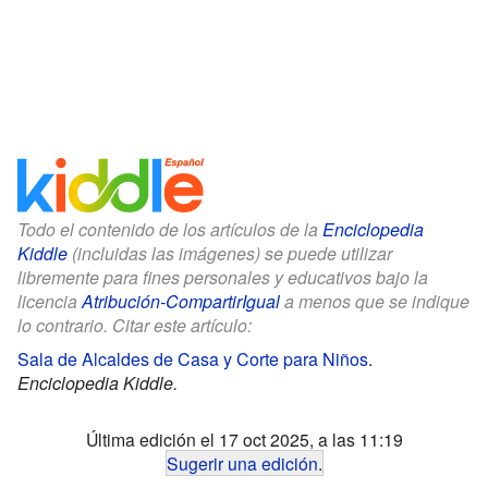
Todo el contenido de los artículos de la
Enciclopedia
Kiddle
(incluidas las imágenes) se puede utilizar
libremente para fines personales y educativos bajo la
licencia
Atribución-CompartirIgual
a menos que se indique
lo contrario. Citar este artículo:
Sala de Alcaldes de Casa y Corte para Niños
.
Enciclopedia Kiddle.
Última edición el 17 oct 2025, a las 11:19
Sugerir una edición
.