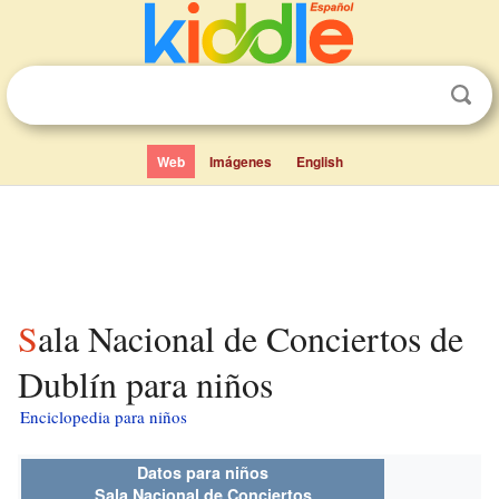
Web
Imágenes
English
Sala Nacional de Conciertos de
Dublín para niños
Enciclopedia para niños
Datos para niños
Sala Nacional de Conciertos