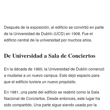
Después de la exposición, el edificio se convirtió en parte
de la Universidad de Dublín (UCD) en 1908. Fue el
edificio central de la universidad por muchos años.
De Universidad a Sala de Conciertos
En la década de 1960, la Universidad de Dublín comenzó
a mudarse a un nuevo campus. Esto dejó espacio para
que el edificio tuviera un nuevo propósito.
En 1981, una parte del edificio se reabrió como la Sala
Nacional de Conciertos. Desde entonces, este lugar ha
sido compartido. Una parte sigue siendo usada por la