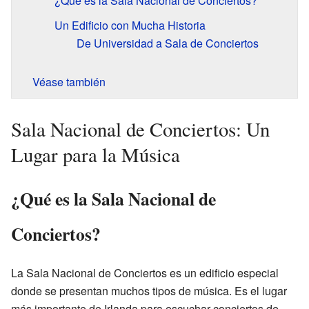
¿Qué es la Sala Nacional de Conciertos?
Un Edificio con Mucha Historia
De Universidad a Sala de Conciertos
Véase también
Sala Nacional de Conciertos: Un
Lugar para la Música
¿Qué es la Sala Nacional de
Conciertos?
La Sala Nacional de Conciertos es un edificio especial
donde se presentan muchos tipos de música. Es el lugar
más importante de Irlanda para escuchar conciertos de