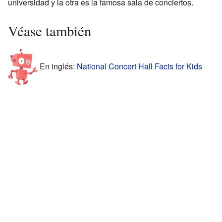
universidad y la otra es la famosa sala de conciertos.
Véase también
En inglés:
National Concert Hall Facts for Kids