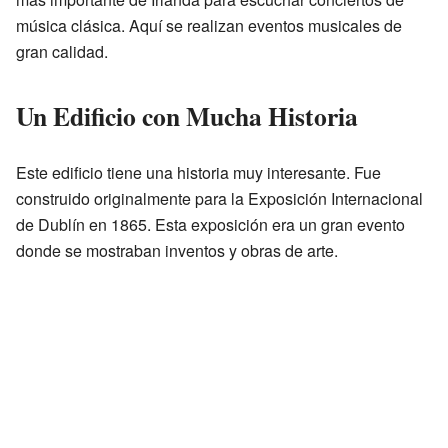
música clásica. Aquí se realizan eventos musicales de
gran calidad.
Un Edificio con Mucha Historia
Este edificio tiene una historia muy interesante. Fue
construido originalmente para la Exposición Internacional
de Dublín en 1865. Esta exposición era un gran evento
donde se mostraban inventos y obras de arte.