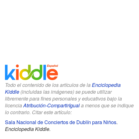
Todo el contenido de los artículos de la
Enciclopedia
Kiddle
(incluidas las imágenes) se puede utilizar
libremente para fines personales y educativos bajo la
licencia
Atribución-CompartirIgual
a menos que se indique
lo contrario. Citar este artículo:
Sala Nacional de Conciertos de Dublín para Niños
.
Enciclopedia Kiddle.