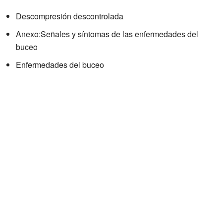
Descompresión descontrolada
Anexo:Señales y síntomas de las enfermedades del
buceo
Enfermedades del buceo