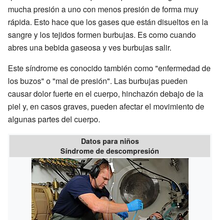
mucha presión a uno con menos presión de forma muy
rápida. Esto hace que los gases que están disueltos en la
sangre y los tejidos formen burbujas. Es como cuando
abres una bebida gaseosa y ves burbujas salir.
Este síndrome es conocido también como "enfermedad de
los buzos" o "mal de presión". Las burbujas pueden
causar dolor fuerte en el cuerpo, hinchazón debajo de la
piel y, en casos graves, pueden afectar el movimiento de
algunas partes del cuerpo.
Datos para niños
Síndrome de descompresión