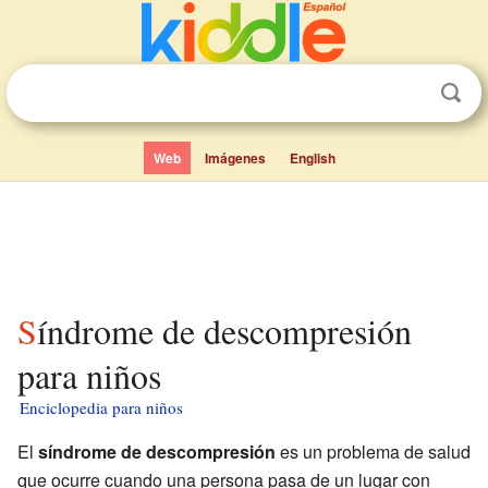
Web
Imágenes
English
Síndrome de descompresión
para niños
Enciclopedia para niños
El
síndrome de descompresión
es un problema de salud
que ocurre cuando una persona pasa de un lugar con