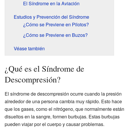
El Síndrome en la Aviación
Estudios y Prevención del Síndrome
¿Cómo se Previene en Pilotos?
¿Cómo se Previene en Buzos?
Véase también
¿Qué es el Síndrome de
Descompresión?
El síndrome de descompresión ocurre cuando la presión
alrededor de una persona cambia muy rápido. Esto hace
que los gases, como el nitrógeno, que normalmente están
disueltos en la sangre, formen burbujas. Estas burbujas
pueden viajar por el cuerpo y causar problemas.