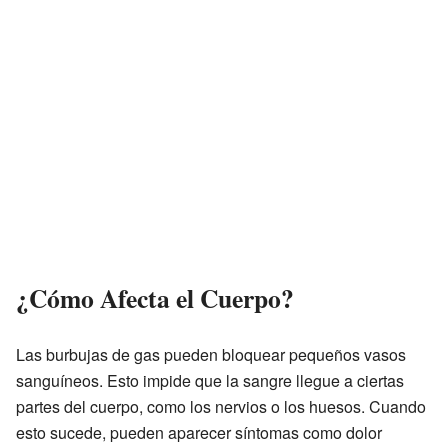
¿Cómo Afecta el Cuerpo?
Las burbujas de gas pueden bloquear pequeños vasos
sanguíneos. Esto impide que la sangre llegue a ciertas
partes del cuerpo, como los nervios o los huesos. Cuando
esto sucede, pueden aparecer síntomas como dolor