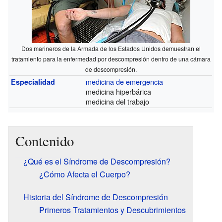
Dos marineros de la Armada de los Estados Unidos demuestran el
tratamiento para la enfermedad por descompresión dentro de una cámara
de descompresión.
medicina de emergencia
Especialidad
medicina hiperbárica
medicina del trabajo
Contenido
¿Qué es el Síndrome de Descompresión?
¿Cómo Afecta el Cuerpo?
Historia del Síndrome de Descompresión
Primeros Tratamientos y Descubrimientos