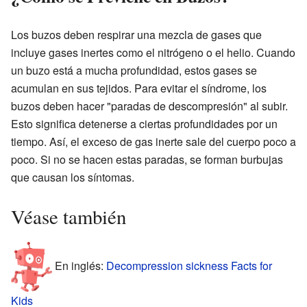
Los buzos deben respirar una mezcla de gases que
incluye gases inertes como el nitrógeno o el helio. Cuando
un buzo está a mucha profundidad, estos gases se
acumulan en sus tejidos. Para evitar el síndrome, los
buzos deben hacer "paradas de descompresión" al subir.
Esto significa detenerse a ciertas profundidades por un
tiempo. Así, el exceso de gas inerte sale del cuerpo poco a
poco. Si no se hacen estas paradas, se forman burbujas
que causan los síntomas.
Véase también
En inglés:
Decompression sickness Facts for
Kids