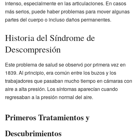
intenso, especialmente en las articulaciones. En casos
más serios, puede haber problemas para mover algunas
partes del cuerpo o incluso daños permanentes.
Historia del Síndrome de
Descompresión
Este problema de salud se observó por primera vez en
1839. Al principio, era común entre los buzos y los
trabajadores que pasaban mucho tiempo en cámaras con
aire a alta presión. Los síntomas aparecían cuando
regresaban a la presión normal del aire.
Primeros Tratamientos y
Descubrimientos