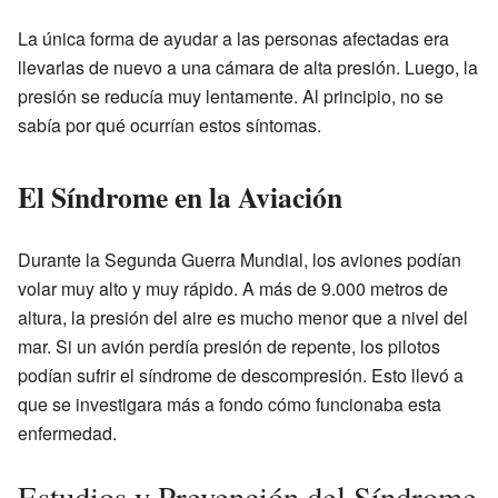
La única forma de ayudar a las personas afectadas era
llevarlas de nuevo a una cámara de alta presión. Luego, la
presión se reducía muy lentamente. Al principio, no se
sabía por qué ocurrían estos síntomas.
El Síndrome en la Aviación
Durante la Segunda Guerra Mundial, los aviones podían
volar muy alto y muy rápido. A más de 9.000 metros de
altura, la presión del aire es mucho menor que a nivel del
mar. Si un avión perdía presión de repente, los pilotos
podían sufrir el síndrome de descompresión. Esto llevó a
que se investigara más a fondo cómo funcionaba esta
enfermedad.
Estudios y Prevención del Síndrome