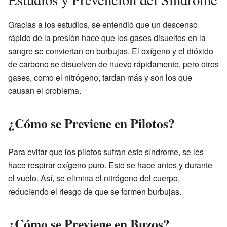
Gracias a los estudios, se entendió que un descenso
rápido de la presión hace que los gases disueltos en la
sangre se conviertan en burbujas. El oxígeno y el dióxido
de carbono se disuelven de nuevo rápidamente, pero otros
gases, como el nitrógeno, tardan más y son los que
causan el problema.
¿Cómo se Previene en Pilotos?
Para evitar que los pilotos sufran este síndrome, se les
hace respirar oxígeno puro. Esto se hace antes y durante
el vuelo. Así, se elimina el nitrógeno del cuerpo,
reduciendo el riesgo de que se formen burbujas.
¿Cómo se Previene en Buzos?