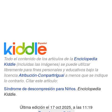
Todo el contenido de los artículos de la
Enciclopedia
Kiddle
(incluidas las imágenes) se puede utilizar
libremente para fines personales y educativos bajo la
licencia
Atribución-CompartirIgual
a menos que se indique
lo contrario. Citar este artículo:
Síndrome de descompresión para Niños
.
Enciclopedia
Kiddle.
Última edición el 17 oct 2025, a las 11:19