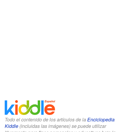
Todo el contenido de los artículos de la
Enciclopedia
Kiddle
(incluidas las imágenes) se puede utilizar