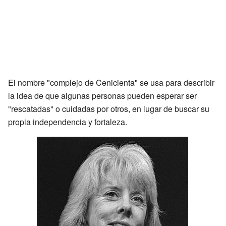
El nombre "complejo de Cenicienta" se usa para describir
la idea de que algunas personas pueden esperar ser
"rescatadas" o cuidadas por otros, en lugar de buscar su
propia independencia y fortaleza.