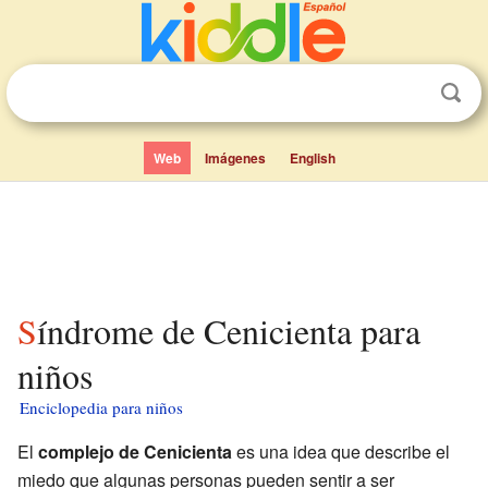
Web
Imágenes
English
Síndrome de Cenicienta para
niños
Enciclopedia para niños
El
complejo de Cenicienta
es una idea que describe el
miedo que algunas personas pueden sentir a ser