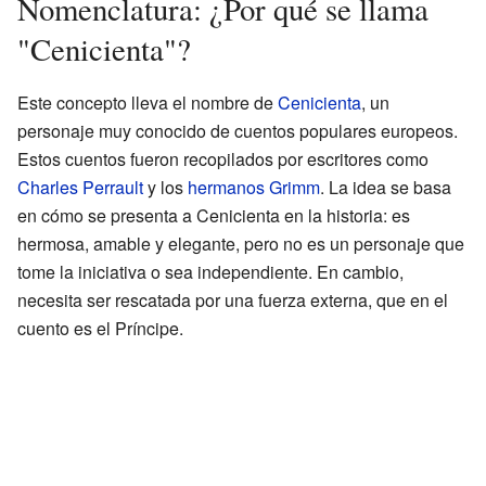
Nomenclatura: ¿Por qué se llama
"Cenicienta"?
Este concepto lleva el nombre de
Cenicienta
, un
personaje muy conocido de cuentos populares europeos.
Estos cuentos fueron recopilados por escritores como
Charles Perrault
y los
hermanos Grimm
. La idea se basa
en cómo se presenta a Cenicienta en la historia: es
hermosa, amable y elegante, pero no es un personaje que
tome la iniciativa o sea independiente. En cambio,
necesita ser rescatada por una fuerza externa, que en el
cuento es el Príncipe.