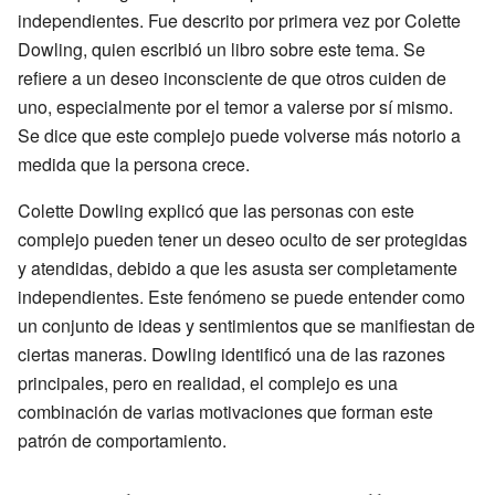
independientes. Fue descrito por primera vez por Colette
Dowling, quien escribió un libro sobre este tema. Se
refiere a un deseo inconsciente de que otros cuiden de
uno, especialmente por el temor a valerse por sí mismo.
Se dice que este complejo puede volverse más notorio a
medida que la persona crece.
Colette Dowling explicó que las personas con este
complejo pueden tener un deseo oculto de ser protegidas
y atendidas, debido a que les asusta ser completamente
independientes. Este fenómeno se puede entender como
un conjunto de ideas y sentimientos que se manifiestan de
ciertas maneras. Dowling identificó una de las razones
principales, pero en realidad, el complejo es una
combinación de varias motivaciones que forman este
patrón de comportamiento.