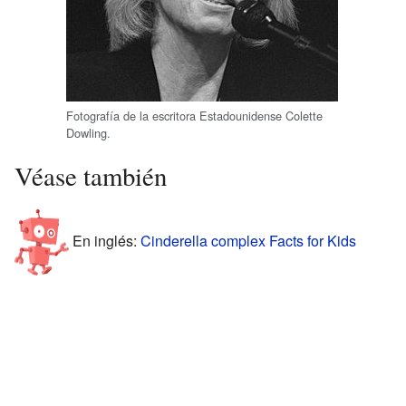
Fotografía de la escritora Estadounidense Colette
Dowling.
Véase también
En inglés:
Cinderella complex Facts for Kids