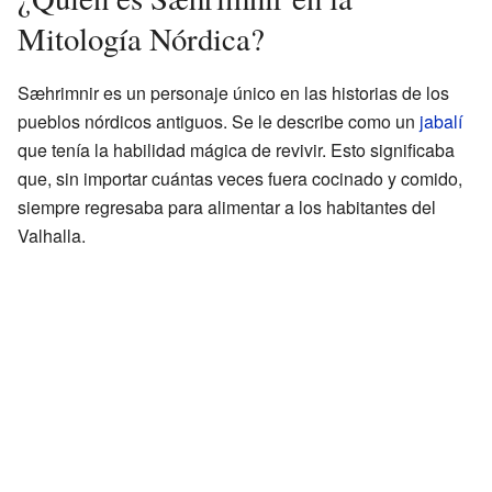
Mitología Nórdica?
Sæhrimnir es un personaje único en las historias de los
pueblos nórdicos antiguos. Se le describe como un
jabalí
que tenía la habilidad mágica de revivir. Esto significaba
que, sin importar cuántas veces fuera cocinado y comido,
siempre regresaba para alimentar a los habitantes del
Valhalla.