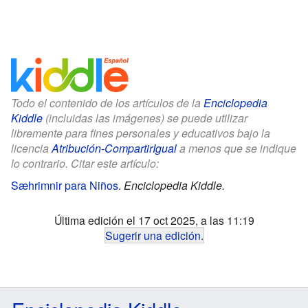
Todo el contenido de los artículos de la
Enciclopedia
Kiddle
(incluidas las imágenes) se puede utilizar
libremente para fines personales y educativos bajo la
licencia
Atribución-CompartirIgual
a menos que se indique
lo contrario. Citar este artículo:
Sæhrimnir para Niños
.
Enciclopedia Kiddle.
Última edición el 17 oct 2025, a las 11:19
Sugerir una edición
.