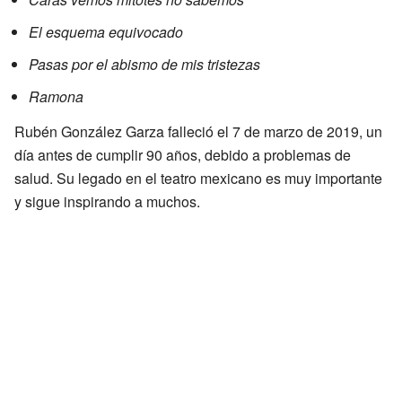
El esquema equivocado
Pasas por el abismo de mis tristezas
Ramona
Rubén González Garza falleció el 7 de marzo de 2019, un
día antes de cumplir 90 años, debido a problemas de
salud. Su legado en el teatro mexicano es muy importante
y sigue inspirando a muchos.