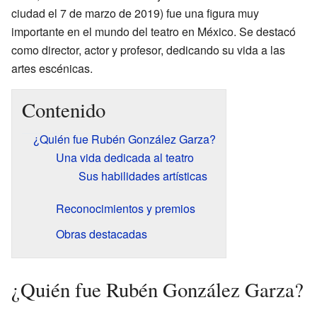
ciudad el 7 de marzo de 2019) fue una figura muy
importante en el mundo del teatro en México. Se destacó
como director, actor y profesor, dedicando su vida a las
artes escénicas.
Contenido
¿Quién fue Rubén González Garza?
Una vida dedicada al teatro
Sus habilidades artísticas
Reconocimientos y premios
Obras destacadas
¿Quién fue Rubén González Garza?