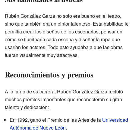
Rubén González Garza no solo era bueno en el teatro,
sino que también era un pintor talentoso. Esta habilidad le
permitía crear los diseños de los escenarios, pensar en
cómo se iluminaría cada escena y diseñar la ropa que
usarían los actores. Todo esto ayudaba a que las obras
fueran visualmente muy atractivas.
Reconocimientos y premios
A lo largo de su carrera, Rubén González Garza recibió
muchos premios importantes que reconocieron su gran
talento y dedicación:
En 1992, ganó el Premio de las Artes de la
Universidad
Autónoma de Nuevo León
.