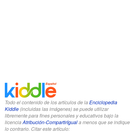
Todo el contenido de los artículos de la
Enciclopedia
Kiddle
(incluidas las imágenes) se puede utilizar
libremente para fines personales y educativos bajo la
licencia
Atribución-CompartirIgual
a menos que se indique
lo contrario. Citar este artículo: