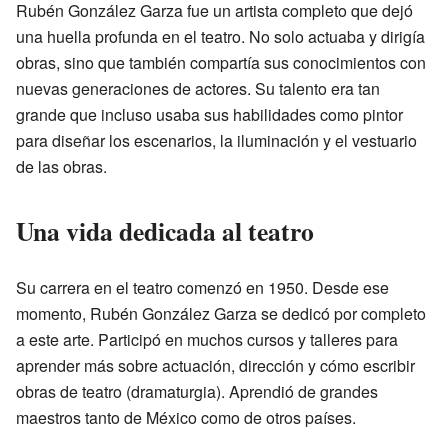
Rubén González Garza fue un artista completo que dejó
una huella profunda en el teatro. No solo actuaba y dirigía
obras, sino que también compartía sus conocimientos con
nuevas generaciones de actores. Su talento era tan
grande que incluso usaba sus habilidades como pintor
para diseñar los escenarios, la iluminación y el vestuario
de las obras.
Una vida dedicada al teatro
Su carrera en el teatro comenzó en 1950. Desde ese
momento, Rubén González Garza se dedicó por completo
a este arte. Participó en muchos cursos y talleres para
aprender más sobre actuación, dirección y cómo escribir
obras de teatro (dramaturgia). Aprendió de grandes
maestros tanto de México como de otros países.