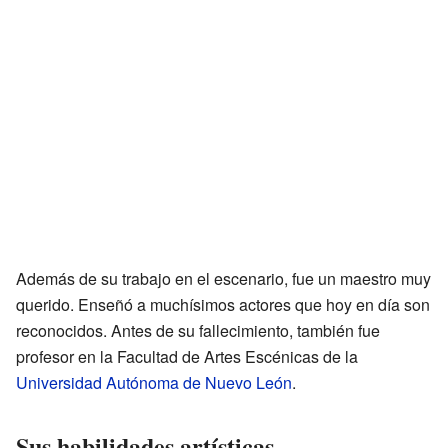
Además de su trabajo en el escenario, fue un maestro muy
querido. Enseñó a muchísimos actores que hoy en día son
reconocidos. Antes de su fallecimiento, también fue
profesor en la Facultad de Artes Escénicas de la
Universidad Autónoma de Nuevo León
.
Sus habilidades artísticas