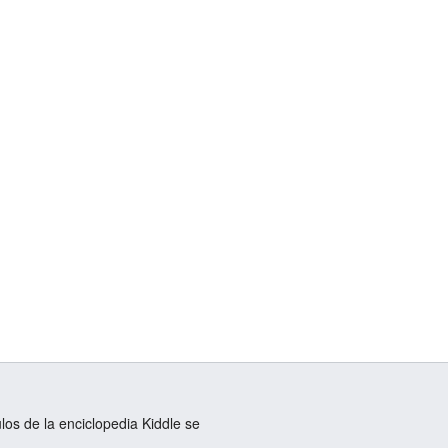
ulos de la enciclopedia Kiddle se