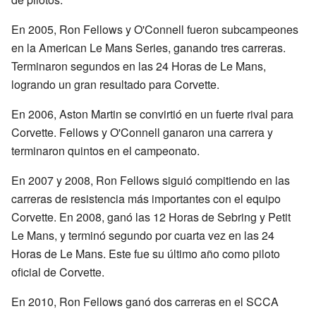
En 2005, Ron Fellows y O'Connell fueron subcampeones
en la American Le Mans Series, ganando tres carreras.
Terminaron segundos en las 24 Horas de Le Mans,
logrando un gran resultado para Corvette.
En 2006, Aston Martin se convirtió en un fuerte rival para
Corvette. Fellows y O'Connell ganaron una carrera y
terminaron quintos en el campeonato.
En 2007 y 2008, Ron Fellows siguió compitiendo en las
carreras de resistencia más importantes con el equipo
Corvette. En 2008, ganó las 12 Horas de Sebring y Petit
Le Mans, y terminó segundo por cuarta vez en las 24
Horas de Le Mans. Este fue su último año como piloto
oficial de Corvette.
En 2010, Ron Fellows ganó dos carreras en el SCCA