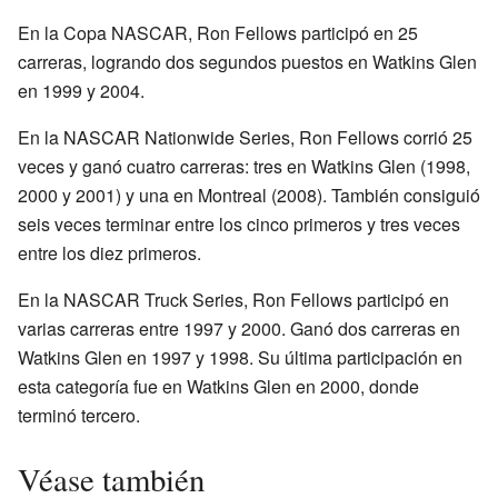
En la Copa NASCAR, Ron Fellows participó en 25
carreras, logrando dos segundos puestos en Watkins Glen
en 1999 y 2004.
En la NASCAR Nationwide Series, Ron Fellows corrió 25
veces y ganó cuatro carreras: tres en Watkins Glen (1998,
2000 y 2001) y una en Montreal (2008). También consiguió
seis veces terminar entre los cinco primeros y tres veces
entre los diez primeros.
En la NASCAR Truck Series, Ron Fellows participó en
varias carreras entre 1997 y 2000. Ganó dos carreras en
Watkins Glen en 1997 y 1998. Su última participación en
esta categoría fue en Watkins Glen en 2000, donde
terminó tercero.
Véase también