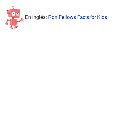
En inglés:
Ron Fellows Facts for Kids