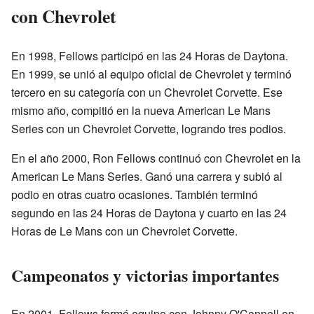
con Chevrolet
En 1998, Fellows participó en las 24 Horas de Daytona.
En 1999, se unió al equipo oficial de Chevrolet y terminó
tercero en su categoría con un Chevrolet Corvette. Ese
mismo año, compitió en la nueva American Le Mans
Series con un Chevrolet Corvette, logrando tres podios.
En el año 2000, Ron Fellows continuó con Chevrolet en la
American Le Mans Series. Ganó una carrera y subió al
podio en otras cuatro ocasiones. También terminó
segundo en las 24 Horas de Daytona y cuarto en las 24
Horas de Le Mans con un Chevrolet Corvette.
Campeonatos y victorias importantes
En 2001, Fellows formó equipo con Johnny O'Connell en