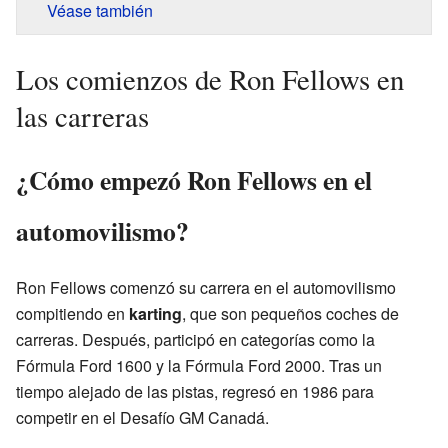
Véase también
Los comienzos de Ron Fellows en
las carreras
¿Cómo empezó Ron Fellows en el
automovilismo?
Ron Fellows comenzó su carrera en el automovilismo
compitiendo en
karting
, que son pequeños coches de
carreras. Después, participó en categorías como la
Fórmula Ford 1600 y la Fórmula Ford 2000. Tras un
tiempo alejado de las pistas, regresó en 1986 para
competir en el Desafío GM Canadá.