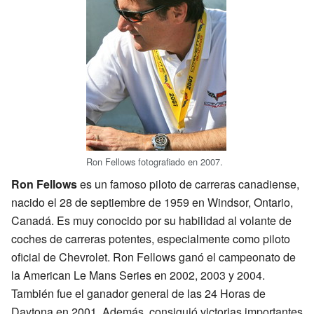
Ron Fellows fotografiado en 2007.
Ron Fellows
es un famoso piloto de carreras canadiense,
nacido el 28 de septiembre de 1959 en Windsor, Ontario,
Canadá. Es muy conocido por su habilidad al volante de
coches de carreras potentes, especialmente como piloto
oficial de Chevrolet. Ron Fellows ganó el campeonato de
la American Le Mans Series en 2002, 2003 y 2004.
También fue el ganador general de las 24 Horas de
Daytona en 2001. Además, consiguió victorias importantes