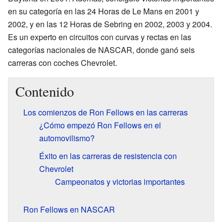
en su categoría en las 24 Horas de Le Mans en 2001 y
2002, y en las 12 Horas de Sebring en 2002, 2003 y 2004.
Es un experto en circuitos con curvas y rectas en las
categorías nacionales de NASCAR, donde ganó seis
carreras con coches Chevrolet.
Contenido
Los comienzos de Ron Fellows en las carreras
¿Cómo empezó Ron Fellows en el
automovilismo?
Éxito en las carreras de resistencia con
Chevrolet
Campeonatos y victorias importantes
Ron Fellows en NASCAR