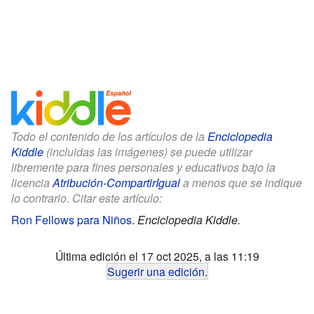
Todo el contenido de los artículos de la
Enciclopedia
Kiddle
(incluidas las imágenes) se puede utilizar
libremente para fines personales y educativos bajo la
licencia
Atribución-CompartirIgual
a menos que se indique
lo contrario. Citar este artículo:
Ron Fellows para Niños
.
Enciclopedia Kiddle.
Última edición el 17 oct 2025, a las 11:19
Sugerir una edición
.