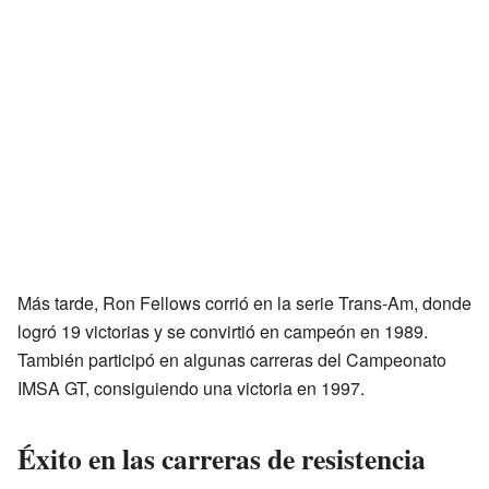
Más tarde, Ron Fellows corrió en la serie Trans-Am, donde
logró 19 victorias y se convirtió en campeón en 1989.
También participó en algunas carreras del Campeonato
IMSA GT, consiguiendo una victoria en 1997.
Éxito en las carreras de resistencia