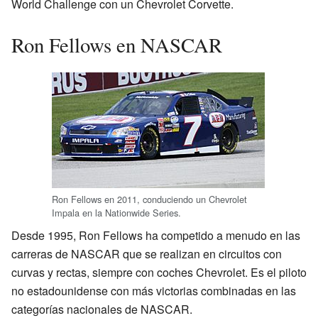
World Challenge con un Chevrolet Corvette.
Ron Fellows en NASCAR
Ron Fellows en 2011, conduciendo un Chevrolet
Impala en la Nationwide Series.
Desde 1995, Ron Fellows ha competido a menudo en las
carreras de NASCAR que se realizan en circuitos con
curvas y rectas, siempre con coches Chevrolet. Es el piloto
no estadounidense con más victorias combinadas en las
categorías nacionales de NASCAR.