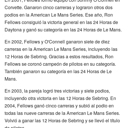
Corvette. Ganaron cinco carreras y lograron otros dos
podios en la American Le Mans Series. Ese año, Ron
Fellows consiguió la victoria general en las 24 Horas de
Daytona y ganó su categoría en las 24 Horas de Le Mans.
En 2002, Fellows y O'Connell ganaron siete de diez
carreras en la American Le Mans Series, incluyendo las
12 Horas de Sebring. Gracias a estos resultados, Ron
Fellows se coronó campeón de pilotos en su categoría.
También ganaron su categoría en las 24 Horas de Le
Mans.
En 2003, la pareja logró tres victorias y siete podios,
incluyendo otra victoria en las 12 Horas de Sebring. En
2004, Fellows ganó cinco carreras y subió al podio en
todas las nueve carreras de la American Le Mans Series.
Volvió a ganar las 12 Horas de Sebring y se llevó el título
de pilotos.