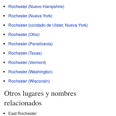
Rochester (Nuevo Hampshire)
Rochester (Nueva York)
Rochester (condado de Ulster, Nueva York)
Rochester (Ohio)
Rochester (Pensilvania)
Rochester (Texas)
Rochester (Vermont)
Rochester (Washington)
Rochester (Wisconsin)
Otros lugares y nombres
relacionados
East Rochester