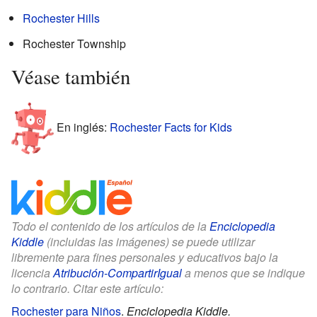
Rochester Hills
Rochester Township
Véase también
En inglés:
Rochester Facts for Kids
Todo el contenido de los artículos de la
Enciclopedia
Kiddle
(incluidas las imágenes) se puede utilizar
libremente para fines personales y educativos bajo la
licencia
Atribución-CompartirIgual
a menos que se indique
lo contrario. Citar este artículo:
Rochester para Niños
.
Enciclopedia Kiddle.