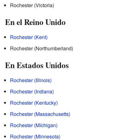
Rochester (Victoria)
En el Reino Unido
Rochester (Kent)
Rochester (Northumberland)
En Estados Unidos
Rochester (Illinois)
Rochester (Indiana)
Rochester (Kentucky)
Rochester (Massachusetts)
Rochester (Míchigan)
Rochester (Minnesota)