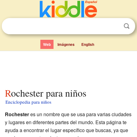
Web
Imágenes
English
Rochester para niños
Enciclopedia para niños
Rochester
es un nombre que se usa para varias ciudades
y lugares en diferentes partes del mundo. Esta página te
ayuda a encontrar el lugar específico que buscas, ya que