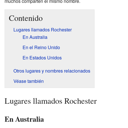
muchos comparten el mismo nombre.
Contenido
Lugares llamados Rochester
En Australia
En el Reino Unido
En Estados Unidos
Otros lugares y nombres relacionados
Véase también
Lugares llamados Rochester
En Australia