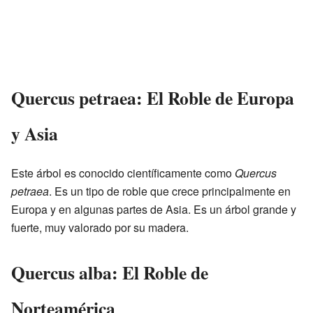
Quercus petraea: El Roble de Europa
y Asia
Este árbol es conocido científicamente como
Quercus
petraea
. Es un tipo de roble que crece principalmente en
Europa y en algunas partes de Asia. Es un árbol grande y
fuerte, muy valorado por su madera.
Quercus alba: El Roble de
Norteamérica