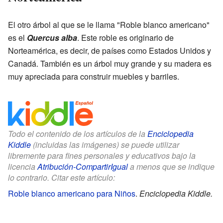
El otro árbol al que se le llama "Roble blanco americano"
es el
Quercus alba
. Este roble es originario de
Norteamérica, es decir, de países como Estados Unidos y
Canadá. También es un árbol muy grande y su madera es
muy apreciada para construir muebles y barriles.
Todo el contenido de los artículos de la
Enciclopedia
Kiddle
(incluidas las imágenes) se puede utilizar
libremente para fines personales y educativos bajo la
licencia
Atribución-CompartirIgual
a menos que se indique
lo contrario. Citar este artículo:
Roble blanco americano para Niños
.
Enciclopedia Kiddle.