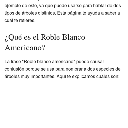
ejemplo de esto, ya que puede usarse para hablar de dos
tipos de árboles distintos. Esta página te ayuda a saber a
cuál te refieres.
¿Qué es el Roble Blanco
Americano?
La frase "Roble blanco americano" puede causar
confusión porque se usa para nombrar a dos especies de
árboles muy importantes. Aquí te explicamos cuáles son: