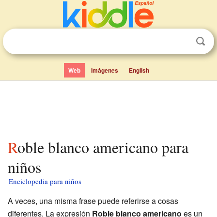
Web
Imágenes
English
Roble blanco americano para
niños
Enciclopedia para niños
A veces, una misma frase puede referirse a cosas
diferentes. La expresión
Roble blanco americano
es un