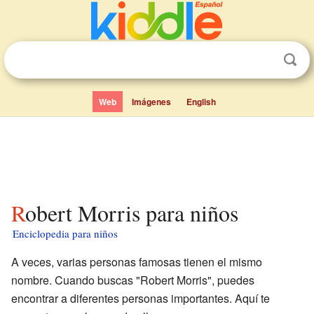
Web
Imágenes
English
Robert Morris para niños
Enciclopedia para niños
A veces, varias personas famosas tienen el mismo
nombre. Cuando buscas "Robert Morris", puedes
encontrar a diferentes personas importantes. Aquí te