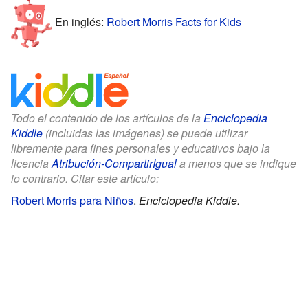
En inglés:
Robert Morris Facts for Kids
Todo el contenido de los artículos de la
Enciclopedia
Kiddle
(incluidas las imágenes) se puede utilizar
libremente para fines personales y educativos bajo la
licencia
Atribución-CompartirIgual
a menos que se indique
lo contrario. Citar este artículo:
Robert Morris para Niños
.
Enciclopedia Kiddle.