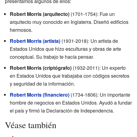
presentamos algunos de ellos:
Robert Morris (arquitecto)
(1701-1754): Fue un
arquitecto muy conocido en Inglaterra. Diseñó edificios
hermosos.
Robert Morris (artista)
(1931-2018): Un artista de
Estados Unidos que hizo esculturas y obras de arte
conceptual. Su trabajo te hacía pensar.
Robert Morris (criptógrafo)
(1932-2011): Un experto
en Estados Unidos que trabajaba con códigos secretos
y seguridad de la información.
Robert Morris (financiero)
(1734-1806): Un importante
hombre de negocios en Estados Unidos. Ayudó a fundar
el país y firmó la Declaración de Independencia.
Véase también