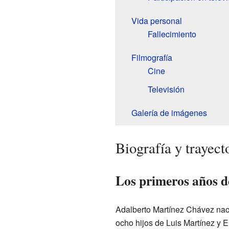
Vida personal
Fallecimiento
Filmografía
Cine
Televisión
Galería de imágenes
Biografía y trayecto
Los primeros años d
Adalberto Martínez Chávez naci
ocho hijos de Luis Martínez y E