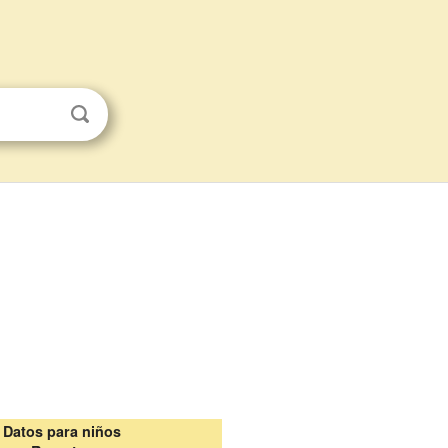
Datos para niños