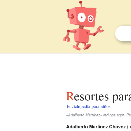
Resortes par
Enciclopedia para niños
«Adalberto Martínez» redirige aquí. Pa
Adalberto Martínez Chávez
(n