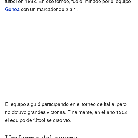
fútbol en 1898. En ese torneo, fue eliminado por el equipo
Genoa
con un marcador de 2 a 1.
El equipo siguió participando en el torneo de Italia, pero
no obtuvo grandes victorias. Finalmente, en el año 1902,
el equipo de fútbol se disolvió.
Uniforme del equipo