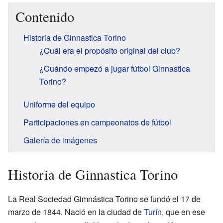
Contenido
Historia de Ginnastica Torino
¿Cuál era el propósito original del club?
¿Cuándo empezó a jugar fútbol Ginnastica
Torino?
Uniforme del equipo
Participaciones en campeonatos de fútbol
Galería de imágenes
Historia de Ginnastica Torino
La Real Sociedad Gimnástica Torino se fundó el 17 de
marzo de 1844. Nació en la ciudad de
Turín
, que en ese