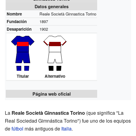
Datos generales
Nombre
Reale Società Ginnastica Torino
Fundación
1897
Desaparición
1902
Titular
Alternativo
Página web oficial
La
Reale Società Ginnastica Torino
(que significa "La
Real Sociedad Gimnástica Torino") fue uno de los equipos
de
fútbol
más antiguos de
Italia
.