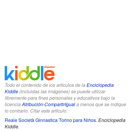
Todo el contenido de los artículos de la
Enciclopedia
Kiddle
(incluidas las imágenes) se puede utilizar
libremente para fines personales y educativos bajo la
licencia
Atribución-CompartirIgual
a menos que se indique
lo contrario. Citar este artículo:
Reale Società Ginnastica Torino para Niños
.
Enciclopedia
Kiddle.