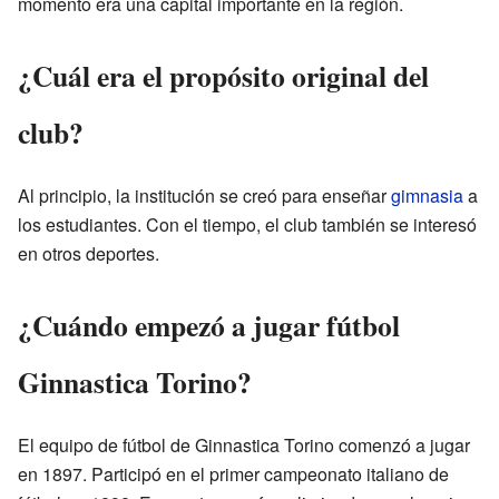
momento era una capital importante en la región.
¿Cuál era el propósito original del
club?
Al principio, la institución se creó para enseñar
gimnasia
a
los estudiantes. Con el tiempo, el club también se interesó
en otros deportes.
¿Cuándo empezó a jugar fútbol
Ginnastica Torino?
El equipo de fútbol de Ginnastica Torino comenzó a jugar
en 1897. Participó en el primer campeonato italiano de