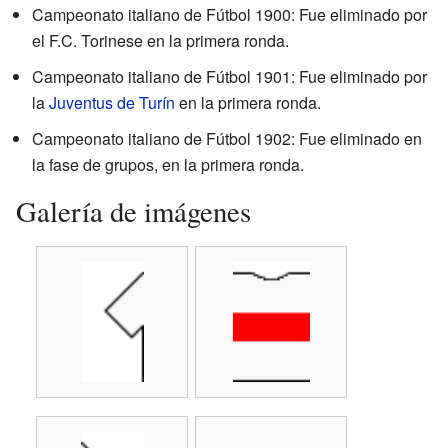
Campeonato italiano de Fútbol 1900: Fue eliminado por
el F.C. Torinese en la primera ronda.
Campeonato italiano de Fútbol 1901: Fue eliminado por
la
Juventus de Turín
en la primera ronda.
Campeonato italiano de Fútbol 1902: Fue eliminado en
la fase de grupos, en la primera ronda.
Galería de imágenes