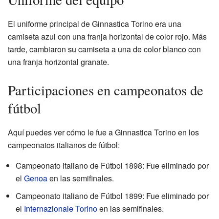
El uniforme principal de Ginnastica Torino era una
camiseta azul con una franja horizontal de color rojo. Más
tarde, cambiaron su camiseta a una de color blanco con
una franja horizontal granate.
Participaciones en campeonatos de
fútbol
Aquí puedes ver cómo le fue a Ginnastica Torino en los
campeonatos italianos de fútbol:
Campeonato italiano de Fútbol 1898: Fue eliminado por
el
Genoa
en las semifinales.
Campeonato italiano de Fútbol 1899: Fue eliminado por
el
Internazionale Torino
en las semifinales.