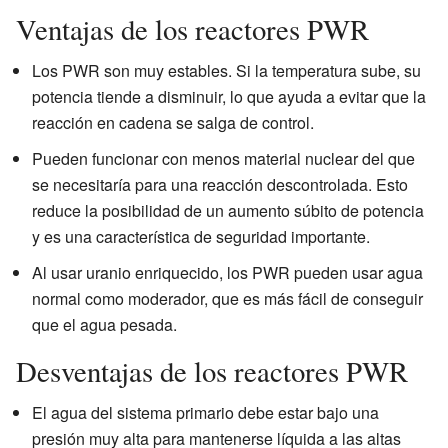
Ventajas de los reactores PWR
Los PWR son muy estables. Si la temperatura sube, su
potencia tiende a disminuir, lo que ayuda a evitar que la
reacción en cadena se salga de control.
Pueden funcionar con menos material nuclear del que
se necesitaría para una reacción descontrolada. Esto
reduce la posibilidad de un aumento súbito de potencia
y es una característica de seguridad importante.
Al usar uranio enriquecido, los PWR pueden usar agua
normal como moderador, que es más fácil de conseguir
que el agua pesada.
Desventajas de los reactores PWR
El agua del sistema primario debe estar bajo una
presión muy alta para mantenerse líquida a las altas