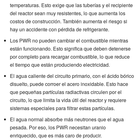
temperaturas. Esto exige que las tuberías y el recipiente
del reactor sean muy resistentes, lo que aumenta los
costos de construcción. También aumenta el riesgo si
hay un accidente con pérdida de refrigerante.
Los PWR no pueden cambiar el combustible mientras
están funcionando. Esto significa que deben detenerse
por completo para recargar combustible, lo que reduce
el tiempo que están produciendo electricidad.
El agua caliente del circuito primario, con el ácido bórico
disuelto, puede corroer el acero inoxidable. Esto hace
que pequeñas partículas radiactivas circulen por el
circuito, lo que limita la vida útil del reactor y requiere
sistemas especiales para filtrar estas partículas.
El agua normal absorbe más neutrones que el agua
pesada. Por eso, los PWR necesitan uranio
enriquecido, que es más caro de producir.