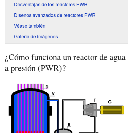
Desventajas de los reactores PWR
Diseños avanzados de reactores PWR
Véase también
Galería de imágenes
¿Cómo funciona un reactor de agua
a presión (PWR)?