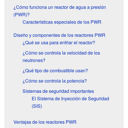
¿Cómo funciona un reactor de agua a presión
(PWR)?
Características especiales de los PWR
Diseño y componentes de los reactores PWR
¿Qué se usa para enfriar el reactor?
¿Cómo se controla la velocidad de los
neutrones?
¿Qué tipo de combustible usan?
¿Cómo se controla la potencia?
Sistemas de seguridad importantes
El Sistema de Inyección de Seguridad
(SIS)
Ventajas de los reactores PWR