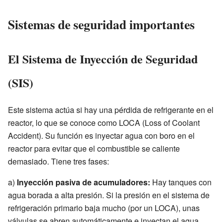
Sistemas de seguridad importantes
El Sistema de Inyección de Seguridad
(SIS)
Este sistema actúa si hay una pérdida de refrigerante en el
reactor, lo que se conoce como LOCA (Loss of Coolant
Accident). Su función es inyectar agua con boro en el
reactor para evitar que el combustible se caliente
demasiado. Tiene tres fases:
a)
Inyección pasiva de acumuladores:
Hay tanques con
agua borada a alta presión. Si la presión en el sistema de
refrigeración primario baja mucho (por un LOCA), unas
válvulas se abren automáticamente e inyectan el agua