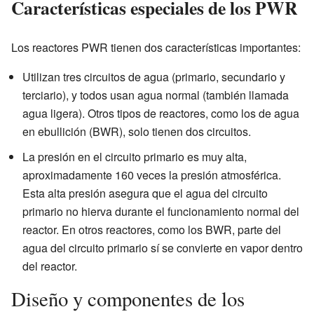
Características especiales de los PWR
Los reactores PWR tienen dos características importantes:
Utilizan tres circuitos de agua (primario, secundario y
terciario), y todos usan agua normal (también llamada
agua ligera). Otros tipos de reactores, como los de agua
en ebullición (BWR), solo tienen dos circuitos.
La presión en el circuito primario es muy alta,
aproximadamente 160 veces la presión atmosférica.
Esta alta presión asegura que el agua del circuito
primario no hierva durante el funcionamiento normal del
reactor. En otros reactores, como los BWR, parte del
agua del circuito primario sí se convierte en vapor dentro
del reactor.
Diseño y componentes de los