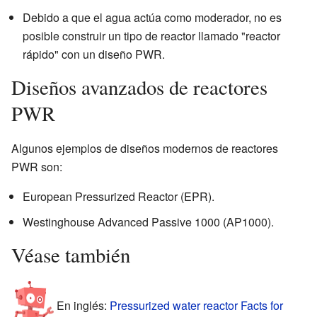
Debido a que el agua actúa como moderador, no es
posible construir un tipo de reactor llamado "reactor
rápido" con un diseño PWR.
Diseños avanzados de reactores
PWR
Algunos ejemplos de diseños modernos de reactores
PWR son:
European Pressurized Reactor (EPR).
Westinghouse Advanced Passive 1000 (AP1000).
Véase también
En inglés:
Pressurized water reactor Facts for