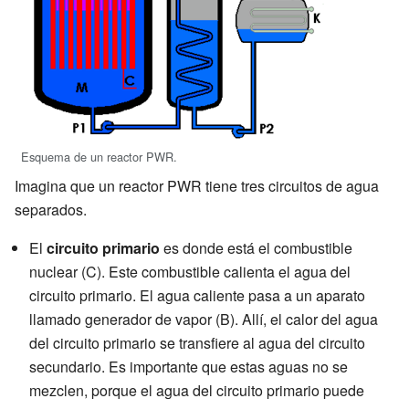
Esquema de un reactor PWR.
Imagina que un reactor PWR tiene tres circuitos de agua
separados.
El
circuito primario
es donde está el combustible
nuclear (C). Este combustible calienta el agua del
circuito primario. El agua caliente pasa a un aparato
llamado generador de vapor (B). Allí, el calor del agua
del circuito primario se transfiere al agua del circuito
secundario. Es importante que estas aguas no se
mezclen, porque el agua del circuito primario puede