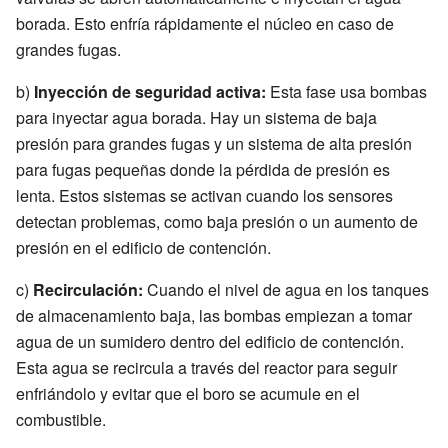
borada. Esto enfría rápidamente el núcleo en caso de
grandes fugas.
b)
Inyección de seguridad activa:
Esta fase usa bombas
para inyectar agua borada. Hay un sistema de baja
presión para grandes fugas y un sistema de alta presión
para fugas pequeñas donde la pérdida de presión es
lenta. Estos sistemas se activan cuando los sensores
detectan problemas, como baja presión o un aumento de
presión en el edificio de contención.
c)
Recirculación:
Cuando el nivel de agua en los tanques
de almacenamiento baja, las bombas empiezan a tomar
agua de un sumidero dentro del edificio de contención.
Esta agua se recircula a través del reactor para seguir
enfriándolo y evitar que el boro se acumule en el
combustible.