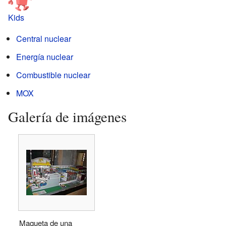
Kids
Central nuclear
Energía nuclear
Combustible nuclear
MOX
Galería de imágenes
Maqueta de una