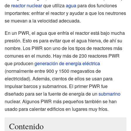
de
reactor nuclear
que utiliza
agua
para dos funciones
importantes: enfriar el reactor y ayudar a que los neutrones
se muevan a la velocidad adecuada.
En un PWR, el agua que enfría el reactor está bajo mucha
presión. Esto es para evitar que el agua hierva, de ahí su
nombre. Los PWR son uno de los tipos de reactores más
comunes en el mundo. Hay más de 230 reactores PWR
que producen
generación de energía eléctrica
(normalmente entre 900 y 1500 megavatios de
electricidad). Además, cientos de ellos se usan para
impulsar barcos y submarinos. El primer PWR fue
diseñado para ser la fuente de energía de un
submarino
nuclear. Algunos PWR más pequeños también se han
usado para calentar edificios en lugares muy fríos.
Contenido