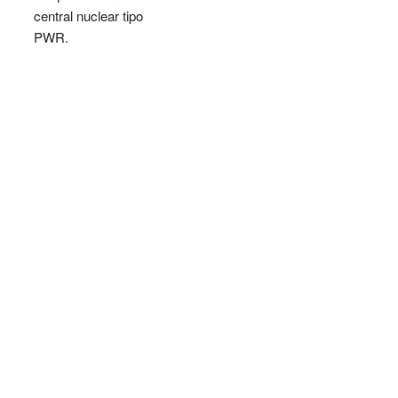
central nuclear tipo
PWR.