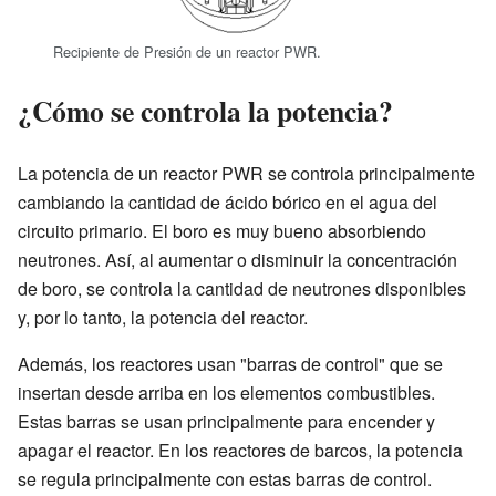
Recipiente de Presión de un reactor PWR.
¿Cómo se controla la potencia?
La potencia de un reactor PWR se controla principalmente
cambiando la cantidad de ácido bórico en el agua del
circuito primario. El boro es muy bueno absorbiendo
neutrones. Así, al aumentar o disminuir la concentración
de boro, se controla la cantidad de neutrones disponibles
y, por lo tanto, la potencia del reactor.
Además, los reactores usan "barras de control" que se
insertan desde arriba en los elementos combustibles.
Estas barras se usan principalmente para encender y
apagar el reactor. En los reactores de barcos, la potencia
se regula principalmente con estas barras de control.