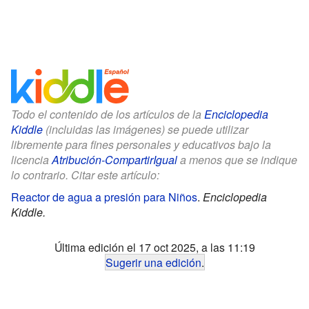
Todo el contenido de los artículos de la
Enciclopedia
Kiddle
(incluidas las imágenes) se puede utilizar
libremente para fines personales y educativos bajo la
licencia
Atribución-CompartirIgual
a menos que se indique
lo contrario. Citar este artículo:
Reactor de agua a presión para Niños
.
Enciclopedia
Kiddle.
Última edición el 17 oct 2025, a las 11:19
Sugerir una edición
.