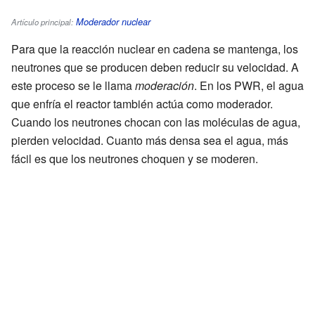
Moderador nuclear
Artículo principal:
Para que la reacción nuclear en cadena se mantenga, los
neutrones que se producen deben reducir su velocidad. A
este proceso se le llama
moderación
. En los PWR, el agua
que enfría el reactor también actúa como moderador.
Cuando los neutrones chocan con las moléculas de agua,
pierden velocidad. Cuanto más densa sea el agua, más
fácil es que los neutrones choquen y se moderen.