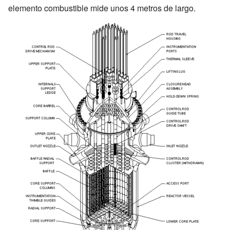
elemento combustible mide unos 4 metros de largo.