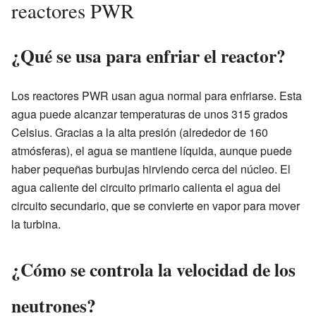
reactores PWR
¿Qué se usa para enfriar el reactor?
Los reactores PWR usan agua normal para enfriarse. Esta
agua puede alcanzar temperaturas de unos 315 grados
Celsius. Gracias a la alta presión (alrededor de 160
atmósferas), el agua se mantiene líquida, aunque puede
haber pequeñas burbujas hirviendo cerca del núcleo. El
agua caliente del circuito primario calienta el agua del
circuito secundario, que se convierte en vapor para mover
la turbina.
¿Cómo se controla la velocidad de los
neutrones?