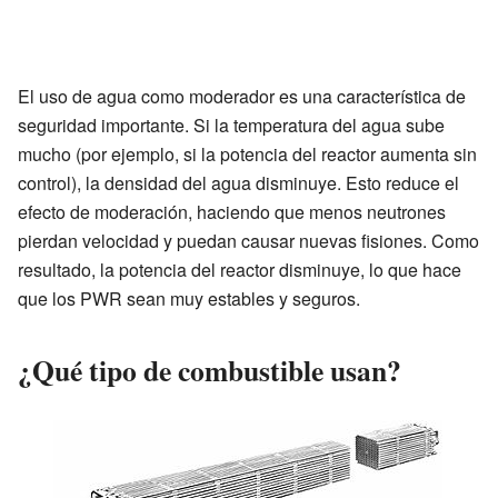
El uso de agua como moderador es una característica de
seguridad importante. Si la temperatura del agua sube
mucho (por ejemplo, si la potencia del reactor aumenta sin
control), la densidad del agua disminuye. Esto reduce el
efecto de moderación, haciendo que menos neutrones
pierdan velocidad y puedan causar nuevas fisiones. Como
resultado, la potencia del reactor disminuye, lo que hace
que los PWR sean muy estables y seguros.
¿Qué tipo de combustible usan?