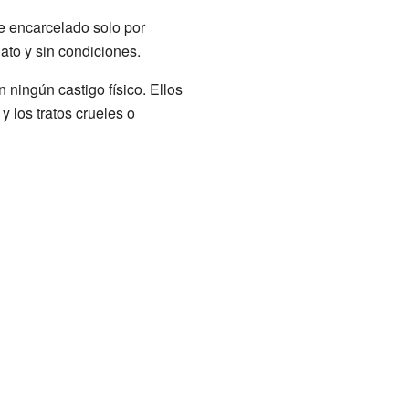
ue encarcelado solo por
ato y sin condiciones.
ningún castigo físico. Ellos
y los tratos crueles o