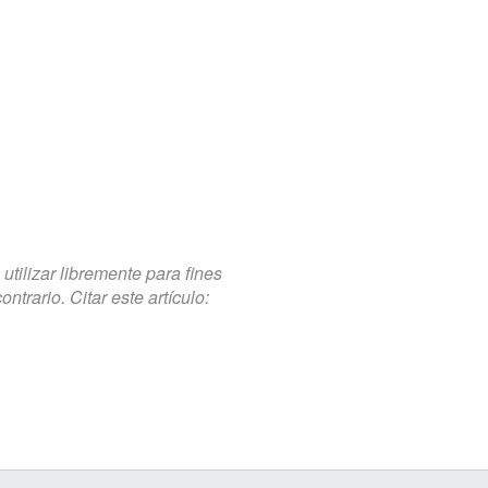
tilizar libremente para fines
trario. Citar este artículo: