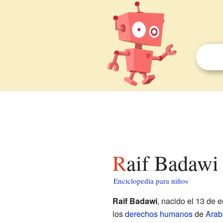
Raif Badawi
Enciclopedia para niños
Raif Badawi
, nacido el 13 de 
los
derechos humanos
de
Arab