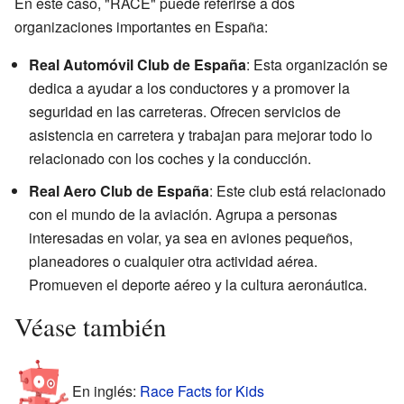
En este caso, "RACE" puede referirse a dos
organizaciones importantes en España:
Real Automóvil Club de España
: Esta organización se
dedica a ayudar a los conductores y a promover la
seguridad en las carreteras. Ofrecen servicios de
asistencia en carretera y trabajan para mejorar todo lo
relacionado con los coches y la conducción.
Real Aero Club de España
: Este club está relacionado
con el mundo de la aviación. Agrupa a personas
interesadas en volar, ya sea en aviones pequeños,
planeadores o cualquier otra actividad aérea.
Promueven el deporte aéreo y la cultura aeronáutica.
Véase también
En inglés:
Race Facts for Kids