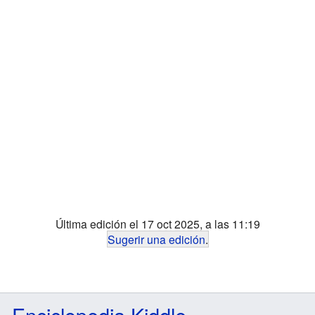
Última edición el 17 oct 2025, a las 11:19
Sugerir una edición
.
Enciclopedia Kiddle