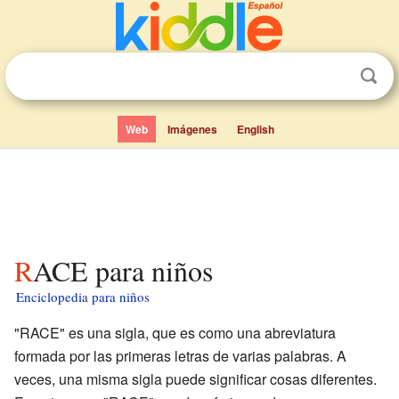
Web
Imágenes
English
RACE para niños
Enciclopedia para niños
"RACE" es una sigla, que es como una abreviatura
formada por las primeras letras de varias palabras. A
veces, una misma sigla puede significar cosas diferentes.