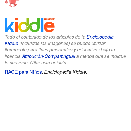
Todo el contenido de los artículos de la
Enciclopedia
Kiddle
(incluidas las imágenes) se puede utilizar
libremente para fines personales y educativos bajo la
licencia
Atribución-CompartirIgual
a menos que se indique
lo contrario. Citar este artículo:
RACE para Niños
.
Enciclopedia Kiddle.