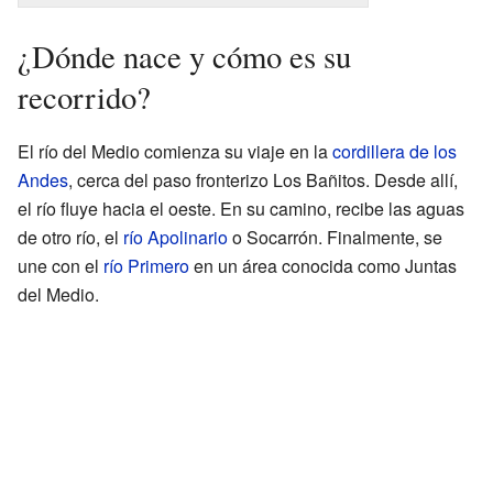
¿Dónde nace y cómo es su
recorrido?
El río del Medio comienza su viaje en la
cordillera de los
Andes
, cerca del paso fronterizo Los Bañitos. Desde allí,
el río fluye hacia el oeste. En su camino, recibe las aguas
de otro río, el
río Apolinario
o Socarrón. Finalmente, se
une con el
río Primero
en un área conocida como Juntas
del Medio.