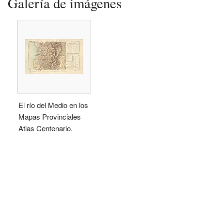
Galería de imágenes
El río del Medio en los
Mapas Provinciales
Atlas Centenario.