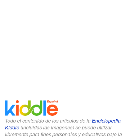
Todo el contenido de los artículos de la
Enciclopedia
Kiddle
(incluidas las imágenes) se puede utilizar
libremente para fines personales y educativos bajo la