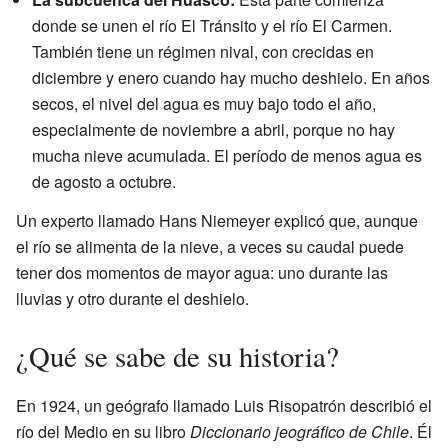
donde se unen el río El Tránsito y el río El Carmen.
También tiene un régimen nival, con crecidas en
diciembre y enero cuando hay mucho deshielo. En años
secos, el nivel del agua es muy bajo todo el año,
especialmente de noviembre a abril, porque no hay
mucha nieve acumulada. El período de menos agua es
de agosto a octubre.
Un experto llamado Hans Niemeyer explicó que, aunque
el río se alimenta de la nieve, a veces su caudal puede
tener dos momentos de mayor agua: uno durante las
lluvias y otro durante el deshielo.
¿Qué se sabe de su historia?
En 1924, un geógrafo llamado Luis Risopatrón describió el
río del Medio en su libro
Diccionario jeográfico de Chile
. Él