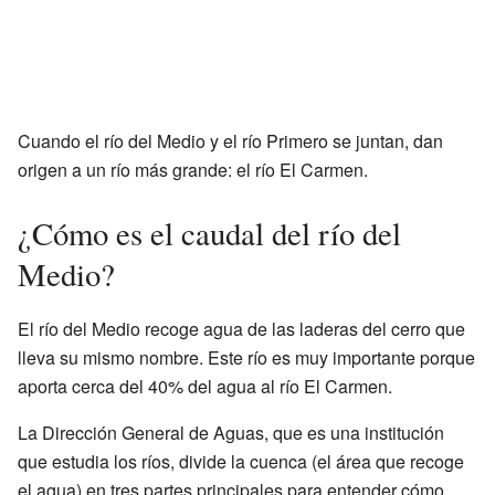
Cuando el río del Medio y el río Primero se juntan, dan
origen a un río más grande: el río El Carmen.
¿Cómo es el caudal del río del
Medio?
El río del Medio recoge agua de las laderas del cerro que
lleva su mismo nombre. Este río es muy importante porque
aporta cerca del 40% del agua al río El Carmen.
La Dirección General de Aguas, que es una institución
que estudia los ríos, divide la cuenca (el área que recoge
el agua) en tres partes principales para entender cómo