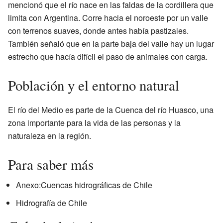
mencionó que el río nace en las faldas de la cordillera que
limita con Argentina. Corre hacia el noroeste por un valle
con terrenos suaves, donde antes había pastizales.
También señaló que en la parte baja del valle hay un lugar
estrecho que hacía difícil el paso de animales con carga.
Población y el entorno natural
El río del Medio es parte de la Cuenca del río Huasco, una
zona importante para la vida de las personas y la
naturaleza en la región.
Para saber más
Anexo:Cuencas hidrográficas de Chile
Hidrografía de Chile