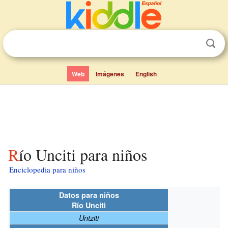
Web
Imágenes
English
Río Unciti para niños
Enciclopedia para niños
Datos para niños
Río Unciti
Untziti