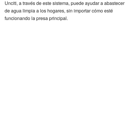
Unciti, a través de este sistema, puede ayudar a abastecer
de agua limpia a los hogares, sin importar cómo esté
funcionando la presa principal.