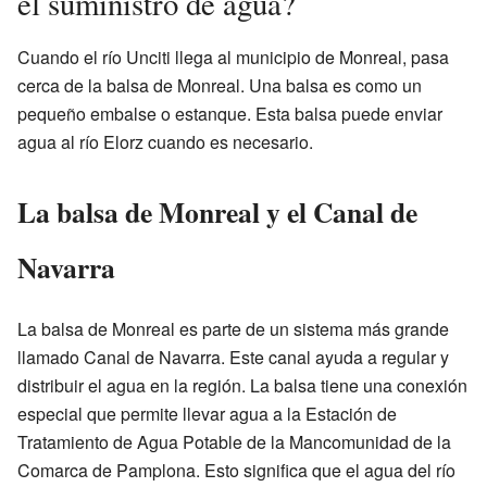
el suministro de agua?
Cuando el río Unciti llega al municipio de Monreal, pasa
cerca de la balsa de Monreal. Una balsa es como un
pequeño embalse o estanque. Esta balsa puede enviar
agua al río Elorz cuando es necesario.
La balsa de Monreal y el Canal de
Navarra
La balsa de Monreal es parte de un sistema más grande
llamado Canal de Navarra. Este canal ayuda a regular y
distribuir el agua en la región. La balsa tiene una conexión
especial que permite llevar agua a la Estación de
Tratamiento de Agua Potable de la Mancomunidad de la
Comarca de Pamplona. Esto significa que el agua del río