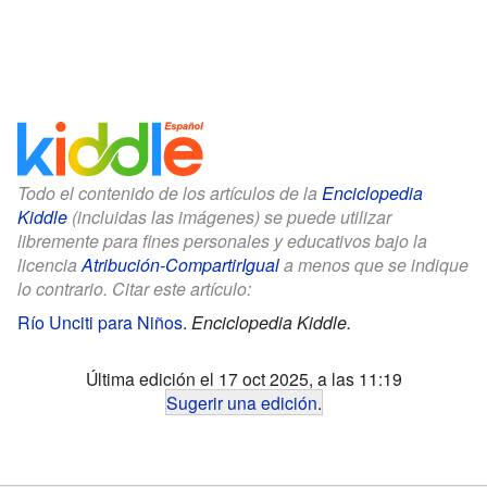
Todo el contenido de los artículos de la
Enciclopedia
Kiddle
(incluidas las imágenes) se puede utilizar
libremente para fines personales y educativos bajo la
licencia
Atribución-CompartirIgual
a menos que se indique
lo contrario. Citar este artículo:
Río Unciti para Niños
.
Enciclopedia Kiddle.
Última edición el 17 oct 2025, a las 11:19
Sugerir una edición
.