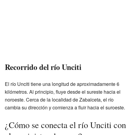
Recorrido del río Unciti
El río Unciti tiene una longitud de aproximadamente 6
kilómetros. Al principio, fluye desde el sureste hacia el
noroeste. Cerca de la localidad de Zabalceta, el río
cambia su dirección y comienza a fluir hacia el suroeste.
¿Cómo se conecta el río Unciti con