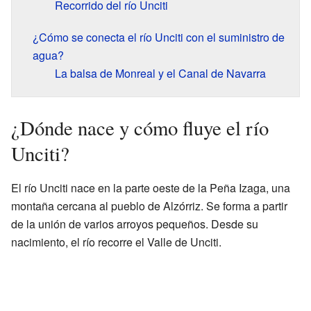
Recorrido del río Unciti
¿Cómo se conecta el río Unciti con el suministro de
agua?
La balsa de Monreal y el Canal de Navarra
¿Dónde nace y cómo fluye el río
Unciti?
El río Unciti nace en la parte oeste de la Peña Izaga, una
montaña cercana al pueblo de Alzórriz. Se forma a partir
de la unión de varios arroyos pequeños. Desde su
nacimiento, el río recorre el Valle de Unciti.