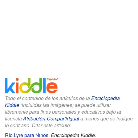
Todo el contenido de los artículos de la
Enciclopedia
Kiddle
(incluidas las imágenes) se puede utilizar
libremente para fines personales y educativos bajo la
licencia
Atribución-CompartirIgual
a menos que se indique
lo contrario. Citar este artículo:
Río Lyre para Niños
.
Enciclopedia Kiddle.