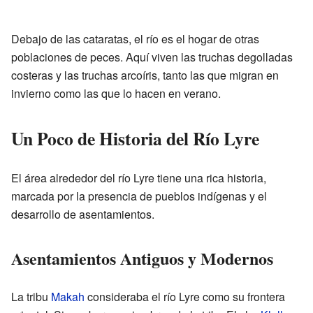
Debajo de las cataratas, el río es el hogar de otras
poblaciones de peces. Aquí viven las truchas degolladas
costeras y las truchas arcoíris, tanto las que migran en
invierno como las que lo hacen en verano.
Un Poco de Historia del Río Lyre
El área alrededor del río Lyre tiene una rica historia,
marcada por la presencia de pueblos indígenas y el
desarrollo de asentamientos.
Asentamientos Antiguos y Modernos
La tribu
Makah
consideraba el río Lyre como su frontera