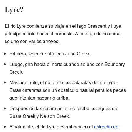
Lyre?
El río Lyre comienza su viaje en el lago Crescent y fluye
principalmente hacia el noroeste. A lo largo de su curso,
se une con varios arroyos.
Primero, se encuentra con June Creek.
Luego, gira hacia el norte cuando se une con Boundary
Creek.
Más adelante, el río forma las cataratas del río Lyre.
Estas cataratas son un obstáculo natural para los peces
que intentan nadar río arriba.
Después de las cataratas, el río recibe las aguas de
Susie Creek y Nelson Creek.
Finalmente, el río Lyre desemboca en el
estrecho de