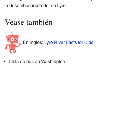
la desembocadura del río Lyre.
Véase también
En inglés:
Lyre River Facts for Kids
Lista de ríos de Washington