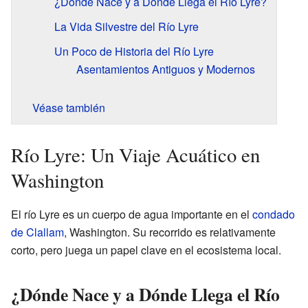
¿Dónde Nace y a Dónde Llega el Río Lyre?
La Vida Silvestre del Río Lyre
Un Poco de Historia del Río Lyre
Asentamientos Antiguos y Modernos
Véase también
Río Lyre: Un Viaje Acuático en
Washington
El río Lyre es un cuerpo de agua importante en el
condado
de Clallam
, Washington. Su recorrido es relativamente
corto, pero juega un papel clave en el ecosistema local.
¿Dónde Nace y a Dónde Llega el Río