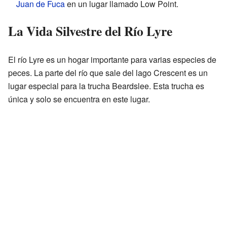
Juan de Fuca
en un lugar llamado Low Point.
La Vida Silvestre del Río Lyre
El río Lyre es un hogar importante para varias especies de
peces. La parte del río que sale del lago Crescent es un
lugar especial para la trucha Beardslee. Esta trucha es
única y solo se encuentra en este lugar.