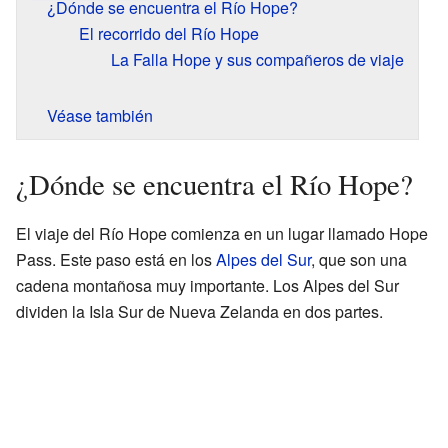
¿Dónde se encuentra el Río Hope?
El recorrido del Río Hope
La Falla Hope y sus compañeros de viaje
Véase también
¿Dónde se encuentra el Río Hope?
El viaje del Río Hope comienza en un lugar llamado Hope
Pass. Este paso está en los
Alpes del Sur
, que son una
cadena montañosa muy importante. Los Alpes del Sur
dividen la Isla Sur de Nueva Zelanda en dos partes.