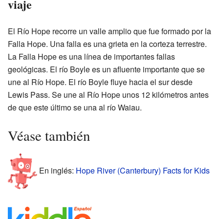
viaje
El Río Hope recorre un valle amplio que fue formado por la
Falla Hope. Una falla es una grieta en la corteza terrestre.
La Falla Hope es una línea de importantes fallas
geológicas. El río Boyle es un afluente importante que se
une al Río Hope. El río Boyle fluye hacia el sur desde
Lewis Pass. Se une al Río Hope unos 12 kilómetros antes
de que este último se una al río Waiau.
Véase también
En inglés:
Hope River (Canterbury) Facts for Kids