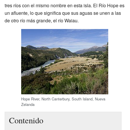
tres ríos con el mismo nombre en esta isla. El Río Hope es
un afluente, lo que significa que sus aguas se unen a las
de otro río más grande, el río Waiau.
Hope River, North Canterbury, South Island, Nueva
Zelanda
Contenido