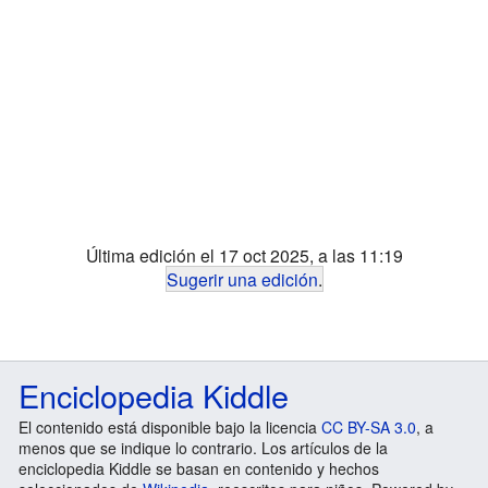
Última edición el 17 oct 2025, a las 11:19
Sugerir una edición
.
Enciclopedia Kiddle
El contenido está disponible bajo la licencia
CC BY-SA 3.0
, a
menos que se indique lo contrario. Los artículos de la
enciclopedia Kiddle se basan en contenido y hechos