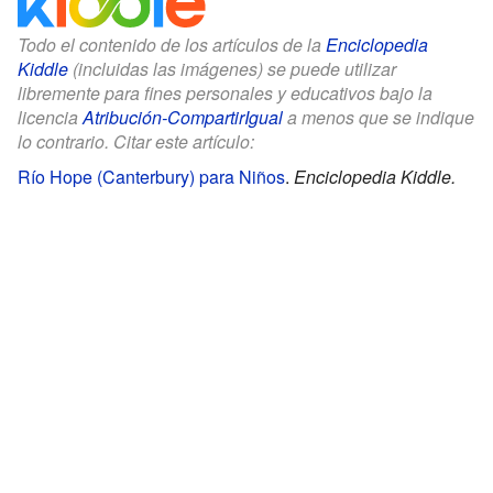
Todo el contenido de los artículos de la
Enciclopedia
Kiddle
(incluidas las imágenes) se puede utilizar
libremente para fines personales y educativos bajo la
licencia
Atribución-CompartirIgual
a menos que se indique
lo contrario. Citar este artículo:
Río Hope (Canterbury) para Niños
.
Enciclopedia Kiddle.