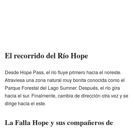
El recorrido del Río Hope
Desde Hope Pass, el río fluye primero hacia el noreste.
Atraviesa una zona natural muy bonita conocida como el
Parque Forestal del Lago Sumner. Después, el río gira
hacia el sur. Finalmente, cambia de dirección otra vez y se
dirige hacia el este.
La Falla Hope y sus compañeros de