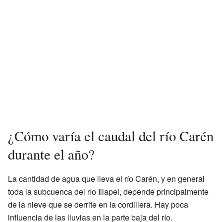
¿Cómo varía el caudal del río Carén
durante el año?
La cantidad de agua que lleva el río Carén, y en general
toda la subcuenca del río Illapel, depende principalmente
de la nieve que se derrite en la cordillera. Hay poca
influencia de las lluvias en la parte baja del río.