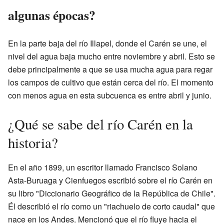
algunas épocas?
En la parte baja del río Illapel, donde el Carén se une, el
nivel del agua baja mucho entre noviembre y abril. Esto se
debe principalmente a que se usa mucha agua para regar
los campos de cultivo que están cerca del río. El momento
con menos agua en esta subcuenca es entre abril y junio.
¿Qué se sabe del río Carén en la
historia?
En el año 1899, un escritor llamado Francisco Solano
Asta-Buruaga y Cienfuegos escribió sobre el río Carén en
su libro "Diccionario Geográfico de la República de Chile".
Él describió el río como un "riachuelo de corto caudal" que
nace en los Andes. Mencionó que el río fluye hacia el