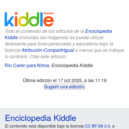
Todo el contenido de los artículos de la
Enciclopedia
Kiddle
(incluidas las imágenes) se puede utilizar
libremente para fines personales y educativos bajo la
licencia
Atribución-CompartirIgual
a menos que se indique
lo contrario. Citar este artículo:
Río Carén para Niños
.
Enciclopedia Kiddle.
Última edición el 17 oct 2025, a las 11:19
Sugerir una edición
.
Enciclopedia Kiddle
El contenido está disponible bajo la licencia
CC BY-SA 3.0
, a