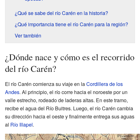
¿Qué se sabe del río Carén en la historia?
¿Qué importancia tiene el río Carén para la región?
Ver también
¿Dónde nace y cómo es el recorrido
del río Carén?
El río Carén comienza su viaje en la
Cordillera de los
Andes
. Al principio, el río corre hacia el noroeste por un
valle estrecho, rodeado de laderas altas. En este tramo,
recibe el agua del Río Buitres. Luego, el río Carén cambia
su dirección hacia el oeste y finalmente entrega sus aguas
al
Río Illapel
.