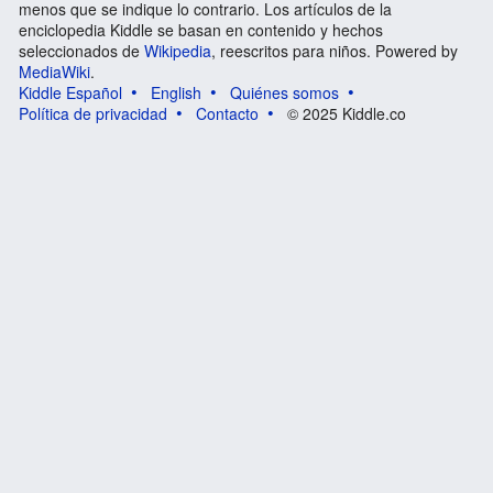
menos que se indique lo contrario. Los artículos de la
enciclopedia Kiddle se basan en contenido y hechos
seleccionados de
Wikipedia
, reescritos para niños. Powered by
MediaWiki
.
Kiddle Español
English
Quiénes somos
Política de privacidad
Contacto
© 2025 Kiddle.co