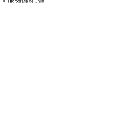
Hidrografía de Chile