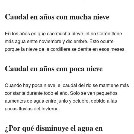
Caudal en años con mucha nieve
En los años en que cae mucha nieve, el río Carén tiene
más agua entre noviembre y diciembre. Esto ocurre
porque la nieve de la cordillera se derrite en esos meses.
Caudal en años con poca nieve
Cuando hay poca nieve, el caudal del río se mantiene más
constante durante todo el año. Solo se ven pequeños
aumentos de agua entre junio y octubre, debido a las
pocas lluvias del invierno.
¿Por qué disminuye el agua en