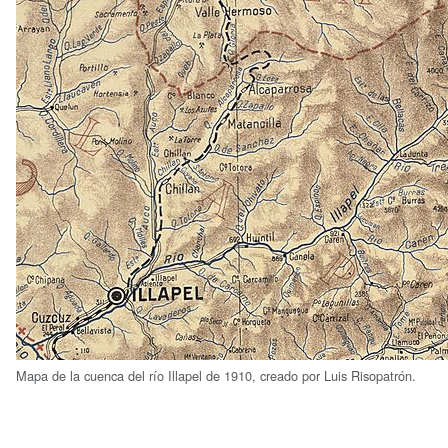
Mapa de la cuenca del río Illapel de 1910, creado por Luis Risopatrón.