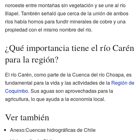
noroeste entre montañas sin vegetación y se une al río
Illapel. También señaló que cerca de la unión de ambos
ríos había hornos para fundir minerales de cobre y una
propiedad con el mismo nombre del río.
¿Qué importancia tiene el río Carén
para la región?
El río Carén, como parte de la Cuenca del río Choapa, es
fundamental para la vida y las actividades de la
Región de
Coquimbo
. Sus aguas son aprovechadas para la
agricultura, lo que ayuda a la economía local.
Ver también
Anexo:Cuencas hidrográficas de Chile