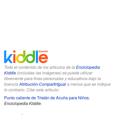
Todo el contenido de los artículos de la
Enciclopedia
Kiddle
(incluidas las imágenes) se puede utilizar
libremente para fines personales y educativos bajo la
licencia
Atribución-CompartirIgual
a menos que se indique
lo contrario. Citar este artículo:
Punto caliente de Tristán de Acuña para Niños
.
Enciclopedia Kiddle.