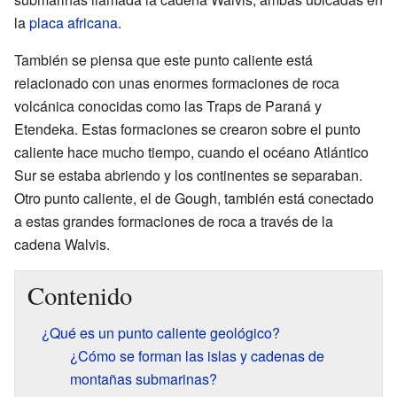
la
placa africana
.
También se piensa que este punto caliente está
relacionado con unas enormes formaciones de roca
volcánica conocidas como las Traps de Paraná y
Etendeka. Estas formaciones se crearon sobre el punto
caliente hace mucho tiempo, cuando el océano Atlántico
Sur se estaba abriendo y los continentes se separaban.
Otro punto caliente, el de Gough, también está conectado
a estas grandes formaciones de roca a través de la
cadena Walvis.
Contenido
¿Qué es un punto caliente geológico?
¿Cómo se forman las islas y cadenas de
montañas submarinas?