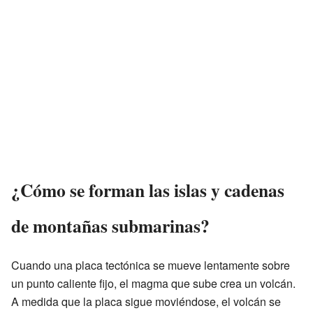
¿Cómo se forman las islas y cadenas
de montañas submarinas?
Cuando una placa tectónica se mueve lentamente sobre
un punto caliente fijo, el magma que sube crea un volcán.
A medida que la placa sigue moviéndose, el volcán se