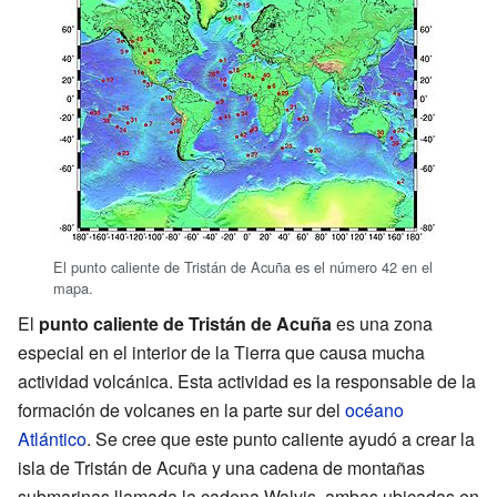
El punto caliente de Tristán de Acuña es el número 42 en el
mapa.
El
punto caliente de Tristán de Acuña
es una zona
especial en el interior de la Tierra que causa mucha
actividad volcánica. Esta actividad es la responsable de la
formación de volcanes en la parte sur del
océano
Atlántico
. Se cree que este punto caliente ayudó a crear la
isla de Tristán de Acuña y una cadena de montañas
submarinas llamada la cadena Walvis, ambas ubicadas en