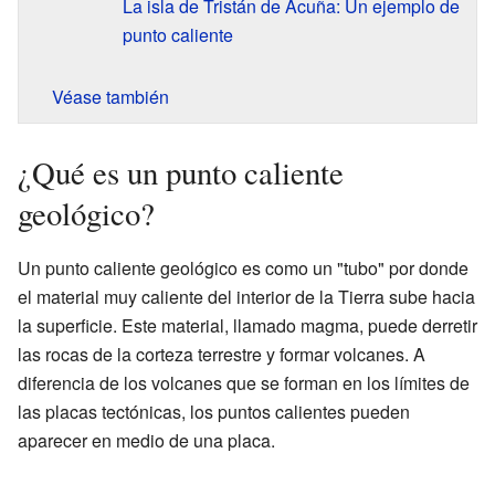
La isla de Tristán de Acuña: Un ejemplo de
punto caliente
Véase también
¿Qué es un punto caliente
geológico?
Un punto caliente geológico es como un "tubo" por donde
el material muy caliente del interior de la Tierra sube hacia
la superficie. Este material, llamado magma, puede derretir
las rocas de la corteza terrestre y formar volcanes. A
diferencia de los volcanes que se forman en los límites de
las placas tectónicas, los puntos calientes pueden
aparecer en medio de una placa.