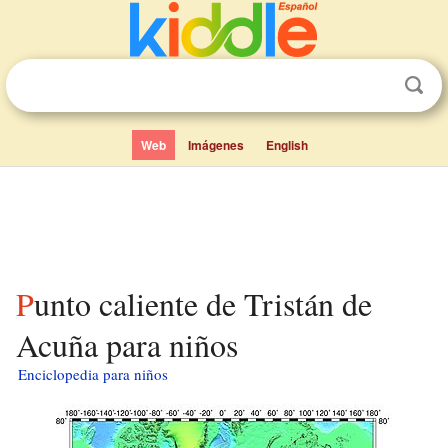
Web
Imágenes
English
Punto caliente de Tristán de
Acuña para niños
Enciclopedia para niños