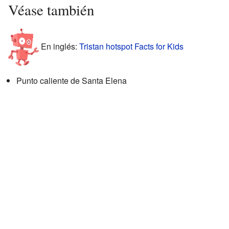
Véase también
En inglés:
Tristan hotspot Facts for Kids
Punto caliente de Santa Elena