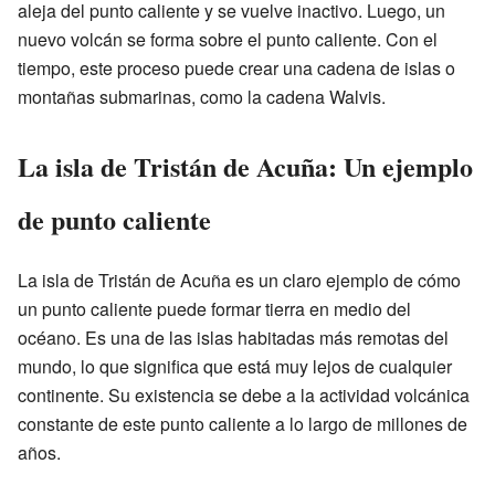
aleja del punto caliente y se vuelve inactivo. Luego, un
nuevo volcán se forma sobre el punto caliente. Con el
tiempo, este proceso puede crear una cadena de islas o
montañas submarinas, como la cadena Walvis.
La isla de Tristán de Acuña: Un ejemplo
de punto caliente
La isla de Tristán de Acuña es un claro ejemplo de cómo
un punto caliente puede formar tierra en medio del
océano. Es una de las islas habitadas más remotas del
mundo, lo que significa que está muy lejos de cualquier
continente. Su existencia se debe a la actividad volcánica
constante de este punto caliente a lo largo de millones de
años.