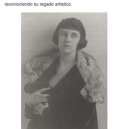
reconociendo su legado artístico.