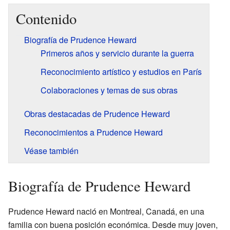
Contenido
Biografía de Prudence Heward
Primeros años y servicio durante la guerra
Reconocimiento artístico y estudios en París
Colaboraciones y temas de sus obras
Obras destacadas de Prudence Heward
Reconocimientos a Prudence Heward
Véase también
Biografía de Prudence Heward
Prudence Heward nació en Montreal, Canadá, en una
familia con buena posición económica. Desde muy joven,