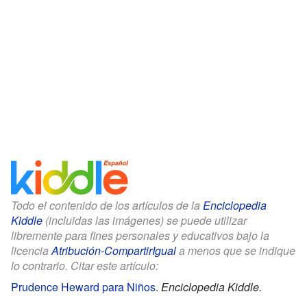
Todo el contenido de los artículos de la
Enciclopedia
Kiddle
(incluidas las imágenes) se puede utilizar
libremente para fines personales y educativos bajo la
licencia
Atribución-CompartirIgual
a menos que se indique
lo contrario. Citar este artículo:
Prudence Heward para Niños
.
Enciclopedia Kiddle.