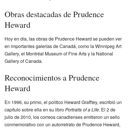
Obras destacadas de Prudence
Heward
Hoy en día, las obras de Prudence Heward se pueden ver
en importantes galerías de Canadá, como la Winnipeg Art
Gallery, el Montréal Museum of Fine Arts y la National
Gallery of Canada.
Reconocimientos a Prudence
Heward
En 1996, su primo, el político Heward Grafftey, escribió un
capítulo sobre ella en su libro
Portraits of a Life
. El 2 de
julio de 2010, los correos canadienses emitieron un sello
conmemorativo con un autorretrato de Prudence Heward,