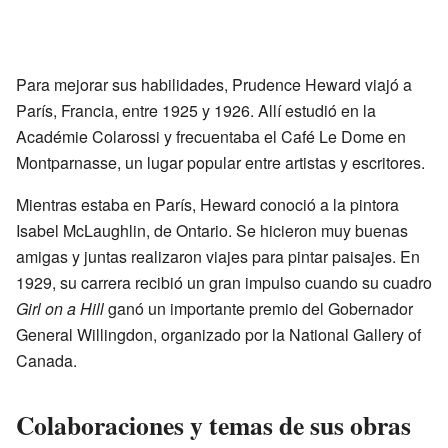
Para mejorar sus habilidades, Prudence Heward viajó a
París, Francia, entre 1925 y 1926. Allí estudió en la
Académie Colarossi y frecuentaba el Café Le Dome en
Montparnasse, un lugar popular entre artistas y escritores.
Mientras estaba en París, Heward conoció a la pintora
Isabel McLaughlin, de Ontario. Se hicieron muy buenas
amigas y juntas realizaron viajes para pintar paisajes. En
1929, su carrera recibió un gran impulso cuando su cuadro
Girl on a Hill
ganó un importante premio del Gobernador
General Willingdon, organizado por la National Gallery of
Canada.
Colaboraciones y temas de sus obras