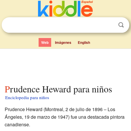
Web
Imágenes
English
Prudence Heward para niños
Enciclopedia para niños
Prudence Heward (Montreal, 2 de julio de 1896 – Los
Ángeles, 19 de marzo de 1947) fue una destacada pintora
canadiense.