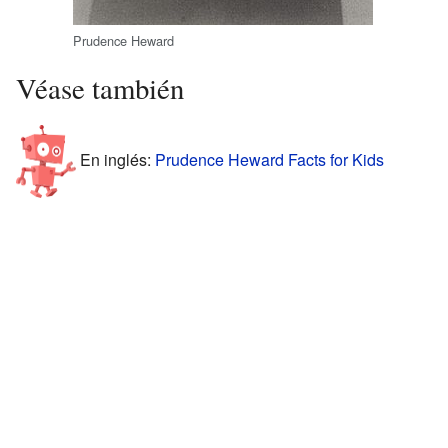
Prudence Heward
Véase también
En inglés:
Prudence Heward Facts for Kids