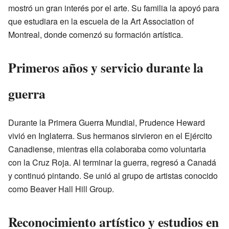
mostró un gran interés por el arte. Su familia la apoyó para
que estudiara en la escuela de la Art Association of
Montreal, donde comenzó su formación artística.
Primeros años y servicio durante la
guerra
Durante la Primera Guerra Mundial, Prudence Heward
vivió en Inglaterra. Sus hermanos sirvieron en el Ejército
Canadiense, mientras ella colaboraba como voluntaria
con la Cruz Roja. Al terminar la guerra, regresó a Canadá
y continuó pintando. Se unió al grupo de artistas conocido
como Beaver Hall Hill Group.
Reconocimiento artístico y estudios en