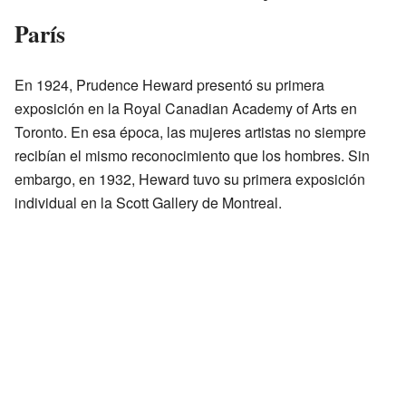
París
En 1924, Prudence Heward presentó su primera
exposición en la Royal Canadian Academy of Arts en
Toronto. En esa época, las mujeres artistas no siempre
recibían el mismo reconocimiento que los hombres. Sin
embargo, en 1932, Heward tuvo su primera exposición
individual en la Scott Gallery de Montreal.