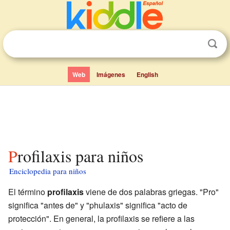
Web
Imágenes
English
Profilaxis para niños
Enciclopedia para niños
El término
profilaxis
viene de dos palabras griegas. "Pro"
significa "antes de" y "phulaxis" significa "acto de
protección". En general, la profilaxis se refiere a las