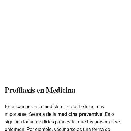
Profilaxis en Medicina
En el campo de la medicina, la profilaxis es muy
importante. Se trata de la
medicina preventiva
. Esto
significa tomar medidas para evitar que las personas se
enfermen. Por ejemplo, vacunarse es una forma de