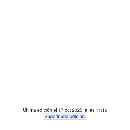
Última edición el 17 oct 2025, a las 11:19
Sugerir una edición
.