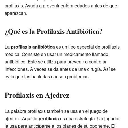
profilaxis. Ayuda a prevenir enfermedades antes de que
aparezcan.
¿Qué es la Profilaxis Antibiótica?
La
profilaxis antibiótica
es un tipo especial de profilaxis
médica. Consiste en usar un medicamento llamado
antibiótico. Este se utiliza para prevenir o controlar
infecciones. A veces se da antes de una cirugía. Así se
evita que las bacterias causen problemas.
Profilaxis en Ajedrez
La palabra profilaxis también se usa en el juego de
ajedrez. Aquí, la
profilaxis
es una estrategia. Un jugador
la usa para anticiparse a los planes de su oponente. El