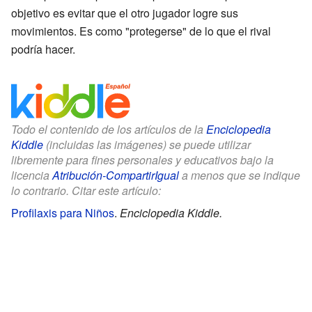
objetivo es evitar que el otro jugador logre sus
movimientos. Es como "protegerse" de lo que el rival
podría hacer.
Todo el contenido de los artículos de la
Enciclopedia
Kiddle
(incluidas las imágenes) se puede utilizar
libremente para fines personales y educativos bajo la
licencia
Atribución-CompartirIgual
a menos que se indique
lo contrario. Citar este artículo:
Profilaxis para Niños
.
Enciclopedia Kiddle.