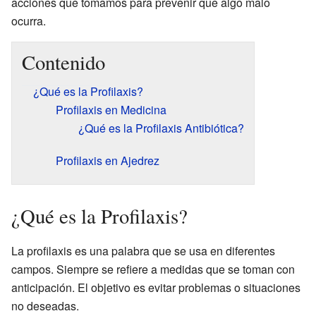
acciones que tomamos para prevenir que algo malo
ocurra.
Contenido
¿Qué es la Profilaxis?
Profilaxis en Medicina
¿Qué es la Profilaxis Antibiótica?
Profilaxis en Ajedrez
¿Qué es la Profilaxis?
La profilaxis es una palabra que se usa en diferentes
campos. Siempre se refiere a medidas que se toman con
anticipación. El objetivo es evitar problemas o situaciones
no deseadas.