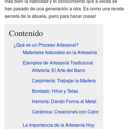
más bien la habilidad y el conocimiento que a veces se
han pasado de una generación a otra. Es como una receta
secreta de la abuela, ¡pero para hacer cosas!
Contenido
¿Qué es un Proceso Artesanal?
Materiales Naturales en la Artesanía
Ejemplos de Artesanía Tradicional
Alfarería: El Arte del Barro
Carpintería: Trabajar la Madera
Bordado: Hilos y Telas
Herrería: Dando Forma al Metal
Cerámica: Creaciones con Calor
La Importancia de la Artesanía Hoy