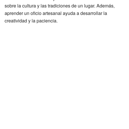
sobre la cultura y las tradiciones de un lugar. Además,
aprender un oficio artesanal ayuda a desarrollar la
creatividad y la paciencia.