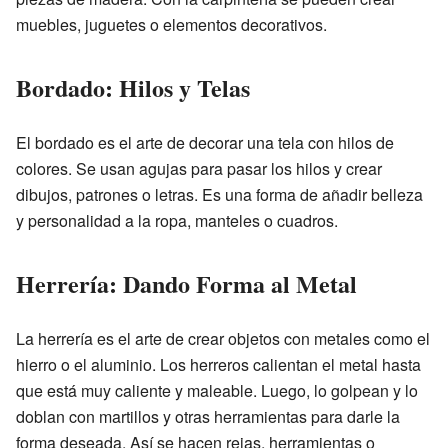
muebles, juguetes o elementos decorativos.
Bordado: Hilos y Telas
El bordado es el arte de decorar una tela con hilos de
colores. Se usan agujas para pasar los hilos y crear
dibujos, patrones o letras. Es una forma de añadir belleza
y personalidad a la ropa, manteles o cuadros.
Herrería: Dando Forma al Metal
La herrería es el arte de crear objetos con metales como el
hierro o el aluminio. Los herreros calientan el metal hasta
que está muy caliente y maleable. Luego, lo golpean y lo
doblan con martillos y otras herramientas para darle la
forma deseada. Así se hacen rejas, herramientas o