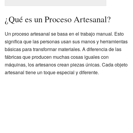
¿Qué es un Proceso Artesanal?
Un proceso artesanal se basa en el trabajo manual. Esto
significa que las personas usan sus manos y herramientas
básicas para transformar materiales. A diferencia de las
fábricas que producen muchas cosas iguales con
máquinas, los artesanos crean piezas únicas. Cada objeto
artesanal tiene un toque especial y diferente.