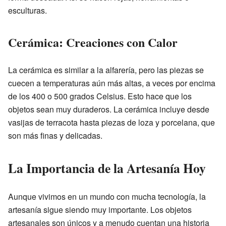
esculturas.
Cerámica: Creaciones con Calor
La cerámica es similar a la alfarería, pero las piezas se
cuecen a temperaturas aún más altas, a veces por encima
de los 400 o 500 grados Celsius. Esto hace que los
objetos sean muy duraderos. La cerámica incluye desde
vasijas de terracota hasta piezas de loza y porcelana, que
son más finas y delicadas.
La Importancia de la Artesanía Hoy
Aunque vivimos en un mundo con mucha tecnología, la
artesanía sigue siendo muy importante. Los objetos
artesanales son únicos y a menudo cuentan una historia