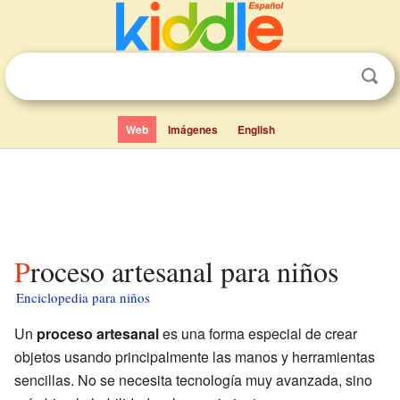
Web
Imágenes
English
Proceso artesanal para niños
Enciclopedia para niños
Un
proceso artesanal
es una forma especial de crear
objetos usando principalmente las manos y herramientas
sencillas. No se necesita tecnología muy avanzada, sino