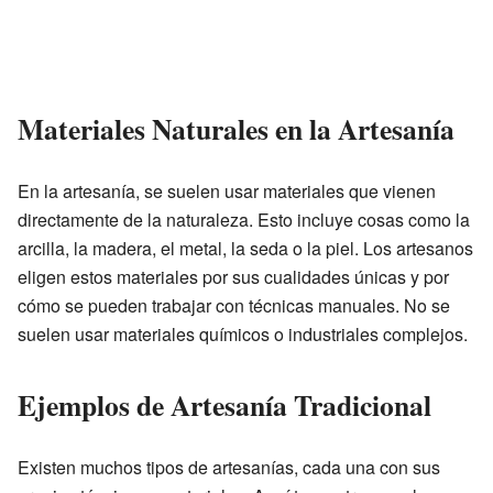
Materiales Naturales en la Artesanía
En la artesanía, se suelen usar materiales que vienen
directamente de la naturaleza. Esto incluye cosas como la
arcilla, la madera, el metal, la seda o la piel. Los artesanos
eligen estos materiales por sus cualidades únicas y por
cómo se pueden trabajar con técnicas manuales. No se
suelen usar materiales químicos o industriales complejos.
Ejemplos de Artesanía Tradicional
Existen muchos tipos de artesanías, cada una con sus