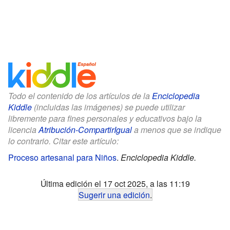
Todo el contenido de los artículos de la
Enciclopedia
Kiddle
(incluidas las imágenes) se puede utilizar
libremente para fines personales y educativos bajo la
licencia
Atribución-CompartirIgual
a menos que se indique
lo contrario. Citar este artículo:
Proceso artesanal para Niños
.
Enciclopedia Kiddle.
Última edición el 17 oct 2025, a las 11:19
Sugerir una edición
.