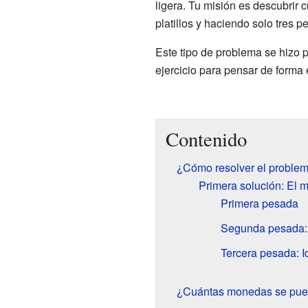
ligera. Tu misión es descubrir
platillos y haciendo solo tres p
Este tipo de problema se hizo 
ejercicio para pensar de forma e
Contenido
¿Cómo resolver el proble
Primera solución: El 
Primera pesada
Segunda pesada: 
Tercera pesada: I
¿Cuántas monedas se pue