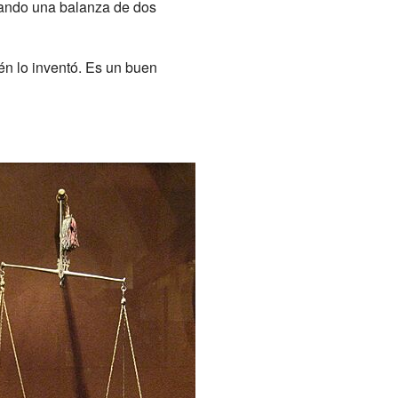
usando una balanza de dos
n lo inventó. Es un buen