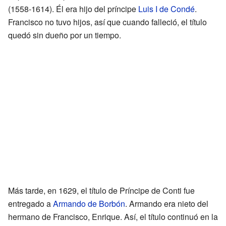
(1558-1614). Él era hijo del príncipe
Luis I de Condé
.
Francisco no tuvo hijos, así que cuando falleció, el título
quedó sin dueño por un tiempo.
Más tarde, en 1629, el título de Príncipe de Conti fue
entregado a
Armando de Borbón
. Armando era nieto del
hermano de Francisco, Enrique. Así, el título continuó en la