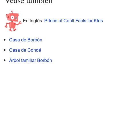
Véase también
En inglés:
Prince of Conti Facts for Kids
Casa de Borbón
Casa de Condé
Árbol familiar Borbón