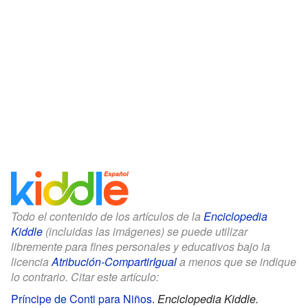
Todo el contenido de los artículos de la
Enciclopedia
Kiddle
(incluidas las imágenes) se puede utilizar
libremente para fines personales y educativos bajo la
licencia
Atribución-CompartirIgual
a menos que se indique
lo contrario. Citar este artículo:
Príncipe de Conti para Niños
.
Enciclopedia Kiddle.