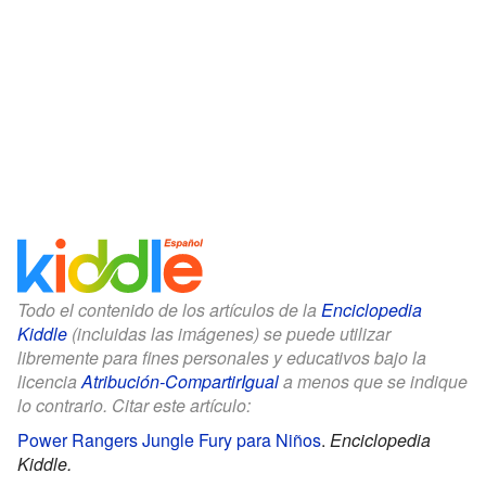
Todo el contenido de los artículos de la
Enciclopedia
Kiddle
(incluidas las imágenes) se puede utilizar
libremente para fines personales y educativos bajo la
licencia
Atribución-CompartirIgual
a menos que se indique
lo contrario. Citar este artículo:
Power Rangers Jungle Fury para Niños
.
Enciclopedia
Kiddle.