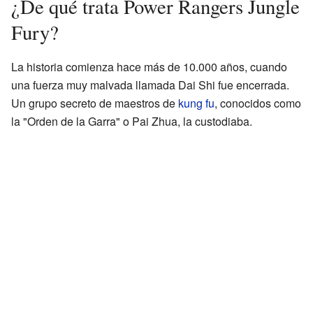
¿De qué trata Power Rangers Jungle
Fury?
La historia comienza hace más de 10.000 años, cuando
una fuerza muy malvada llamada Dai Shi fue encerrada.
Un grupo secreto de maestros de
kung fu
, conocidos como
la "Orden de la Garra" o Pai Zhua, la custodiaba.