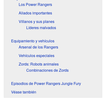
Los Power Rangers
Aliados importantes
Villanos y sus planes
Líderes malvados
Equipamiento y vehículos
Arsenal de los Rangers
Vehículos especiales
Zords: Robots animales
Combinaciones de Zords
Episodios de Power Rangers Jungle Fury
Véase también