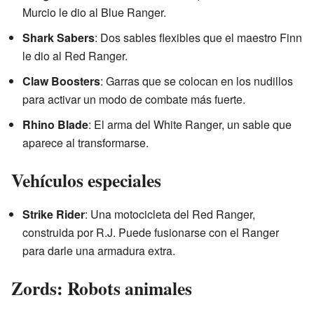
Murcio le dio al Blue Ranger.
Shark Sabers
: Dos sables flexibles que el maestro Finn
le dio al Red Ranger.
Claw Boosters
: Garras que se colocan en los nudillos
para activar un modo de combate más fuerte.
Rhino Blade
: El arma del White Ranger, un sable que
aparece al transformarse.
Vehículos especiales
Strike Rider
: Una motocicleta del Red Ranger,
construida por R.J. Puede fusionarse con el Ranger
para darle una armadura extra.
Zords: Robots animales