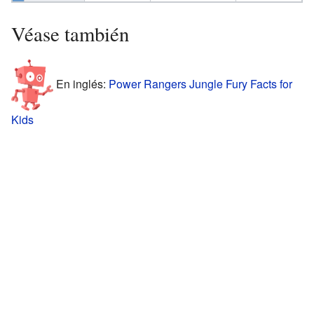
Véase también
En inglés:
Power Rangers Jungle Fury Facts for
Kids