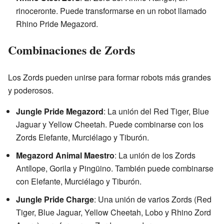
rinoceronte. Puede transformarse en un robot llamado
Rhino Pride Megazord.
Combinaciones de Zords
Los Zords pueden unirse para formar robots más grandes
y poderosos.
Jungle Pride Megazord
: La unión del Red Tiger, Blue
Jaguar y Yellow Cheetah. Puede combinarse con los
Zords Elefante, Murciélago y Tiburón.
Megazord Animal Maestro
: La unión de los Zords
Antílope, Gorila y Pingüino. También puede combinarse
con Elefante, Murciélago y Tiburón.
Jungle Pride Charge
: Una unión de varios Zords (Red
Tiger, Blue Jaguar, Yellow Cheetah, Lobo y Rhino Zord