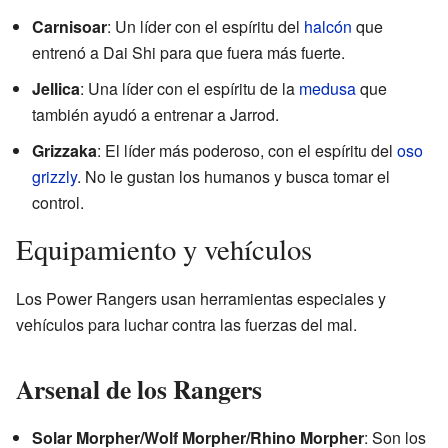
Carnisoar
: Un líder con el espíritu del
halcón
que
entrenó a Dai Shi para que fuera más fuerte.
Jellica
: Una líder con el espíritu de la
medusa
que
también ayudó a entrenar a Jarrod.
Grizzaka
: El líder más poderoso, con el espíritu del
oso
grizzly
. No le gustan los humanos y busca tomar el
control.
Equipamiento y vehículos
Los Power Rangers usan herramientas especiales y
vehículos para luchar contra las fuerzas del mal.
Arsenal de los Rangers
Solar Morpher/Wolf Morpher/Rhino Morpher
: Son los