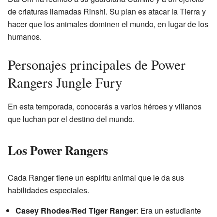
de criaturas llamadas Rinshi. Su plan es atacar la Tierra y
hacer que los animales dominen el mundo, en lugar de los
humanos.
Personajes principales de Power
Rangers Jungle Fury
En esta temporada, conocerás a varios héroes y villanos
que luchan por el destino del mundo.
Los Power Rangers
Cada Ranger tiene un espíritu animal que le da sus
habilidades especiales.
Casey Rhodes
/
Red Tiger Ranger
: Era un estudiante