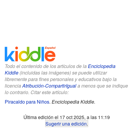
Todo el contenido de los artículos de la
Enciclopedia
Kiddle
(incluidas las imágenes) se puede utilizar
libremente para fines personales y educativos bajo la
licencia
Atribución-CompartirIgual
a menos que se indique
lo contrario. Citar este artículo:
Piracaldo para Niños
.
Enciclopedia Kiddle.
Última edición el 17 oct 2025, a las 11:19
Sugerir una edición
.