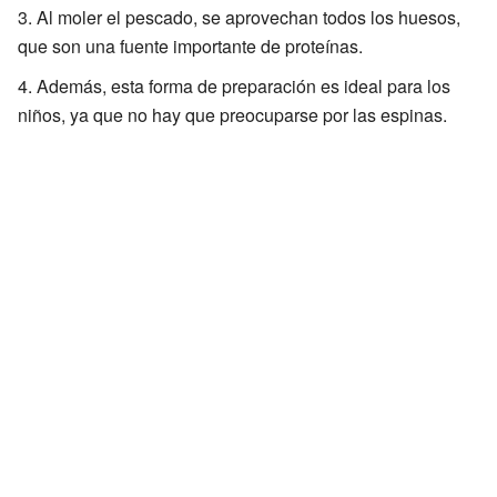
Al moler el pescado, se aprovechan todos los huesos,
que son una fuente importante de proteínas.
Además, esta forma de preparación es ideal para los
niños, ya que no hay que preocuparse por las espinas.