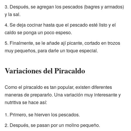
Después, se agregan los pescados (bagres y armados)
y la sal.
Se deja cocinar hasta que el pescado esté listo y el
caldo se ponga un poco espeso.
Finalmente, se le añade ají picante, cortado en trozos
muy pequeños, para darle un toque especial.
Variaciones del Piracaldo
Como el piracaldo es tan popular, existen diferentes
maneras de prepararlo. Una variación muy interesante y
nutritiva se hace así:
Primero, se hierven los pescados.
Después, se pasan por un molino pequeño.