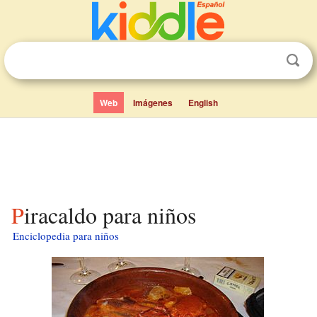
Web
Imágenes
English
Piracaldo para niños
Enciclopedia para niños