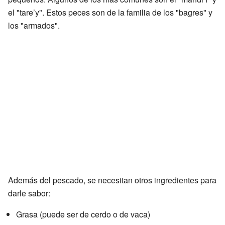
el "tare’y". Estos peces son de la familia de los "bagres" y
los "armados".
Además del pescado, se necesitan otros ingredientes para
darle sabor:
Grasa (puede ser de cerdo o de vaca)