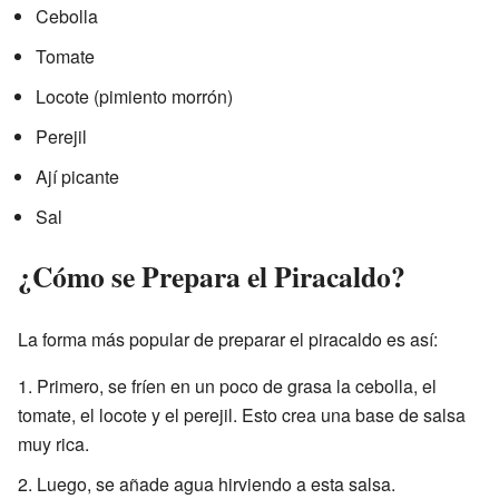
Cebolla
Tomate
Locote (pimiento morrón)
Perejil
Ají picante
Sal
¿Cómo se Prepara el Piracaldo?
La forma más popular de preparar el piracaldo es así:
Primero, se fríen en un poco de grasa la cebolla, el
tomate, el locote y el perejil. Esto crea una base de salsa
muy rica.
Luego, se añade agua hirviendo a esta salsa.