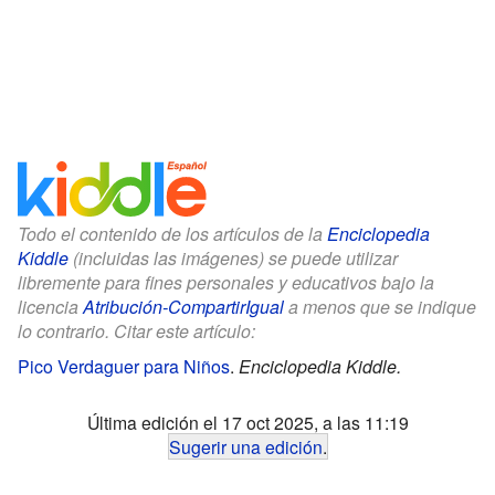
Todo el contenido de los artículos de la
Enciclopedia
Kiddle
(incluidas las imágenes) se puede utilizar
libremente para fines personales y educativos bajo la
licencia
Atribución-CompartirIgual
a menos que se indique
lo contrario. Citar este artículo:
Pico Verdaguer para Niños
.
Enciclopedia Kiddle.
Última edición el 17 oct 2025, a las 11:19
Sugerir una edición
.