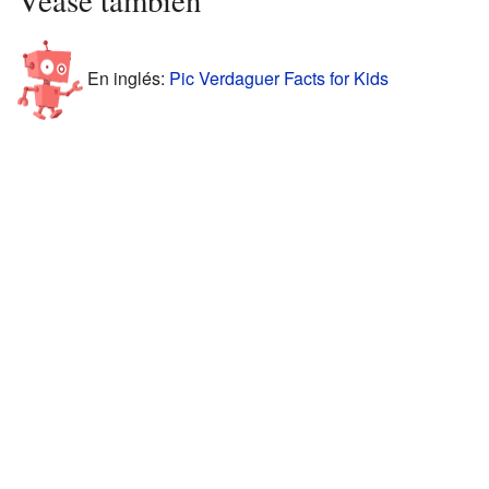
En inglés:
Pic Verdaguer Facts for Kids