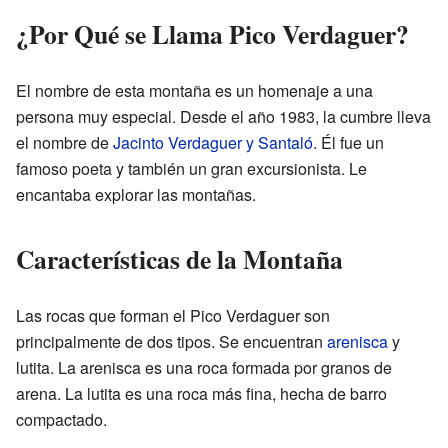
¿Por Qué se Llama Pico Verdaguer?
El nombre de esta montaña es un homenaje a una
persona muy especial. Desde el año 1983, la cumbre lleva
el nombre de
Jacinto Verdaguer y Santaló
. Él fue un
famoso poeta y también un gran excursionista. Le
encantaba explorar las montañas.
Características de la Montaña
Las rocas que forman el Pico Verdaguer son
principalmente de dos tipos. Se encuentran
arenisca
y
lutita. La arenisca es una roca formada por granos de
arena. La lutita es una roca más fina, hecha de barro
compactado.