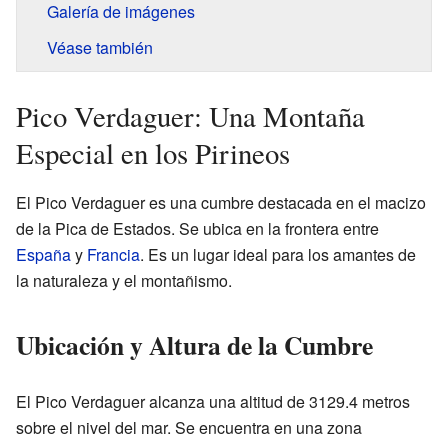
Galería de imágenes
Véase también
Pico Verdaguer: Una Montaña
Especial en los Pirineos
El Pico Verdaguer es una cumbre destacada en el macizo
de la Pica de Estados. Se ubica en la frontera entre
España
y
Francia
. Es un lugar ideal para los amantes de
la naturaleza y el montañismo.
Ubicación y Altura de la Cumbre
El Pico Verdaguer alcanza una altitud de 3129.4 metros
sobre el nivel del mar. Se encuentra en una zona