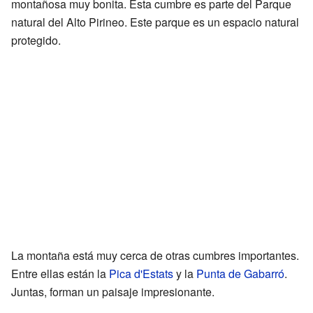
montañosa muy bonita. Esta cumbre es parte del Parque
natural del Alto Pirineo. Este parque es un espacio natural
protegido.
La montaña está muy cerca de otras cumbres importantes.
Entre ellas están la
Pica d'Estats
y la
Punta de Gabarró
.
Juntas, forman un paisaje impresionante.