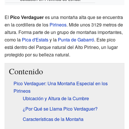
El
Pico Verdaguer
es una montaña alta que se encuentra
en la cordillera de los
Pirineos
. Mide unos 3129 metros de
altura. Forma parte de un grupo de montañas importantes,
como la
Pica d'Estats
y la
Punta de Gabarró
. Este pico
está dentro del Parque natural del Alto Pirineo, un lugar
protegido por su belleza natural.
Contenido
Pico Verdaguer: Una Montaña Especial en los
Pirineos
Ubicación y Altura de la Cumbre
¿Por Qué se Llama Pico Verdaguer?
Características de la Montaña