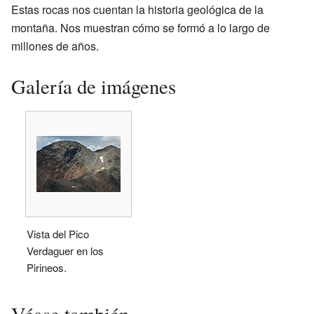
Estas rocas nos cuentan la historia geológica de la
montaña. Nos muestran cómo se formó a lo largo de
millones de años.
Galería de imágenes
Vista del Pico
Verdaguer en los
Pirineos.
Véase también