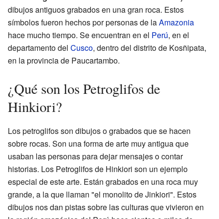
dibujos antiguos grabados en una gran roca. Estos
símbolos fueron hechos por personas de la
Amazonia
hace mucho tiempo. Se encuentran en el
Perú
, en el
departamento del
Cusco
, dentro del distrito de Kosñipata,
en la provincia de Paucartambo.
¿Qué son los Petroglifos de
Hinkiori?
Los petroglifos son dibujos o grabados que se hacen
sobre rocas. Son una forma de arte muy antigua que
usaban las personas para dejar mensajes o contar
historias. Los Petroglifos de Hinkiori son un ejemplo
especial de este arte. Están grabados en una roca muy
grande, a la que llaman "el monolito de Jinkiori". Estos
dibujos nos dan pistas sobre las culturas que vivieron en