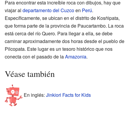
Para encontrar esta increíble roca con dibujos, hay que
viajar al
departamento del Cuzco
en
Perú
.
Específicamente, se ubican en el distrito de Kosñipata,
que forma parte de la provincia de Paucartambo. La roca
está cerca del río Quero. Para llegar a ella, se debe
caminar aproximadamente dos horas desde el pueblo de
Pilcopata. Este lugar es un tesoro histórico que nos
conecta con el pasado de la
Amazonia
.
Véase también
En inglés:
Jinkiori Facts for Kids