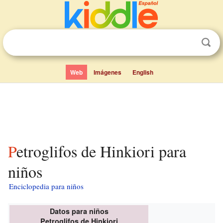
Web
Imágenes
English
Petroglifos de Hinkiori para
niños
Enciclopedia para niños
Datos para niños
Petroglifos de Hinkiori