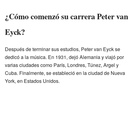
¿Cómo comenzó su carrera Peter van
Eyck?
Después de terminar sus estudios, Peter van Eyck se
dedicó a la música. En 1931, dejó Alemania y viajó por
varias ciudades como París, Londres, Túnez, Argel y
Cuba. Finalmente, se estableció en la ciudad de Nueva
York, en Estados Unidos.