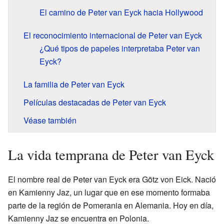
El camino de Peter van Eyck hacia Hollywood
El reconocimiento internacional de Peter van Eyck
¿Qué tipos de papeles interpretaba Peter van
Eyck?
La familia de Peter van Eyck
Películas destacadas de Peter van Eyck
Véase también
La vida temprana de Peter van Eyck
El nombre real de Peter van Eyck era Götz von Eick. Nació
en Kamienny Jaz, un lugar que en ese momento formaba
parte de la región de Pomerania en Alemania. Hoy en día,
Kamienny Jaz se encuentra en Polonia.