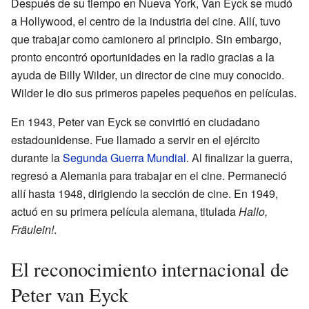
Después de su tiempo en Nueva York, Van Eyck se mudó
a Hollywood, el centro de la industria del cine. Allí, tuvo
que trabajar como camionero al principio. Sin embargo,
pronto encontró oportunidades en la radio gracias a la
ayuda de Billy Wilder, un director de cine muy conocido.
Wilder le dio sus primeros papeles pequeños en películas.
En 1943, Peter van Eyck se convirtió en ciudadano
estadounidense. Fue llamado a servir en el ejército
durante la
Segunda Guerra Mundial
. Al finalizar la guerra,
regresó a Alemania para trabajar en el cine. Permaneció
allí hasta 1948, dirigiendo la sección de cine. En 1949,
actuó en su primera película alemana, titulada
Hallo,
Fräulein!
.
El reconocimiento internacional de
Peter van Eyck