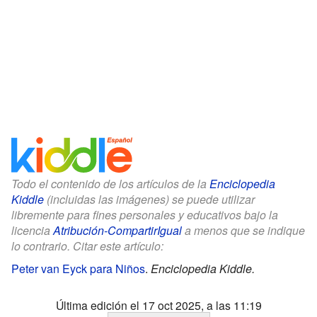
Todo el contenido de los artículos de la
Enciclopedia
Kiddle
(incluidas las imágenes) se puede utilizar
libremente para fines personales y educativos bajo la
licencia
Atribución-CompartirIgual
a menos que se indique
lo contrario. Citar este artículo:
Peter van Eyck para Niños
.
Enciclopedia Kiddle.
Última edición el 17 oct 2025, a las 11:19