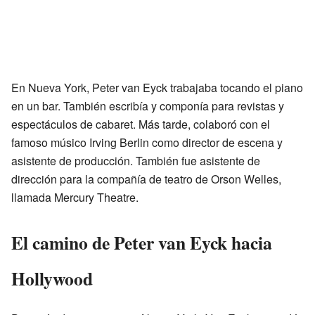
En Nueva York, Peter van Eyck trabajaba tocando el piano
en un bar. También escribía y componía para revistas y
espectáculos de cabaret. Más tarde, colaboró con el
famoso músico Irving Berlin como director de escena y
asistente de producción. También fue asistente de
dirección para la compañía de teatro de Orson Welles,
llamada Mercury Theatre.
El camino de Peter van Eyck hacia
Hollywood