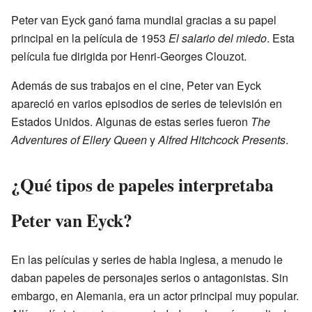
Peter van Eyck ganó fama mundial gracias a su papel
principal en la película de 1953
El salario del miedo
. Esta
película fue dirigida por Henri-Georges Clouzot.
Además de sus trabajos en el cine, Peter van Eyck
apareció en varios episodios de series de televisión en
Estados Unidos. Algunas de estas series fueron
The
Adventures of Ellery Queen
y
Alfred Hitchcock Presents
.
¿Qué tipos de papeles interpretaba
Peter van Eyck?
En las películas y series de habla inglesa, a menudo le
daban papeles de personajes serios o antagonistas. Sin
embargo, en Alemania, era un actor principal muy popular.