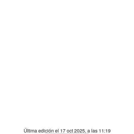
Última edición el 17 oct 2025, a las 11:19