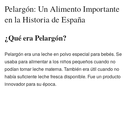
Pelargón: Un Alimento Importante
en la Historia de España
¿Qué era Pelargón?
Pelargón era una leche en polvo especial para bebés. Se
usaba para alimentar a los niños pequeños cuando no
podían tomar leche materna. También era útil cuando no
había suficiente leche fresca disponible. Fue un producto
innovador para su época.