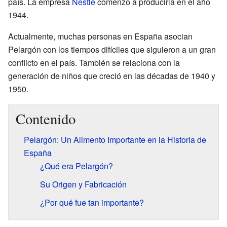
país. La empresa
Nestlé
comenzó a producirla en el año
1944.
Actualmente, muchas personas en España asocian
Pelargón con los tiempos difíciles que siguieron a un gran
conflicto en el país. También se relaciona con la
generación de niños que creció en las décadas de 1940 y
1950.
Contenido
Pelargón: Un Alimento Importante en la Historia de
España
¿Qué era Pelargón?
Su Origen y Fabricación
¿Por qué fue tan importante?