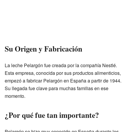
Su Origen y Fabricación
La leche Pelargón fue creada por la compañía Nestlé.
Esta empresa, conocida por sus productos alimenticios,
empezó a fabricar Pelargón en España a partir de 1944.
Su llegada fue clave para muchas familias en ese
momento.
¿Por qué fue tan importante?
Pelargón se hizo muy conocido en España durante los