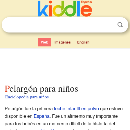
Web
Imágenes
English
Pelargón para niños
Enciclopedia para niños
Pelargón fue la primera
leche infantil en polvo
que estuvo
disponible en
España
. Fue un alimento muy importante
para los bebés en un momento difícil de la historia del