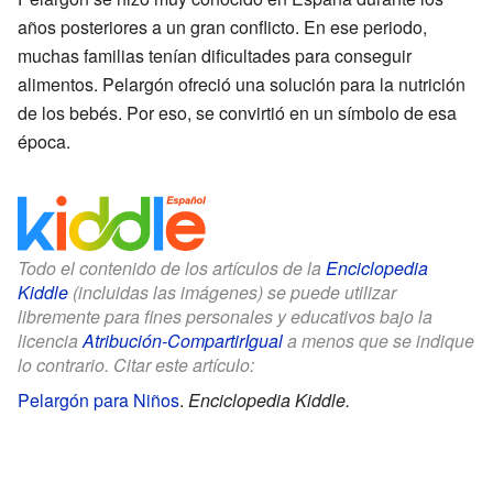
años posteriores a un gran conflicto. En ese periodo,
muchas familias tenían dificultades para conseguir
alimentos. Pelargón ofreció una solución para la nutrición
de los bebés. Por eso, se convirtió en un símbolo de esa
época.
Todo el contenido de los artículos de la
Enciclopedia
Kiddle
(incluidas las imágenes) se puede utilizar
libremente para fines personales y educativos bajo la
licencia
Atribución-CompartirIgual
a menos que se indique
lo contrario. Citar este artículo:
Pelargón para Niños
.
Enciclopedia Kiddle.