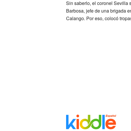
Sin saberlo, el coronel Sevilla 
Barbosa, jefe de una brigada 
Calango. Por eso, colocó trop