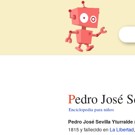
Pedro José 
Enciclopedia para niños
Pedro José Sevilla Yturralde
1815 y fallecido en
La Libertad