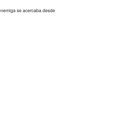
 enemiga se acercaba desde