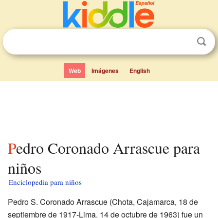
Web
Imágenes
English
Pedro Coronado Arrascue para
niños
Enciclopedia para niños
Pedro S. Coronado Arrascue (Chota, Cajamarca, 18 de
septiembre de 1917-Lima, 14 de octubre de 1963) fue un