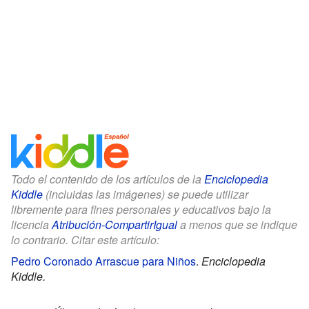
Todo el contenido de los artículos de la
Enciclopedia
Kiddle
(incluidas las imágenes) se puede utilizar
libremente para fines personales y educativos bajo la
licencia
Atribución-CompartirIgual
a menos que se indique
lo contrario. Citar este artículo:
Pedro Coronado Arrascue para Niños
.
Enciclopedia
Kiddle.