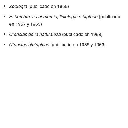
Zoología
(publicado en 1955)
El hombre: su anatomía, fisiología e higiene
(publicado
en 1957 y 1963)
Ciencias de la naturaleza
(publicado en 1958)
Ciencias biológicas
(publicado en 1958 y 1963)