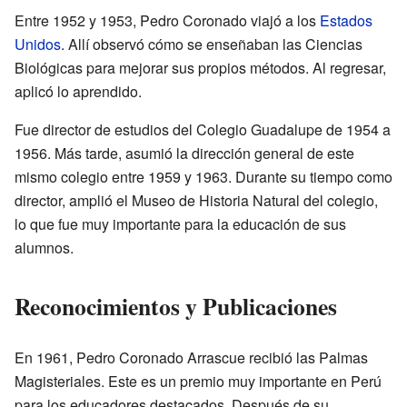
Entre 1952 y 1953, Pedro Coronado viajó a los
Estados
Unidos
. Allí observó cómo se enseñaban las Ciencias
Biológicas para mejorar sus propios métodos. Al regresar,
aplicó lo aprendido.
Fue director de estudios del Colegio Guadalupe de 1954 a
1956. Más tarde, asumió la dirección general de este
mismo colegio entre 1959 y 1963. Durante su tiempo como
director, amplió el Museo de Historia Natural del colegio,
lo que fue muy importante para la educación de sus
alumnos.
Reconocimientos y Publicaciones
En 1961, Pedro Coronado Arrascue recibió las Palmas
Magisteriales. Este es un premio muy importante en Perú
para los educadores destacados. Después de su