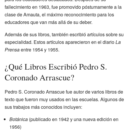
fallecimiento en 1963, fue promovido póstumamente a la
clase de Amauta, el máximo reconocimiento para los
educadores que van más allá de su deber.
Además de sus libros, también escribió artículos sobre su
especialidad. Estos artículos aparecieron en el diario
La
Prensa
entre 1954 y 1955.
¿Qué Libros Escribió Pedro S.
Coronado Arrascue?
Pedro S. Coronado Arrascue fue autor de varios libros de
texto que fueron muy usados en las escuelas. Algunos de
sus trabajos más conocidos incluyen:
Botánica
(publicado en 1942 y una nueva edición en
1956)