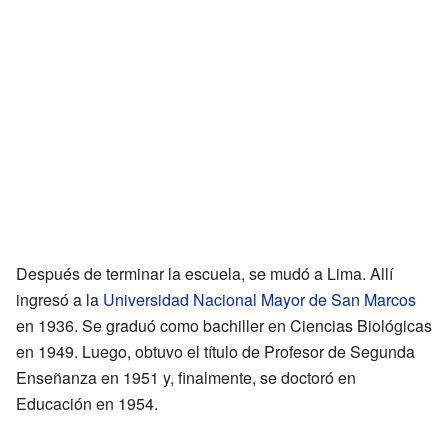
Después de terminar la escuela, se mudó a Lima. Allí
ingresó a la
Universidad Nacional Mayor de San Marcos
en 1936. Se graduó como bachiller en Ciencias Biológicas
en 1949. Luego, obtuvo el título de Profesor de Segunda
Enseñanza en 1951 y, finalmente, se doctoró en
Educación en 1954.