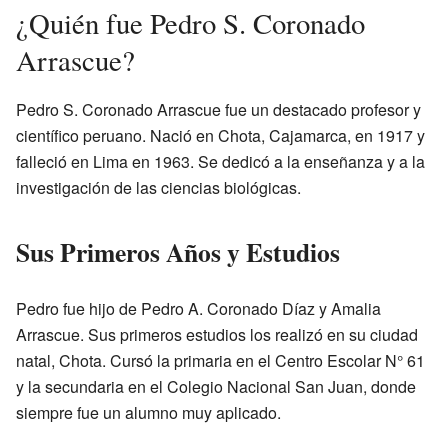
¿Quién fue Pedro S. Coronado
Arrascue?
Pedro S. Coronado Arrascue fue un destacado profesor y
científico peruano. Nació en Chota, Cajamarca, en 1917 y
falleció en Lima en 1963. Se dedicó a la enseñanza y a la
investigación de las ciencias biológicas.
Sus Primeros Años y Estudios
Pedro fue hijo de Pedro A. Coronado Díaz y Amalia
Arrascue. Sus primeros estudios los realizó en su ciudad
natal, Chota. Cursó la primaria en el Centro Escolar N° 61
y la secundaria en el Colegio Nacional San Juan, donde
siempre fue un alumno muy aplicado.