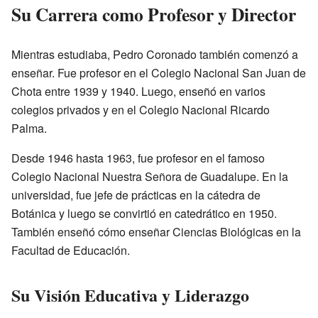
Su Carrera como Profesor y Director
Mientras estudiaba, Pedro Coronado también comenzó a
enseñar. Fue profesor en el Colegio Nacional San Juan de
Chota entre 1939 y 1940. Luego, enseñó en varios
colegios privados y en el Colegio Nacional Ricardo
Palma.
Desde 1946 hasta 1963, fue profesor en el famoso
Colegio Nacional Nuestra Señora de Guadalupe. En la
universidad, fue jefe de prácticas en la cátedra de
Botánica y luego se convirtió en catedrático en 1950.
También enseñó cómo enseñar Ciencias Biológicas en la
Facultad de Educación.
Su Visión Educativa y Liderazgo