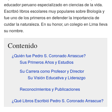
educador peruano especializado en ciencias de la vida.
Escribió libros escolares muy populares sobre Biología y
fue uno de los primeros en defender la importancia de
cuidar la naturaleza. En su honor, un colegio en Lima lleva
su nombre.
Contenido
¿Quién fue Pedro S. Coronado Arrascue?
Sus Primeros Años y Estudios
Su Carrera como Profesor y Director
Su Visión Educativa y Liderazgo
Reconocimientos y Publicaciones
¿Qué Libros Escribió Pedro S. Coronado Arrascue?