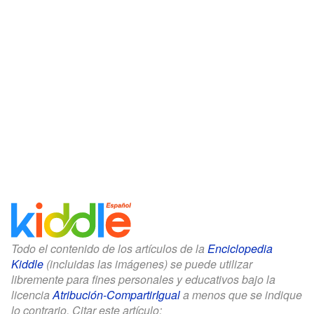
Todo el contenido de los artículos de la
Enciclopedia
Kiddle
(incluidas las imágenes) se puede utilizar
libremente para fines personales y educativos bajo la
licencia
Atribución-CompartirIgual
a menos que se indique
lo contrario. Citar este artículo: