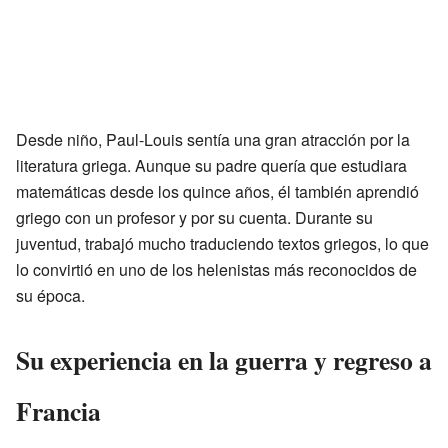
Desde niño, Paul-Louis sentía una gran atracción por la
literatura griega. Aunque su padre quería que estudiara
matemáticas desde los quince años, él también aprendió
griego con un profesor y por su cuenta. Durante su
juventud, trabajó mucho traduciendo textos griegos, lo que
lo convirtió en uno de los helenistas más reconocidos de
su época.
Su experiencia en la guerra y regreso a
Francia