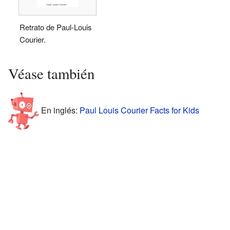
Retrato de Paul-Louis
Courier.
Véase también
En inglés:
Paul Louis Courier Facts for Kids