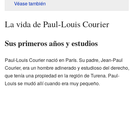
Véase también
La vida de Paul-Louis Courier
Sus primeros años y estudios
Paul-Louis Courier nació en París. Su padre, Jean-Paul
Courier, era un hombre adinerado y estudioso del derecho,
que tenía una propiedad en la región de Turena. Paul-
Louis se mudó allí cuando era muy pequeño.