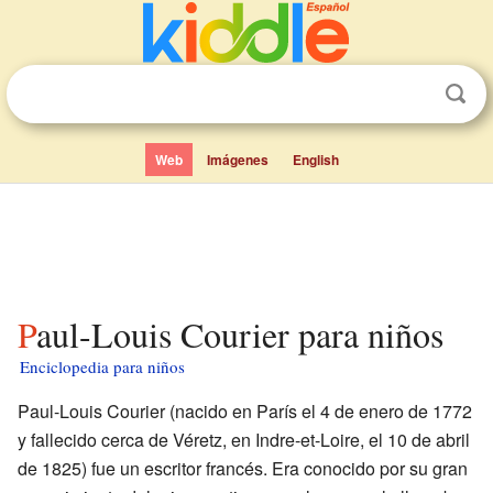
Web
Imágenes
English
Paul-Louis Courier para niños
Enciclopedia para niños
Paul-Louis Courier (nacido en París el 4 de enero de 1772
y fallecido cerca de Véretz, en Indre-et-Loire, el 10 de abril
de 1825) fue un escritor francés. Era conocido por su gran