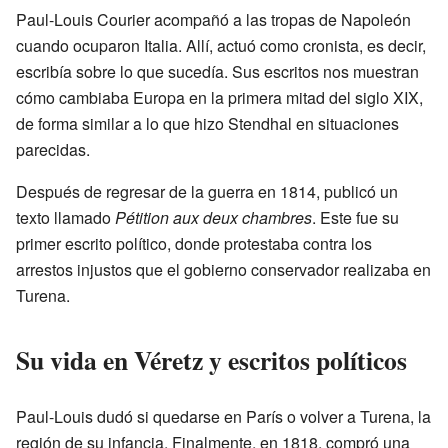
Paul-Louis Courier acompañó a las tropas de Napoleón
cuando ocuparon Italia. Allí, actuó como cronista, es decir,
escribía sobre lo que sucedía. Sus escritos nos muestran
cómo cambiaba Europa en la primera mitad del siglo XIX,
de forma similar a lo que hizo Stendhal en situaciones
parecidas.
Después de regresar de la guerra en 1814, publicó un
texto llamado
Pétition aux deux chambres
. Este fue su
primer escrito político, donde protestaba contra los
arrestos injustos que el gobierno conservador realizaba en
Turena.
Su vida en Véretz y escritos políticos
Paul-Louis dudó si quedarse en París o volver a Turena, la
región de su infancia. Finalmente, en 1818, compró una