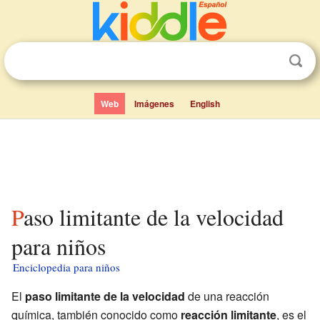
Web
Imágenes
English
Paso limitante de la velocidad
para niños
Enciclopedia para niños
El
paso limitante de la velocidad
de una reacción
química, también conocido como
reacción limitante
, es el