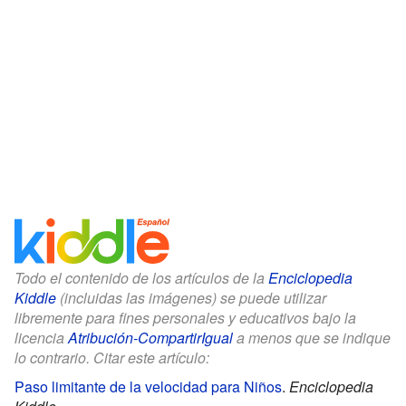
Todo el contenido de los artículos de la
Enciclopedia
Kiddle
(incluidas las imágenes) se puede utilizar
libremente para fines personales y educativos bajo la
licencia
Atribución-CompartirIgual
a menos que se indique
lo contrario. Citar este artículo:
Paso limitante de la velocidad para Niños
.
Enciclopedia