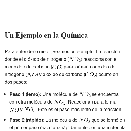
Un Ejemplo en la Química
Para entenderlo mejor, veamos un ejemplo. La reacción
donde el dióxido de nitrógeno (
) reacciona con el
monóxido de carbono (
) para formar monóxido de
nitrógeno (
) y dióxido de carbono (
) ocurre en
dos pasos:
Paso 1 (lento):
Una molécula de
se encuentra
con otra molécula de
. Reaccionan para formar
y
. Este es el paso más lento de la reacción.
Paso 2 (rápido):
La molécula de
que se formó en
el primer paso reacciona rápidamente con una molécula