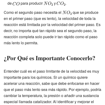
de
para producir
y
.
Como el segundo paso necesita el
que se produce
en el primer paso (que es lento), la velocidad de toda la
reacción está limitada por la velocidad del primer paso. Es
decir, no importa qué tan rápido sea el segundo paso, la
reacción completa solo puede ir tan rápido como el paso
más lento lo permita.
¿Por Qué es Importante Conocerlo?
Entender cuál es el paso limitante de la velocidad es muy
importante para los químicos. Si un químico quiere
acelerar una reacción, sabe que debe enfocarse en hacer
que el paso más lento sea más rápido. Por ejemplo, podría
cambiar la temperatura, la presión o añadir una sustancia
especial llamada catalizador. Al identificar y mejorar el