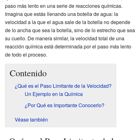
paso más lento en una serie de reacciones químicas.
Imagina que estás llenando una botella de agua: la
velocidad a la que el agua sale de la botella no depende
de lo ancha que sea la botella, sino de lo estrecho que sea
su cuello. De manera similar, la velocidad total de una
reacción química está determinada por el paso más lento
de todo el proceso.
Contenido
¿Qué es el Paso Limitante de la Velocidad?
Un Ejemplo en la Química
¿Por Qué es Importante Conocerlo?
Véase también