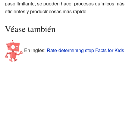
paso limitante, se pueden hacer procesos químicos más
eficientes y producir cosas más rápido.
Véase también
En inglés:
Rate-determining step Facts for Kids