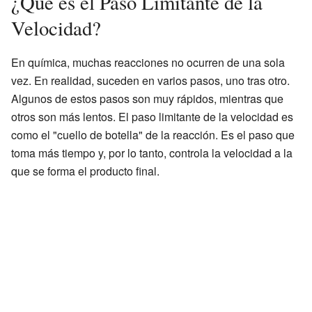
¿Qué es el Paso Limitante de la
Velocidad?
En química, muchas reacciones no ocurren de una sola
vez. En realidad, suceden en varios pasos, uno tras otro.
Algunos de estos pasos son muy rápidos, mientras que
otros son más lentos. El paso limitante de la velocidad es
como el "cuello de botella" de la reacción. Es el paso que
toma más tiempo y, por lo tanto, controla la velocidad a la
que se forma el producto final.