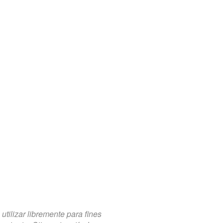
tilizar libremente para fines