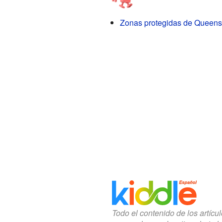
Zonas protegidas de Queens
Todo el contenido de los artícu