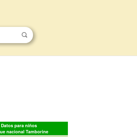
Datos para niños
ue nacional Tamborine