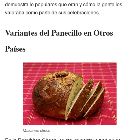
demuestra lo populares que eran y cómo la gente los
valoraba como parte de sus celebraciones.
Variantes del Panecillo en Otros
Países
checo.
Mazanec