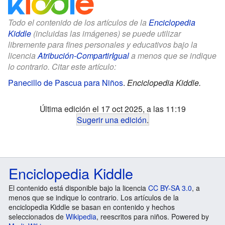
Todo el contenido de los artículos de la
Enciclopedia
Kiddle
(incluidas las imágenes) se puede utilizar
libremente para fines personales y educativos bajo la
licencia
Atribución-CompartirIgual
a menos que se indique
lo contrario. Citar este artículo:
Panecillo de Pascua para Niños
.
Enciclopedia Kiddle.
Última edición el 17 oct 2025, a las 11:19
Sugerir una edición
.
Enciclopedia Kiddle
El contenido está disponible bajo la licencia
CC BY-SA 3.0
, a
menos que se indique lo contrario. Los artículos de la
enciclopedia Kiddle se basan en contenido y hechos
seleccionados de
Wikipedia
, reescritos para niños. Powered by