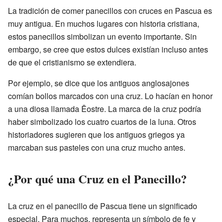
La tradición de comer panecillos con cruces en Pascua es
muy antigua. En muchos lugares con historia cristiana,
estos panecillos simbolizan un evento importante. Sin
embargo, se cree que estos dulces existían incluso antes
de que el cristianismo se extendiera.
Por ejemplo, se dice que los antiguos anglosajones
comían bollos marcados con una cruz. Lo hacían en honor
a una diosa llamada Ēostre. La marca de la cruz podría
haber simbolizado los cuatro cuartos de la luna. Otros
historiadores sugieren que los antiguos griegos ya
marcaban sus pasteles con una cruz mucho antes.
¿Por qué una Cruz en el Panecillo?
La cruz en el panecillo de Pascua tiene un significado
especial. Para muchos, representa un símbolo de fe y