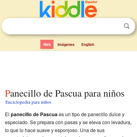
Web
Imágenes
English
Panecillo de Pascua para niños
Enciclopedia para niños
El
panecillo de Pascua
es un tipo de panecillo dulce y
especiado. Se prepara con pasas y se eleva con levadura,
lo que lo hace suave y esponjoso. Una de sus