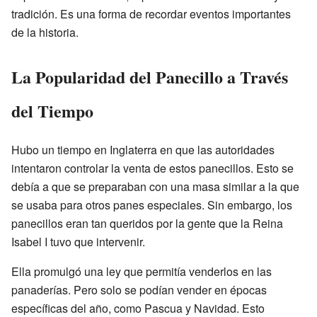
tradición. Es una forma de recordar eventos importantes
de la historia.
La Popularidad del Panecillo a Través
del Tiempo
Hubo un tiempo en Inglaterra en que las autoridades
intentaron controlar la venta de estos panecillos. Esto se
debía a que se preparaban con una masa similar a la que
se usaba para otros panes especiales. Sin embargo, los
panecillos eran tan queridos por la gente que la Reina
Isabel I tuvo que intervenir.
Ella promulgó una ley que permitía venderlos en las
panaderías. Pero solo se podían vender en épocas
específicas del año, como Pascua y Navidad. Esto