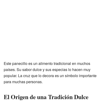
Este panecillo es un alimento tradicional en muchos
países. Su sabor dulce y sus especias lo hacen muy
popular. La cruz que lo decora es un símbolo importante
para muchas personas.
El Origen de una Tradición Dulce