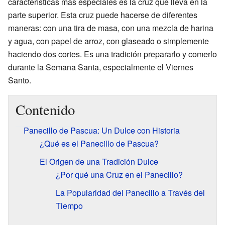
características más especiales es la cruz que lleva en la
parte superior. Esta cruz puede hacerse de diferentes
maneras: con una tira de masa, con una mezcla de harina
y agua, con papel de arroz, con glaseado o simplemente
haciendo dos cortes. Es una tradición prepararlo y comerlo
durante la Semana Santa, especialmente el Viernes
Santo.
Contenido
Panecillo de Pascua: Un Dulce con Historia
¿Qué es el Panecillo de Pascua?
El Origen de una Tradición Dulce
¿Por qué una Cruz en el Panecillo?
La Popularidad del Panecillo a Través del
Tiempo