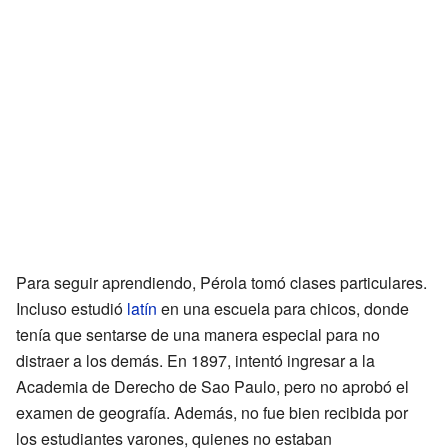
Para seguir aprendiendo, Pérola tomó clases particulares.
Incluso estudió
latín
en una escuela para chicos, donde
tenía que sentarse de una manera especial para no
distraer a los demás. En 1897, intentó ingresar a la
Academia de Derecho de Sao Paulo, pero no aprobó el
examen de geografía. Además, no fue bien recibida por
los estudiantes varones, quienes no estaban