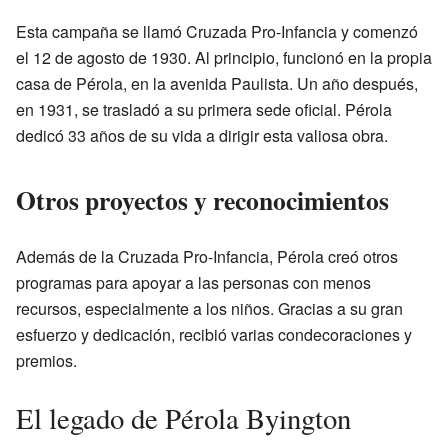
Esta campaña se llamó Cruzada Pro-Infancia y comenzó
el 12 de agosto de 1930. Al principio, funcionó en la propia
casa de Pérola, en la avenida Paulista. Un año después,
en 1931, se trasladó a su primera sede oficial. Pérola
dedicó 33 años de su vida a dirigir esta valiosa obra.
Otros proyectos y reconocimientos
Además de la Cruzada Pro-Infancia, Pérola creó otros
programas para apoyar a las personas con menos
recursos, especialmente a los niños. Gracias a su gran
esfuerzo y dedicación, recibió varias condecoraciones y
premios.
El legado de Pérola Byington