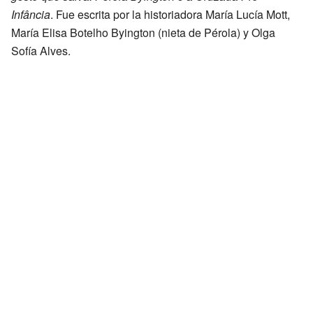
Infância
. Fue escrita por la historiadora María Lucía Mott,
María Elisa Botelho Byington (nieta de Pérola) y Olga
Sofía Alves.