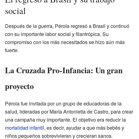
social
Después de la guerra, Pérola regresó a Brasil y continuó
con su importante labor social y filantrópica. Su
compromiso con los más necesitados se hizo aún más
fuerte.
La Cruzada Pro-Infancia: Un gran
proyecto
Pérola fue invitada por un grupo de educadoras de la
salud, lideradas por María Antonietta de Castro, para crear
una campaña muy importante. El objetivo era reducir la
mortalidad infantil
, es decir, ayudar a que más bebés y
niños pequeños sobrevivieran y crecieran sanos.