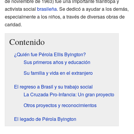
de noviembre de 1963) fue una importante filántropa y
activista social
brasileña
. Se dedicó a ayudar a los demás,
especialmente a los niños, a través de diversas obras de
caridad.
Contenido
¿Quién fue Pérola Ellis Byington?
Sus primeros años y educación
Su familia y vida en el extranjero
El regreso a Brasil y su trabajo social
La Cruzada Pro-Infancia: Un gran proyecto
Otros proyectos y reconocimientos
El legado de Pérola Byington