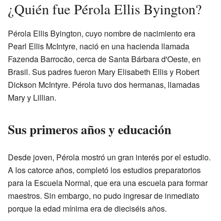
¿Quién fue Pérola Ellis Byington?
Pérola Ellis Byington, cuyo nombre de nacimiento era
Pearl Ellis McIntyre, nació en una hacienda llamada
Fazenda Barrocão, cerca de Santa Bárbara d'Oeste, en
Brasil. Sus padres fueron Mary Elisabeth Ellis y Robert
Dickson McIntyre. Pérola tuvo dos hermanas, llamadas
Mary y Lillian.
Sus primeros años y educación
Desde joven, Pérola mostró un gran interés por el estudio.
A los catorce años, completó los estudios preparatorios
para la Escuela Normal, que era una escuela para formar
maestros. Sin embargo, no pudo ingresar de inmediato
porque la edad mínima era de dieciséis años.