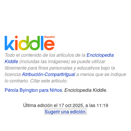
Todo el contenido de los artículos de la
Enciclopedia
Kiddle
(incluidas las imágenes) se puede utilizar
libremente para fines personales y educativos bajo la
licencia
Atribución-CompartirIgual
a menos que se indique
lo contrario. Citar este artículo:
Pérola Byington para Niños
.
Enciclopedia Kiddle.
Última edición el 17 oct 2025, a las 11:19
Sugerir una edición
.