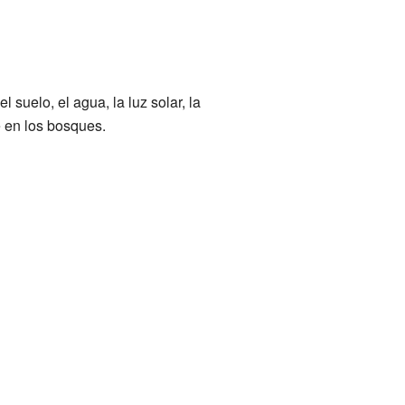
 suelo, el agua, la luz solar, la
e en los bosques.