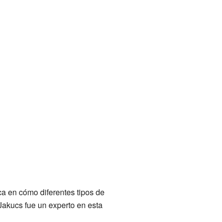
ca en cómo diferentes tipos de
Jakucs fue un experto en esta