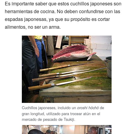
Es importante saber que estos cuchillos japoneses son
herramientas de cocina. No deben confundirse con las
espadas japonesas, ya que su propósito es cortar
alimentos, no ser un arma.
Cuchillos japoneses, incluido un
de
oroshi hōchō
gran longitud, utilizado para trocear atún en el
mercado de pescado de Tsukiji.