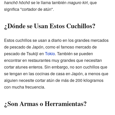
hanchō hōchō
se le llama también
maguro kiri
, que
significa "cortador de atún".
¿Dónde se Usan Estos Cuchillos?
Estos cuchillos se usan a diario en los grandes mercados
de pescado de Japón, como el famoso mercado de
pescado de Tsukiji en
Tokio
. También se pueden
encontrar en restaurantes muy grandes que necesitan
cortar atunes enteros. Sin embargo, no son cuchillos que
se tengan en las cocinas de casa en Japón, a menos que
alguien necesite cortar atún de más de 200 kilogramos
con mucha frecuencia.
¿Son Armas o Herramientas?