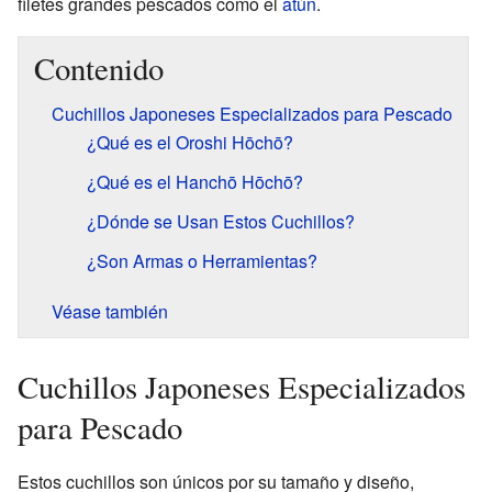
filetes grandes pescados como el
atún
.
Contenido
Cuchillos Japoneses Especializados para Pescado
¿Qué es el Oroshi Hōchō?
¿Qué es el Hanchō Hōchō?
¿Dónde se Usan Estos Cuchillos?
¿Son Armas o Herramientas?
Véase también
Cuchillos Japoneses Especializados
para Pescado
Estos cuchillos son únicos por su tamaño y diseño,