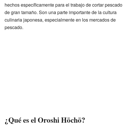
hechos específicamente para el trabajo de cortar pescado
de gran tamaño. Son una parte importante de la cultura
culinaria japonesa, especialmente en los mercados de
pescado.
¿Qué es el Oroshi Hōchō?