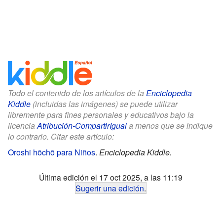
Todo el contenido de los artículos de la
Enciclopedia
Kiddle
(incluidas las imágenes) se puede utilizar
libremente para fines personales y educativos bajo la
licencia
Atribución-CompartirIgual
a menos que se indique
lo contrario. Citar este artículo:
Oroshi hōchō para Niños
.
Enciclopedia Kiddle.
Última edición el 17 oct 2025, a las 11:19
Sugerir una edición
.