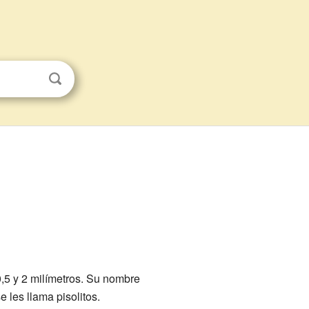
,5 y 2 milímetros. Su nombre
 les llama pisolitos.