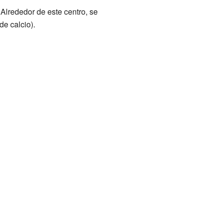
 Alrededor de este centro, se
e calcio).