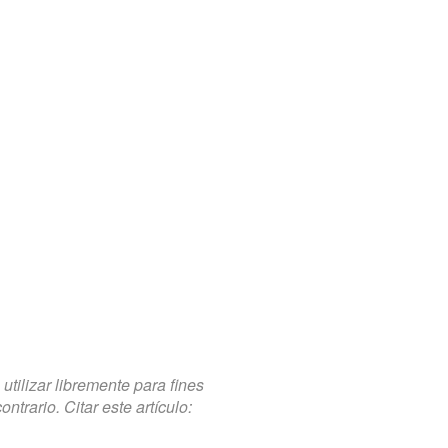
tilizar libremente para fines
trario. Citar este artículo: