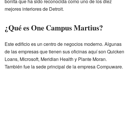
bonita que ha sido reconocida como uno de los diez
mejores interiores de Detroit.
¿Qué es One Campus Martius?
Este edificio es un centro de negocios moderno. Algunas
de las empresas que tienen sus oficinas aquí son Quicken
Loans, Microsoft, Meridian Health y Plante Moran.
También fue la sede principal de la empresa Compuware.