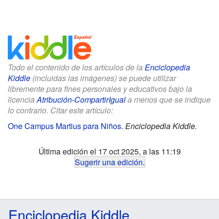
Todo el contenido de los artículos de la
Enciclopedia
Kiddle
(incluidas las imágenes) se puede utilizar
libremente para fines personales y educativos bajo la
licencia
Atribución-CompartirIgual
a menos que se indique
lo contrario. Citar este artículo:
One Campus Martius para Niños
.
Enciclopedia Kiddle.
Última edición el 17 oct 2025, a las 11:19
Sugerir una edición
.
Enciclopedia Kiddle