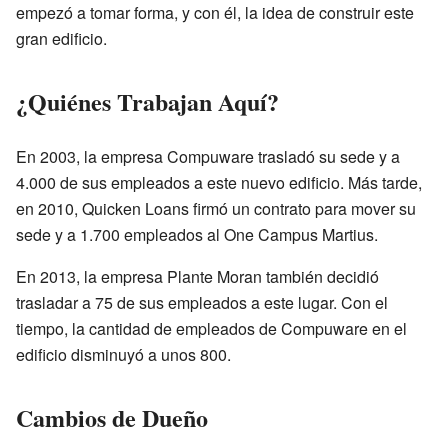
empezó a tomar forma, y con él, la idea de construir este
gran edificio.
¿Quiénes Trabajan Aquí?
En 2003, la empresa Compuware trasladó su sede y a
4.000 de sus empleados a este nuevo edificio. Más tarde,
en 2010, Quicken Loans firmó un contrato para mover su
sede y a 1.700 empleados al One Campus Martius.
En 2013, la empresa Plante Moran también decidió
trasladar a 75 de sus empleados a este lugar. Con el
tiempo, la cantidad de empleados de Compuware en el
edificio disminuyó a unos 800.
Cambios de Dueño