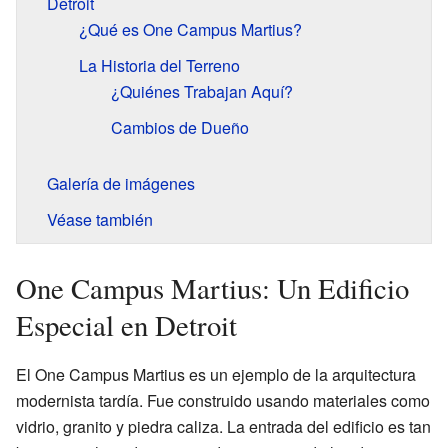
Detroit
¿Qué es One Campus Martius?
La Historia del Terreno
¿Quiénes Trabajan Aquí?
Cambios de Dueño
Galería de imágenes
Véase también
One Campus Martius: Un Edificio
Especial en Detroit
El One Campus Martius es un ejemplo de la arquitectura
modernista tardía. Fue construido usando materiales como
vidrio, granito y piedra caliza. La entrada del edificio es tan