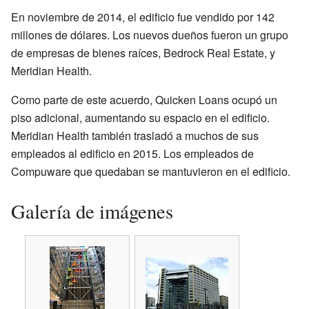
En noviembre de 2014, el edificio fue vendido por 142
millones de dólares. Los nuevos dueños fueron un grupo
de empresas de bienes raíces, Bedrock Real Estate, y
Meridian Health.
Como parte de este acuerdo, Quicken Loans ocupó un
piso adicional, aumentando su espacio en el edificio.
Meridian Health también trasladó a muchos de sus
empleados al edificio en 2015. Los empleados de
Compuware que quedaban se mantuvieron en el edificio.
Galería de imágenes