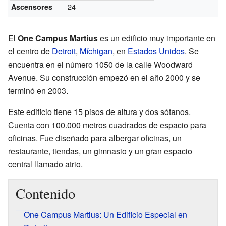
24
Ascensores
El
One Campus Martius
es un edificio muy importante en
el centro de
Detroit
,
Míchigan
, en
Estados Unidos
. Se
encuentra en el número 1050 de la calle Woodward
Avenue. Su construcción empezó en el año 2000 y se
terminó en 2003.
Este edificio tiene 15 pisos de altura y dos sótanos.
Cuenta con 100.000 metros cuadrados de espacio para
oficinas. Fue diseñado para albergar oficinas, un
restaurante, tiendas, un gimnasio y un gran espacio
central llamado atrio.
Contenido
One Campus Martius: Un Edificio Especial en