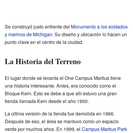
Se construyó justo enfrente del
Monumento a los soldados
y marinos de Míchigan
. Su diseño y ubicación lo hacen un
punto clave en el centro de la ciudad.
La Historia del Terreno
El lugar donde se levanta el One Campus Martius tiene
una historia interesante. Antes, era conocido como el
Bloque Kern. Esto se debe a que allí estuvo una gran
tienda llamada Kern desde el año 1900.
La última versión de la tienda fue demolida en 1966.
Después de eso, el área se mantuvo como un espacio
verde por muchos años. En 1999, el
Campus Martius Park