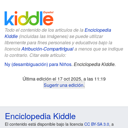
Todo el contenido de los artículos de la
Enciclopedia
Kiddle
(incluidas las imágenes) se puede utilizar
libremente para fines personales y educativos bajo la
licencia
Atribución-CompartirIgual
a menos que se indique
lo contrario. Citar este artículo:
Ny (desambiguación) para Niños
.
Enciclopedia Kiddle.
Última edición el 17 oct 2025, a las 11:19
Sugerir una edición
.
Enciclopedia Kiddle
El contenido está disponible bajo la licencia
CC BY-SA 3.0
, a