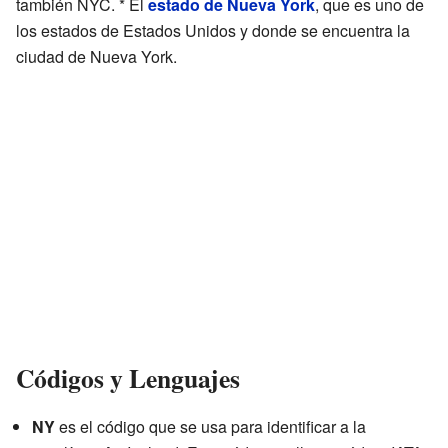
también NYC. * El
estado de Nueva York
, que es uno de
los estados de Estados Unidos y donde se encuentra la
ciudad de Nueva York.
Códigos y Lenguajes
NY
es el código que se usa para identificar a la