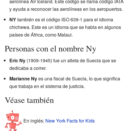
aerolínea Air Iceland. Este código se llama código IATA
y ayuda a reconocer las aerolíneas en los aeropuertos.
NY
también es el código ISO 639-1 para el idioma
chichewa. Este es un idioma que se habla en algunos
países de África, como Malaui.
Personas con el nombre Ny
Eric Ny
(1909-1945) fue un atleta de Suecia que se
dedicaba a correr.
Marianne Ny
es una fiscal de Suecia, lo que significa
que trabaja en el sistema de justicia.
Véase también
En inglés:
New York Facts for Kids