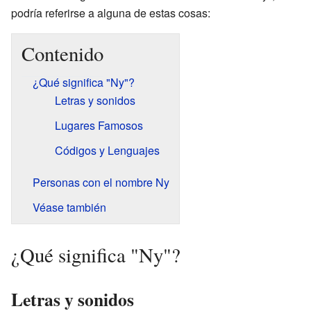
podría referirse a alguna de estas cosas:
Contenido
¿Qué significa "Ny"?
Letras y sonidos
Lugares Famosos
Códigos y Lenguajes
Personas con el nombre Ny
Véase también
¿Qué significa "Ny"?
Letras y sonidos