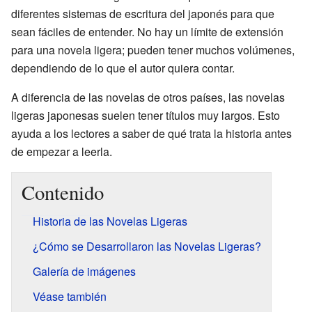
diferentes sistemas de escritura del japonés para que
sean fáciles de entender. No hay un límite de extensión
para una novela ligera; pueden tener muchos volúmenes,
dependiendo de lo que el autor quiera contar.
A diferencia de las novelas de otros países, las novelas
ligeras japonesas suelen tener títulos muy largos. Esto
ayuda a los lectores a saber de qué trata la historia antes
de empezar a leerla.
Contenido
Historia de las Novelas Ligeras
¿Cómo se Desarrollaron las Novelas Ligeras?
Galería de imágenes
Véase también