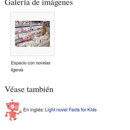
Galería de imágenes
Espacio con novelas
ligeras
Véase también
En inglés:
Light novel Facts for Kids