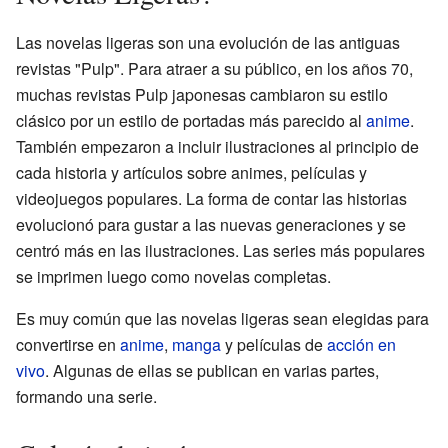
Las novelas ligeras son una evolución de las antiguas
revistas "Pulp". Para atraer a su público, en los años 70,
muchas revistas Pulp japonesas cambiaron su estilo
clásico por un estilo de portadas más parecido al
anime
.
También empezaron a incluir ilustraciones al principio de
cada historia y artículos sobre animes, películas y
videojuegos populares. La forma de contar las historias
evolucionó para gustar a las nuevas generaciones y se
centró más en las ilustraciones. Las series más populares
se imprimen luego como novelas completas.
Es muy común que las novelas ligeras sean elegidas para
convertirse en
anime
,
manga
y películas de
acción en
vivo
. Algunas de ellas se publican en varias partes,
formando una serie.