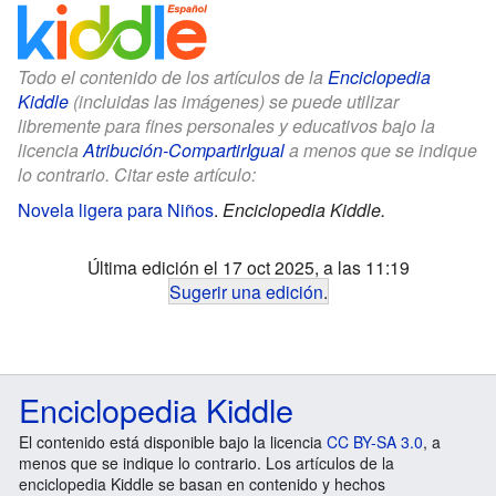
Todo el contenido de los artículos de la
Enciclopedia
Kiddle
(incluidas las imágenes) se puede utilizar
libremente para fines personales y educativos bajo la
licencia
Atribución-CompartirIgual
a menos que se indique
lo contrario. Citar este artículo:
Novela ligera para Niños
.
Enciclopedia Kiddle.
Última edición el 17 oct 2025, a las 11:19
Sugerir una edición
.
Enciclopedia Kiddle
El contenido está disponible bajo la licencia
CC BY-SA 3.0
, a
menos que se indique lo contrario. Los artículos de la
enciclopedia Kiddle se basan en contenido y hechos