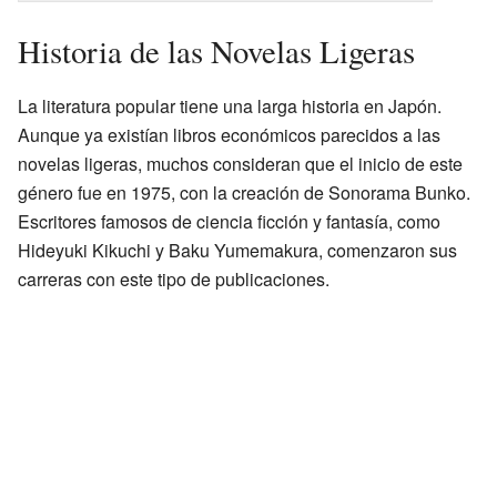
Historia de las Novelas Ligeras
La literatura popular tiene una larga historia en Japón.
Aunque ya existían libros económicos parecidos a las
novelas ligeras, muchos consideran que el inicio de este
género fue en 1975, con la creación de Sonorama Bunko.
Escritores famosos de ciencia ficción y fantasía, como
Hideyuki Kikuchi y Baku Yumemakura, comenzaron sus
carreras con este tipo de publicaciones.