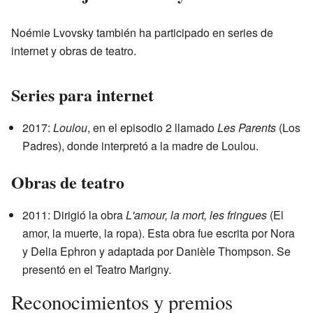
Noémie Lvovsky también ha participado en series de
internet y obras de teatro.
Series para internet
2017:
Loulou
, en el episodio 2 llamado
Les Parents
(Los
Padres), donde interpretó a la madre de Loulou.
Obras de teatro
2011: Dirigió la obra
L'amour, la mort, les fringues
(El
amor, la muerte, la ropa). Esta obra fue escrita por Nora
y Delia Ephron y adaptada por Danièle Thompson. Se
presentó en el Teatro Marigny.
Reconocimientos y premios