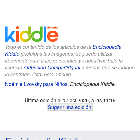
Todo el contenido de los artículos de la
Enciclopedia
Kiddle
(incluidas las imágenes) se puede utilizar
libremente para fines personales y educativos bajo la
licencia
Atribución-CompartirIgual
a menos que se indique
lo contrario. Citar este artículo:
Noémie Lvovsky para Niños
.
Enciclopedia Kiddle.
Última edición el 17 oct 2025, a las 11:19
Sugerir una edición
.