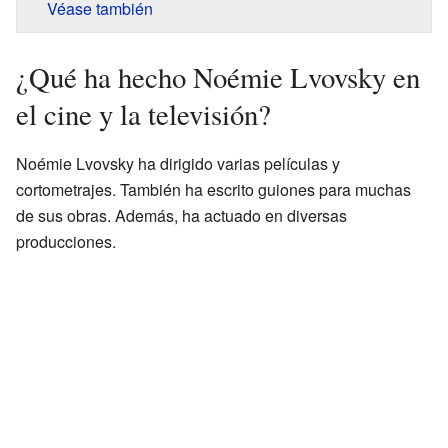
Véase también
¿Qué ha hecho Noémie Lvovsky en
el cine y la televisión?
Noémie Lvovsky ha dirigido varias películas y
cortometrajes. También ha escrito guiones para muchas
de sus obras. Además, ha actuado en diversas
producciones.