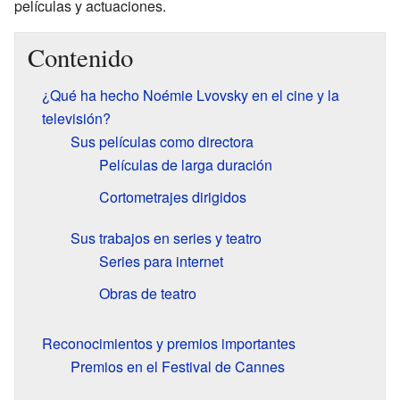
películas y actuaciones.
Contenido
¿Qué ha hecho Noémie Lvovsky en el cine y la
televisión?
Sus películas como directora
Películas de larga duración
Cortometrajes dirigidos
Sus trabajos en series y teatro
Series para internet
Obras de teatro
Reconocimientos y premios importantes
Premios en el Festival de Cannes