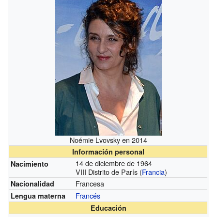
Noémie Lvovsky en 2014
Información personal
14 de diciembre de 1964
Nacimiento
VIII Distrito de París (
Francia
)
Francesa
Nacionalidad
Francés
Lengua materna
Educación