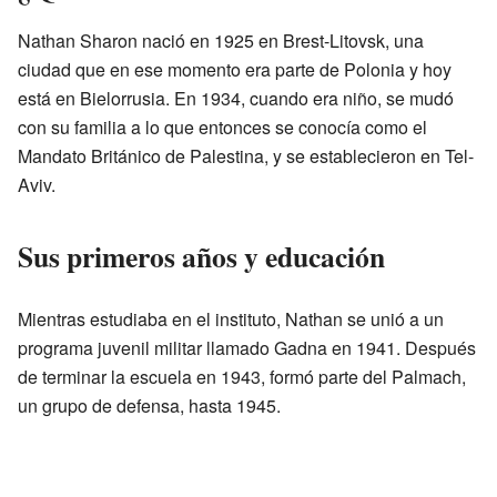
Nathan Sharon nació en 1925 en Brest-Litovsk, una
ciudad que en ese momento era parte de Polonia y hoy
está en Bielorrusia. En 1934, cuando era niño, se mudó
con su familia a lo que entonces se conocía como el
Mandato Británico de Palestina, y se establecieron en Tel-
Aviv.
Sus primeros años y educación
Mientras estudiaba en el instituto, Nathan se unió a un
programa juvenil militar llamado Gadna en 1941. Después
de terminar la escuela en 1943, formó parte del Palmach,
un grupo de defensa, hasta 1945.