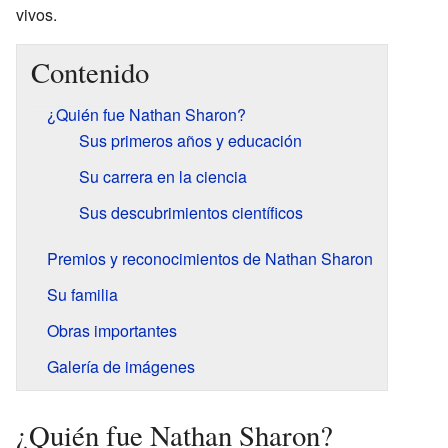
vivos.
Contenido
¿Quién fue Nathan Sharon?
Sus primeros años y educación
Su carrera en la ciencia
Sus descubrimientos científicos
Premios y reconocimientos de Nathan Sharon
Su familia
Obras importantes
Galería de imágenes
¿Quién fue Nathan Sharon?