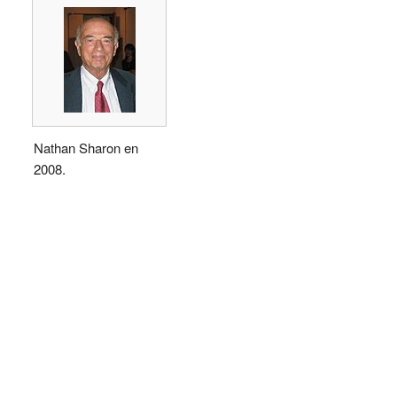
Nathan Sharon en
2008.