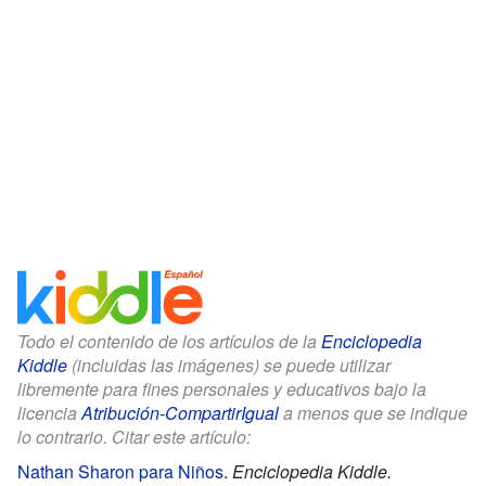
Todo el contenido de los artículos de la
Enciclopedia
Kiddle
(incluidas las imágenes) se puede utilizar
libremente para fines personales y educativos bajo la
licencia
Atribución-CompartirIgual
a menos que se indique
lo contrario. Citar este artículo:
Nathan Sharon para Niños
.
Enciclopedia Kiddle.