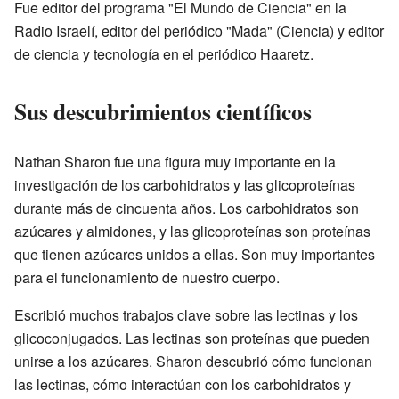
Fue editor del programa "El Mundo de Ciencia" en la
Radio Israelí, editor del periódico "Mada" (Ciencia) y editor
de ciencia y tecnología en el periódico Haaretz.
Sus descubrimientos científicos
Nathan Sharon fue una figura muy importante en la
investigación de los carbohidratos y las glicoproteínas
durante más de cincuenta años. Los carbohidratos son
azúcares y almidones, y las glicoproteínas son proteínas
que tienen azúcares unidos a ellas. Son muy importantes
para el funcionamiento de nuestro cuerpo.
Escribió muchos trabajos clave sobre las lectinas y los
glicoconjugados. Las lectinas son proteínas que pueden
unirse a los azúcares. Sharon descubrió cómo funcionan
las lectinas, cómo interactúan con los carbohidratos y