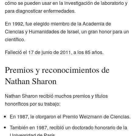
cómo se pueden usar en la investigación de laboratorio y
para diagnosticar enfermedades.
En 1992, fue elegido miembro de la Academia de
Ciencias y Humanidades de Israel, un gran honor para un
científico.
Falleció el 17 de junio de 2011, a los 85 años.
Premios y reconocimientos de
Nathan Sharon
Nathan Sharon recibió muchos premios y títulos
honoríficos por su trabajo:
En 1987, le otorgaron el Premio Weizmann de Ciencias.
También en 1987, recibió un doctorado honorario de la
Universidad de París.