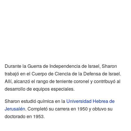
Durante la Guerra de Independencia de Israel, Sharon
trabajó en el Cuerpo de Ciencia de la Defensa de Israel.
Allí, alcanzó el rango de teniente coronel y contribuyó al
desarrollo de equipos especiales.
Sharon estudió química en la
Universidad Hebrea de
Jerusalén
. Completó su carrera en 1950 y obtuvo su
doctorado en 1953.