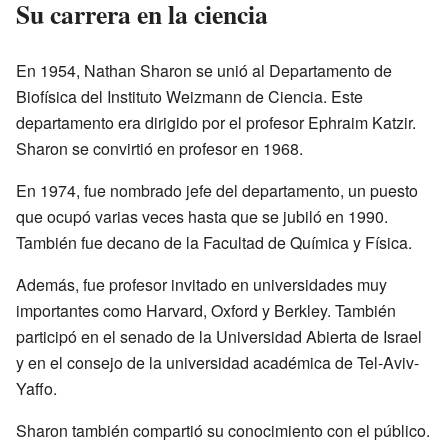
Su carrera en la ciencia
En 1954, Nathan Sharon se unió al Departamento de
Biofísica del Instituto Weizmann de Ciencia. Este
departamento era dirigido por el profesor Ephraim Katzir.
Sharon se convirtió en profesor en 1968.
En 1974, fue nombrado jefe del departamento, un puesto
que ocupó varias veces hasta que se jubiló en 1990.
También fue decano de la Facultad de Química y Física.
Además, fue profesor invitado en universidades muy
importantes como Harvard, Oxford y Berkley. También
participó en el senado de la Universidad Abierta de Israel
y en el consejo de la universidad académica de Tel-Aviv-
Yaffo.
Sharon también compartió su conocimiento con el público.