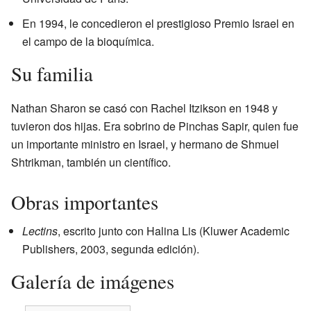
En 1994, le concedieron el prestigioso Premio Israel en
el campo de la bioquímica.
Su familia
Nathan Sharon se casó con Rachel Itzikson en 1948 y
tuvieron dos hijas. Era sobrino de Pinchas Sapir, quien fue
un importante ministro en Israel, y hermano de Shmuel
Shtrikman, también un científico.
Obras importantes
Lectins
, escrito junto con Halina Lis (Kluwer Academic
Publishers, 2003, segunda edición).
Galería de imágenes