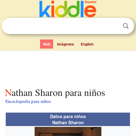
Web
Imágenes
English
Nathan Sharon para niños
Enciclopedia para niños
Datos para niños
Nathan Sharon