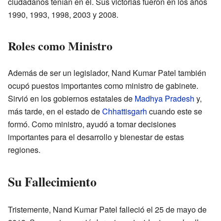
ciudadanos tenían en él. Sus victorias fueron en los años
1990, 1993, 1998, 2003 y 2008.
Roles como Ministro
Además de ser un legislador, Nand Kumar Patel también
ocupó puestos importantes como ministro de gabinete.
Sirvió en los gobiernos estatales de
Madhya Pradesh
y,
más tarde, en el estado de
Chhattisgarh
cuando este se
formó. Como ministro, ayudó a tomar decisiones
importantes para el desarrollo y bienestar de estas
regiones.
Su Fallecimiento
Tristemente, Nand Kumar Patel falleció el 25 de mayo de