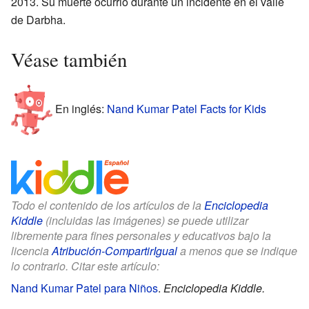
2013. Su muerte ocurrió durante un incidente en el valle
de Darbha.
Véase también
En inglés:
Nand Kumar Patel Facts for Kids
Todo el contenido de los artículos de la
Enciclopedia
Kiddle
(incluidas las imágenes) se puede utilizar
libremente para fines personales y educativos bajo la
licencia
Atribución-CompartirIgual
a menos que se indique
lo contrario. Citar este artículo:
Nand Kumar Patel para Niños
.
Enciclopedia Kiddle.