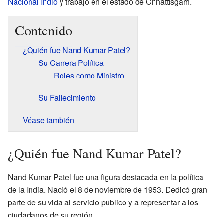
Nacional Indio
y trabajó en el estado de Chhattisgarh.
Contenido
¿Quién fue Nand Kumar Patel?
Su Carrera Política
Roles como Ministro
Su Fallecimiento
Véase también
¿Quién fue Nand Kumar Patel?
Nand Kumar Patel fue una figura destacada en la política
de la India. Nació el 8 de noviembre de 1953. Dedicó gran
parte de su vida al servicio público y a representar a los
ciudadanos de su región.