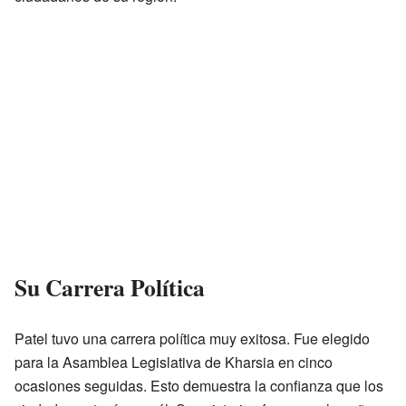
Su Carrera Política
Patel tuvo una carrera política muy exitosa. Fue elegido
para la Asamblea Legislativa de Kharsia en cinco
ocasiones seguidas. Esto demuestra la confianza que los