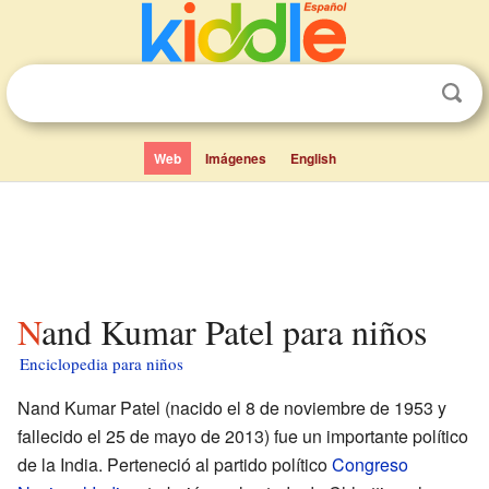
Web
Imágenes
English
Nand Kumar Patel para niños
Enciclopedia para niños
Nand Kumar Patel (nacido el 8 de noviembre de 1953 y
fallecido el 25 de mayo de 2013) fue un importante político
de la India. Perteneció al partido político
Congreso